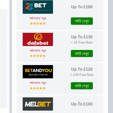
Up To £100
পর্যালোচনা পড়ুন
সাইট দেখুন
Up To £130
+ £5 Free Bets
পর্যালোচনা পড়ুন
সাইট দেখুন
Up To £120
+ £30 Free Bets
পর্যালোচনা পড়ুন
সাইট দেখুন
Up To £100