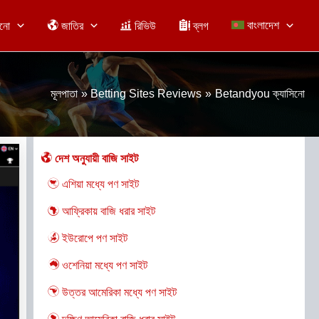
বাংলাদেশ
িনো
জাতির
রিভিউ
ব্লগ
মূলপাতা
Betting Sites Reviews
Betandyou ক্যাসিনো
দেশ অনুযায়ী বাজি সাইট
এশিয়া মধ্যে পণ সাইট
আফ্রিকায় বাজি ধরার সাইট
ইউরোপে পণ সাইট
ওশেনিয়া মধ্যে পণ সাইট
উত্তর আমেরিকা মধ্যে পণ সাইট