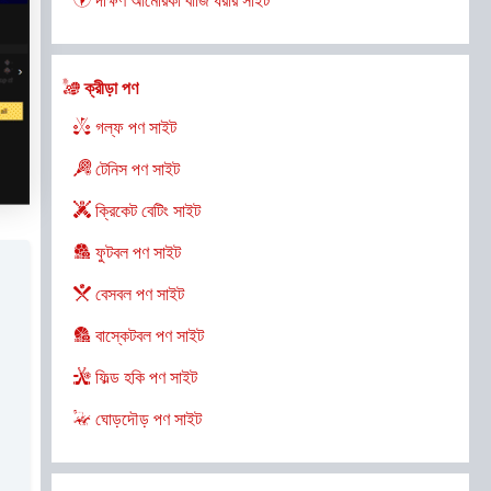
দক্ষিণ আমেরিকা বাজি ধরার সাইট
ক্রীড়া পণ
গল্ফ পণ সাইট
টেনিস পণ সাইট
ক্রিকেট বেটিং সাইট
ফুটবল পণ সাইট
বেসবল পণ সাইট
বাস্কেটবল পণ সাইট
ফিল্ড হকি পণ সাইট
ঘোড়দৌড় পণ সাইট