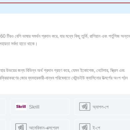
 বেশি ভাষার সমর্থন প্রদান করে, যার মধ্যে কিছু তুর্কি, রাশিয়ান এবং পর্তুগিজ অন্তর্
সহায়তা সর্বদা হাতে থাকে।
ত্যাহার উভয়ের জন্য বিভিন্ন অর্থ প্রদান গ্রহণ করে, যেমন ইকোপেজ, নেটেলার, স্ক্রিল এবং
প্রক্রিয়াকরণের জোর ব্যবহারকারী-বান্ধব পরিষেবাতে বেটান্ডইউ ক্যাসিনোর উত্সর্গের অংশ গঠন
Skrill
অ্যাপল-পে
আমেরিকান-এক্সপ্রেস
ই-পে