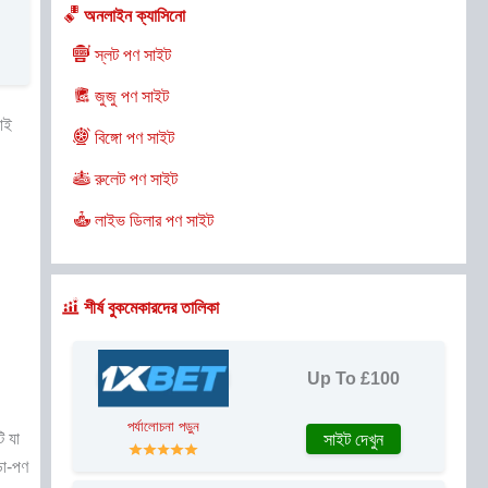
অনলাইন ক্যাসিনো
স্লট পণ সাইট
জুজু পণ সাইট
াই
বিঙ্গো পণ সাইট
রুলেট পণ সাইট
লাইভ ডিলার পণ সাইট
শীর্ষ বুকমেকারদের তালিকা
Up To £100
পর্যালোচনা পড়ুন
ি যা
সাইট দেখুন
়া-পণ