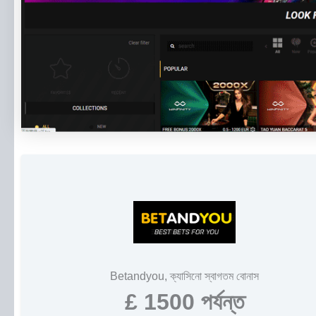
Betandyou, ক্যাসিনো স্বাগতম বোনাস
£ 1500 পর্যন্ত