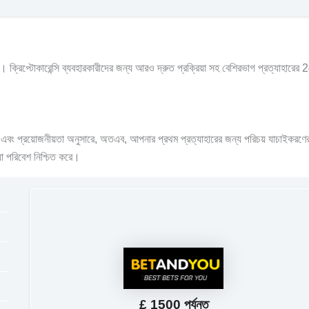
 ক্রিপ্টোকারেন্সি ব্যবহারকারীদের জন্য আরও দ্রুত প্রক্রিয়া সহ বেশিরভাগ প্রত্যাহারের 
তা এবং প্রয়োজনীয়তা অনুসারে, অতএব, আপনার প্রথম প্রত্যাহারের জন্য পরিচয় যাচাইকরণে
়া পরিবেশ নিশ্চিত করে।
£ 1500 পর্যন্ত