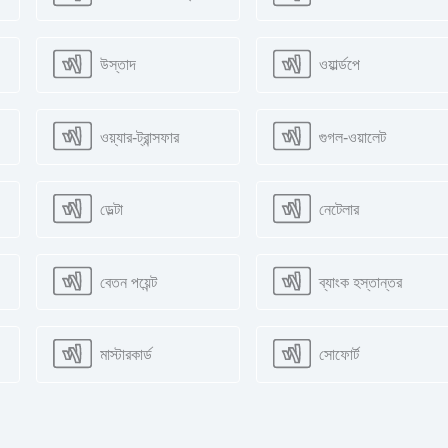
উস্তাদ
ওয়ার্ল্ডপে
ওয়্যার-ট্রান্সফার
গুগল-ওয়ালেট
ডেল্টা
নেটেলার
বেতন পয়েন্ট
ব্যাংক হস্তান্তর
মাস্টারকার্ড
সোফোর্ট