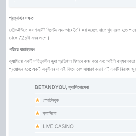
প্রত্যাহার দক্ষতা
বেটান্ডইউতে ক্যাশআউট সিস্টেম এমনভাবে তৈরি করা হয়েছে যাতে খুব দ্রুত হতে পারে।
থেকে 72 ঘন্টা সময় লাগে।
পরিচয় যাচাইকরণ
ক্যাসিনো একটি দায়িত্বশীল জুয়া প্রতিষ্ঠান হিসাবে কাজ করে এবং আইনি বাধ্যবাধক
প্রয়োজন হবে: একটি অনুশীলন যা এই বিষয়ে বেশ সাধারণ কারণ এটি একটি নিরাপদ জুয
BETANDYOU, ক্যাসিনোসেবা
স্পোর্টসবুক
ক্যাসিনো
LIVE CASINO