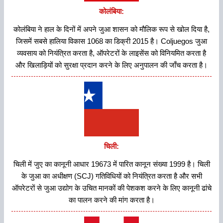
कोलंबिया:
कोलंबिया ने हाल के दिनों में अपने जुआ शासन को मौलिक रूप से खोल दिया है,
जिसमें सबसे हालिया विकास 1068 का डिक्री 2015 है। Coljuegos जुआ
व्यवसाय को नियंत्रित करता है, ऑपरेटरों के लाइसेंस को विनियमित करता है
और खिलाड़ियों को सुरक्षा प्रदान करने के लिए अनुपालन की जाँच करता है।
चिली:
चिली में जुए का कानूनी आधार 19673 में पारित कानून संख्या 1999 है। चिली
के जुआ का अधीक्षण (SCJ) गतिविधियों को नियंत्रित करता है और सभी
ऑपरेटरों से जुआ उद्योग के उचित मानकों की पेशकश करने के लिए कानूनी ढांचे
का पालन करने की मांग करता है।