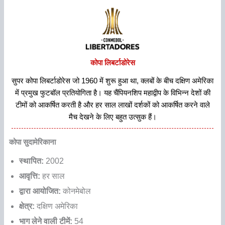
कोपा लिबर्टाडोरेस
सुपर कोपा लिबर्टाडोरेस जो 1960 में शुरू हुआ था, क्लबों के बीच दक्षिण अमेरिका
में प्रमुख फुटबॉल प्रतियोगिता है। यह चैंपियनशिप महाद्वीप के विभिन्न देशों की
टीमों को आकर्षित करती है और हर साल लाखों दर्शकों को आकर्षित करने वाले
मैच देखने के लिए बहुत उत्सुक हैं।
कोपा सुदामेरिकाना
स्थापित:
2002
आवृत्ति:
हर साल
द्वारा आयोजित:
कोनमेबोल
क्षेत्र:
दक्षिण अमेरिका
भाग लेने वाली टीमें:
54