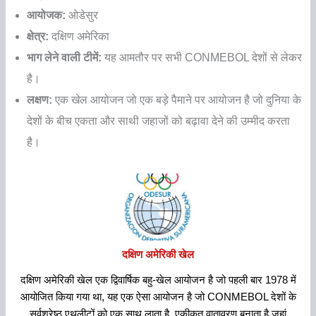
आयोजक:
ओडेसुर
क्षेत्र:
दक्षिण अमेरिका
भाग लेने वाली टीमें:
यह आमतौर पर सभी CONMEBOL देशों से लेकर
है।
लक्षण:
एक खेल आयोजन जो एक बड़े पैमाने पर आयोजन है जो दुनिया के
देशों के बीच एकता और साथी जहाजों को बढ़ावा देने की उम्मीद करता
है।
दक्षिण अमेरिकी खेल
दक्षिण अमेरिकी खेल एक द्विवार्षिक बहु-खेल आयोजन है जो पहली बार 1978 में
आयोजित किया गया था, यह एक ऐसा आयोजन है जो CONMEBOL देशों के
सर्वश्रेष्ठ एथलीटों को एक साथ लाता है, एकीकृत वातावरण बनाता है जहां