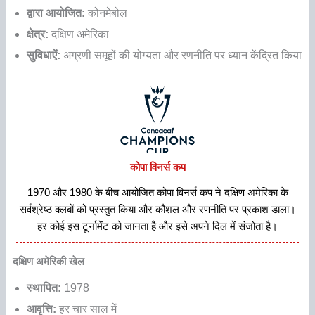
द्वारा आयोजित:
कोनमेबोल
क्षेत्र:
दक्षिण अमेरिका
सुविधाऐं:
अग्रणी समूहों की योग्यता और रणनीति पर ध्यान केंद्रित किया
कोपा विनर्स कप
1970 और 1980 के बीच आयोजित कोपा विनर्स कप ने दक्षिण अमेरिका के
सर्वश्रेष्ठ क्लबों को प्रस्तुत किया और कौशल और रणनीति पर प्रकाश डाला।
हर कोई इस टूर्नामेंट को जानता है और इसे अपने दिल में संजोता है।
दक्षिण अमेरिकी खेल
स्थापित:
1978
आवृत्ति:
हर चार साल में