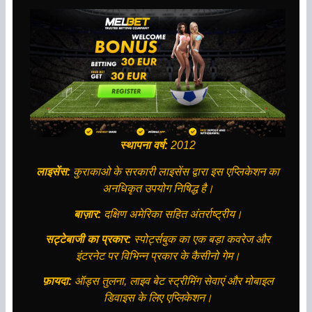
स्थापना वर्ष:
2012
लाइसेंस:
कुराकाओ के सरकारी लाइसेंस द्वारा इस एप्लिकेशन का
अनधिकृत उपयोग निषिद्ध है।
बाज़ार:
दक्षिण अमेरिका सहित अंतर्राष्ट्रीय।
सट्टेबाजी का प्रकार:
स्पोर्ट्सबुक का एक बड़ा कवरेज और
इंटरनेट पर विभिन्न प्रकार के कैसीनो गेम।
फ़ायदा:
ऑड्स तुलना, लाइव बेट स्ट्रीमिंग सेवाएं और मोबाइल
डिवाइस के लिए एप्लिकेशन।