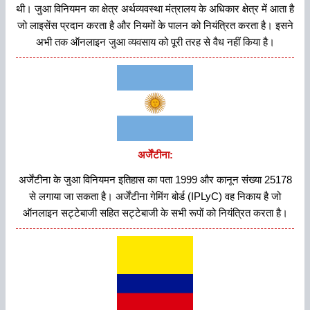
थी। जुआ विनियमन का क्षेत्र अर्थव्यवस्था मंत्रालय के अधिकार क्षेत्र में आता है
जो लाइसेंस प्रदान करता है और नियमों के पालन को नियंत्रित करता है। इसने
अभी तक ऑनलाइन जुआ व्यवसाय को पूरी तरह से वैध नहीं किया है।
अर्जेंटीना:
अर्जेंटीना के जुआ विनियमन इतिहास का पता 1999 और कानून संख्या 25178
से लगाया जा सकता है। अर्जेंटीना गेमिंग बोर्ड (IPLyC) वह निकाय है जो
ऑनलाइन सट्टेबाजी सहित सट्टेबाजी के सभी रूपों को नियंत्रित करता है।