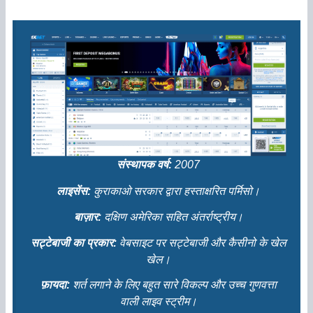
संस्थापक वर्ष:
2007
लाइसेंस:
कुराकाओ सरकार द्वारा हस्ताक्षरित पर्मिसो।
बाज़ार:
दक्षिण अमेरिका सहित अंतर्राष्ट्रीय।
सट्टेबाजी का प्रकार:
वेबसाइट पर सट्टेबाजी और कैसीनो के खेल
खेल।
फ़ायदा:
शर्त लगाने के लिए बहुत सारे विकल्प और उच्च गुणवत्ता
वाली लाइव स्ट्रीम।