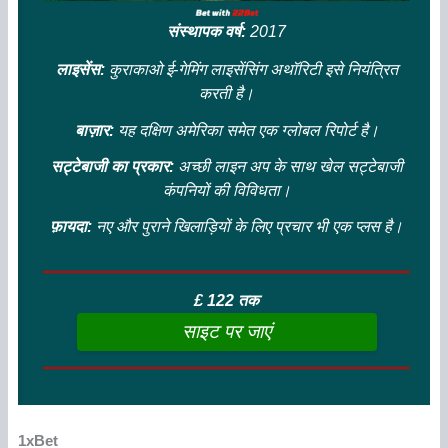
संस्थापक वर्ष:
2017
लाइसेंस:
कुराकाओ ई-गेमिंग लाइसेंसिंग अथॉरिटी इसे नियंत्रित
करती है।
बाज़ार:
यह दक्षिण अमेरिका समेत एक ग्लोबल रिपोर्ट है।
सट्टेबाजी का प्रकार:
अच्छी लाइन अप के साथ खेल सट्टेबाजी
कंपनियों की विविधता।
फ़ायदा:
नए और पुराने खिलाड़ियों के लिए प्रचार भी एक प्लस है।
£ 122 तक
साइट पर जाएं
1xBet