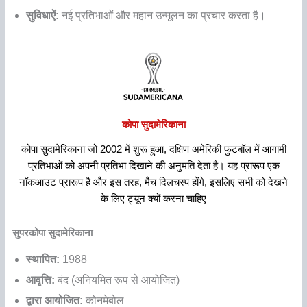
सुविधाऐं:
नई प्रतिभाओं और महान उन्मूलन का प्रचार करता है।
कोपा सुदामेरिकाना
कोपा सुदामेरिकाना जो 2002 में शुरू हुआ, दक्षिण अमेरिकी फुटबॉल में आगामी
प्रतिभाओं को अपनी प्रतिभा दिखाने की अनुमति देता है। यह प्रारूप एक
नॉकआउट प्रारूप है और इस तरह, मैच दिलचस्प होंगे, इसलिए सभी को देखने
के लिए ट्यून क्यों करना चाहिए
सुपरकोपा सुदामेरिकाना
स्थापित:
1988
आवृत्ति:
बंद (अनियमित रूप से आयोजित)
द्वारा आयोजित:
कोनमेबोल