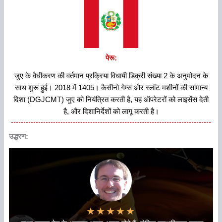
पेरू:
जुए के वैधीकरण की वर्तमान प्रक्रिया विधायी डिक्री संख्या 2 के अनुमोदन के
साथ शुरू हुई। 2018 में 1405। कैसीनो गेम्स और स्लॉट मशीनों की सामान्य
दिशा (DGJCMT) जुए को नियंत्रित करती है, यह ऑपरेटरों को लाइसेंस देती
है, और दिशानिर्देशों को लागू करती है।
उद्धरण:
★
★
★
★
★