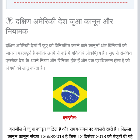
दक्षिण अमेरिकी देश जुआ कानून और
नियामक
दक्षिण अमेरिकी देशों में जुए को विनियमित करने वाले कानूनों और विनियमों को
जानना महत्वपूर्ण है क्योंकि उनमें से कई में गतिविधि लोकप्रिय है। जुए से संबंधित
प्रत्येक देश के अपने नियम और विनियम होते हैं और एक प्राधिकरण होता है जो
नियमों को लागू करता है।
ब्राज़ील:
ब्राजील में जुआ कानून जटिल हैं और समय-समय पर बदलते रहते हैं। पिछला
कानून कानून संख्या 13698/2018 है जिसे 12 दिसंबर 2018 को मंजूरी दी गई