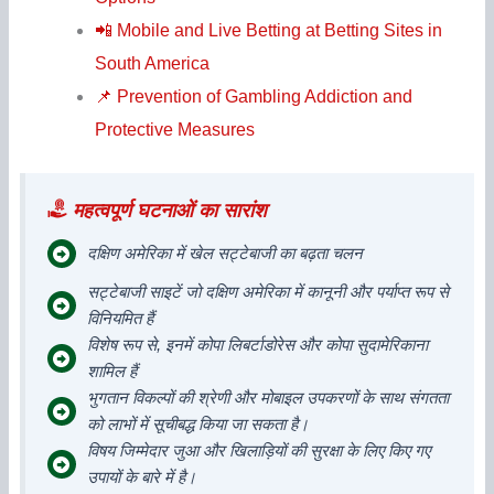
📲 Mobile and Live Betting at Betting Sites in
South America
📌 Prevention of Gambling Addiction and
Protective Measures
महत्वपूर्ण घटनाओं का सारांश
दक्षिण अमेरिका में खेल सट्टेबाजी का बढ़ता चलन
सट्टेबाजी साइटें जो दक्षिण अमेरिका में कानूनी और पर्याप्त रूप से
विनियमित हैं
विशेष रूप से, इनमें कोपा लिबर्टाडोरेस और कोपा सुदामेरिकाना
शामिल हैं
भुगतान विकल्पों की श्रेणी और मोबाइल उपकरणों के साथ संगतता
को लाभों में सूचीबद्ध किया जा सकता है।
विषय जिम्मेदार जुआ और खिलाड़ियों की सुरक्षा के लिए किए गए
उपायों के बारे में है।