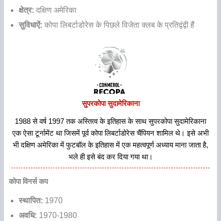
क्षेत्र:
दक्षिण अमेरिका
सुविधाऐं:
कोपा लिबर्टाडोरेस के पिछले विजेता क्लब के प्रतिद्वंद्वी हैं
सुपरकोपा सुदामेरिकाना
1988 से वर्ष 1997 तक अस्तित्व के इतिहास के साथ सुपरकोपा सुदामेरिकाना
एक ऐसा टूर्नामेंट था जिसमें पूर्व कोपा लिबर्टाडोरेस चैंपियन शामिल थे। इसे अभी
भी दक्षिण अमेरिका में फुटबॉल के इतिहास में एक महत्वपूर्ण अध्याय माना जाता है,
भले ही इसे बंद कर दिया गया था।
कोपा विनर्स कप
स्थापित:
1970
अवधि:
1970-1980