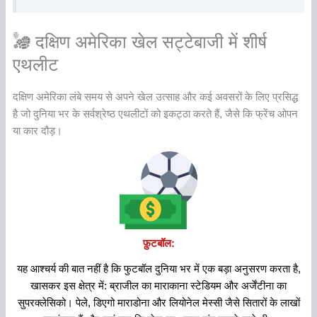
दक्षिण अमेरिका खेल सट्टेबाजी में शीर्ष
एथलीट
दक्षिण अमेरिका लंबे समय से अपने खेल उत्साह और कई अवसरों के लिए प्रसिद्ध
है जो दुनिया भर के सर्वश्रेष्ठ एथलीटों को इकट्ठा करते हैं, जैसे कि फ्रेंच ओपन
या कार दौड़।
फ़ुटबॉल:
यह आश्चर्य की बात नहीं है कि फुटबॉल दुनिया भर में एक बड़ा अनुसरण करता है,
खासकर इस क्षेत्र में: ब्राजील का माराकाना स्टेडियम और अर्जेंटीना का
सुपरक्लेसिको। पेले, डिएगो माराडोना और लियोनेल मेस्सी जैसे सितारों के लाखों