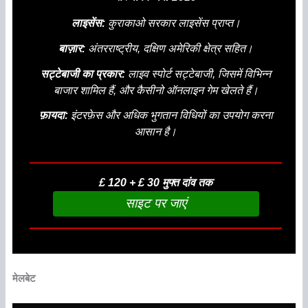
लाइसेंस:
कुराकाओ सरकार लाइसेंस प्राप्त।
बाज़ार:
अंतरराष्ट्रीय, दक्षिण अमेरिकी क्षेत्र सहित।
सट्टेबाजी का प्रकार:
लाइव स्पोर्ट सट्टेबाजी, जिसमें विभिन्न
बाजार शामिल हैं, और कैसीनो ऑनलाइन गेम खेलते हैं।
फ़ायदा:
इंटरफ़ेस और अधिक भुगतान विधियों का उपयोग करना
आसान है।
£ 120 + £ 30 मुफ्त दांव तक
साइट पर जाएं
मेलबेट