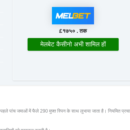
£१७५० . तक
मेलबेट कैसीनो अभी शामिल हों
ले पांच जमाओं में फैले 290 मुफ्त स्पिन के साथ लुभाया जाता है। नियमित प्रचार