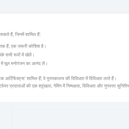
ते हैं, जिनमें शामिल हैं:
तक हैं, एक जरूरी कोशिश है।
भी रूपों में खेलें।
 में मूल मनोरंजन का आनंद लें।
टेक आर्टिफैक्ट्स’ शामिल हैं; वे पुस्तकालय की विविधता में विविधता लाते हैं।
ाताओं की एक श्रृंखला, गेमिंग में निष्पक्षता, विविधता और गुणवत्ता सुनिश्च