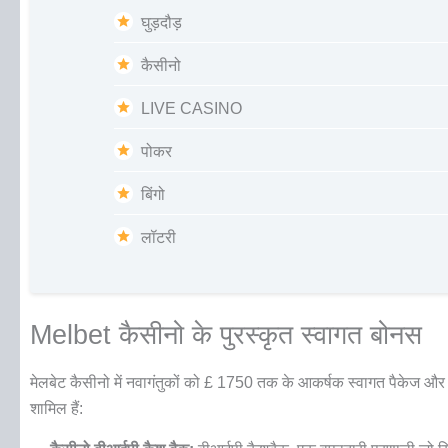
घुड़दौड़
कैसीनो
LIVE CASINO
पोकर
बिंगो
लॉटरी
Melbet कैसीनो के पुरस्कृत स्वागत बोनस
मेलबेट कैसीनो में नवागंतुकों को £ 1750 तक के आकर्षक स्वागत पैकेज और पह
शामिल हैं: