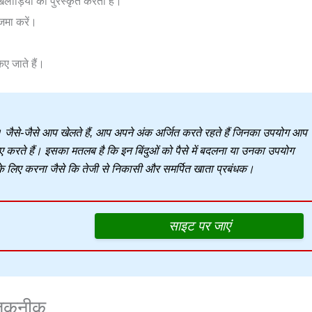
ाड़ियों को पुरस्कृत करती है।
जमा करें।
ए जाते हैं।
 जैसे-जैसे आप खेलते हैं, आप अपने अंक अर्जित करते रहते हैं जिनका उपयोग आप
े लिए करते हैं। इसका मतलब है कि इन बिंदुओं को पैसे में बदलना या उनका उपयोग
े के लिए करना जैसे कि तेजी से निकासी और समर्पित खाता प्रबंधक।
साइट पर जाएं
 तकनीक