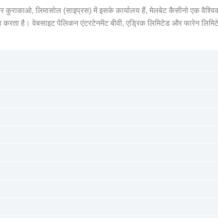
ुराकाओ, लिमासोल (साइप्रस) में इसके कार्यालय हैं, मेलबेट कैसीनो एक वैश्वि
 करता है। वेबसाइट पेलिकन एंटरटेनमेंट बीवी, एड्रिक लिमिटेड और फारेन लिमिट