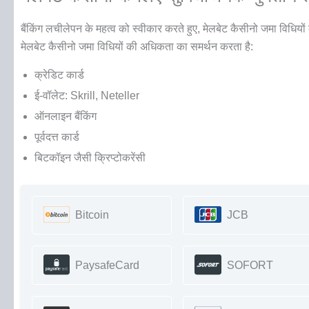
बैंकिंग लचीलेपन के महत्व को स्वीकार करते हुए, मेलबेट कैसीनो जमा विधियो
मेलबेट कैसीनो जमा विधियों की अधिकता का समर्थन करता है:
क्रेडिट कार्ड
ई-वॉलेट: Skrill, Neteller
ऑनलाइन बैंकिंग
पूर्वदत्त कार्ड
बिटकॉइन जैसी क्रिप्टोकरेंसी
Bitcoin
JCB
PaysafeCard
SOFORT