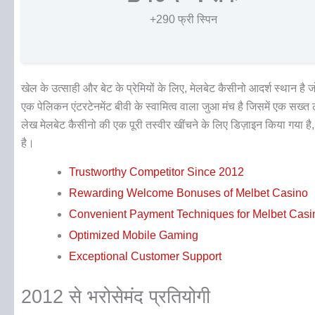
+290 फ्री स्पिन
खेल के उत्साही और बेट के प्रेमियों के लिए, मेलबेट कैसीनो आदर्श स्थान ह
एक पेलिकन एंटरटेनमेंट बीवी के स्वामित्व वाला जुआ मंच है जिसमें एक सख्त
लेख मेलबेट कैसीनो की एक पूरी तस्वीर खींचने के लिए डिज़ाइन किया गया है, 
है।
Trustworthy Competitor Since 2012
Rewarding Welcome Bonuses of Melbet Casino
Convenient Payment Techniques for Melbet Casi
Optimized Mobile Gaming
Exceptional Customer Support
2012 से भरोसेमंद प्रतियोगी