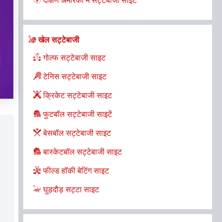
दक्षिण अमेरिका में सट्टेबाजी साइटें
खेल सट्टेबाजी
गोल्फ सट्टेबाजी साइट
टेनिस सट्टेबाजी साइट
क्रिकेट सट्टेबाजी साइट
फुटबॉल सट्टेबाजी साइटें
बेसबॉल सट्टेबाजी साइट
बास्केटबॉल सट्टेबाजी साइट
फील्ड हॉकी बेटिंग साइट
घुड़दौड़ सट्टा साइट