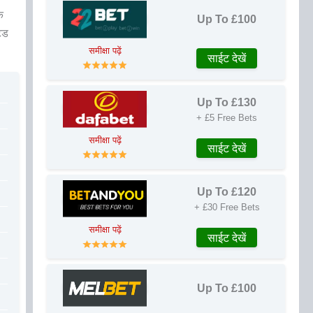
क
Up To £100
ेड
समीक्षा पढ़ें
साईट देखें
Up To £130
+ £5 Free Bets
समीक्षा पढ़ें
साईट देखें
Up To £120
+ £30 Free Bets
समीक्षा पढ़ें
साईट देखें
Up To £100