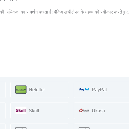
ं की अधिकता का समर्थन करता है: बैंकिंग लचीलेपन के महत्व को स्वीकार करते हुए,
Neteller
PayPal
Skrill
Ukash