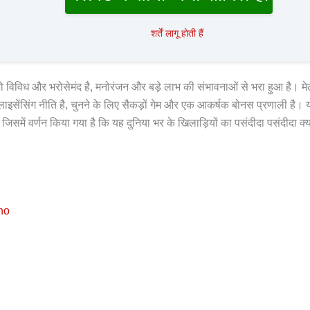
शर्तें लागू होती हैं
ै जो विविध और भरोसेमंद है, मनोरंजन और बड़े लाभ की संभावनाओं से भरा हुआ है। म
 लाइसेंसिंग नीति है, चुनने के लिए सैकड़ों गेम और एक आकर्षक बोनस प्रणाली है। 
जिसमें वर्णन किया गया है कि यह दुनिया भर के खिलाड़ियों का पसंदीदा पसंदीदा क्
no