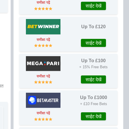
समीक्षा पढ़ें
साईट देखें
Up To £120
समीक्षा पढ़ें
साईट देखें
Up To £100
+ 15% Free Bets
समीक्षा पढ़ें
साईट देखें
ित
Up To £1000
+ £10 Free Bets
समीक्षा पढ़ें
साईट देखें