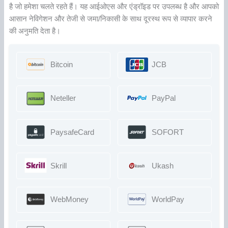
है जो हमेशा चलते रहते हैं। यह आईओएस और एंड्रॉइड पर उपलब्ध है और आपको
आसान नेविगेशन और तेजी से जमा/निकासी के साथ दूरस्थ रूप से व्यापार करने
की अनुमति देता है।
Bitcoin
JCB
Neteller
PayPal
PaysafeCard
SOFORT
Skrill
Ukash
WebMoney
WorldPay