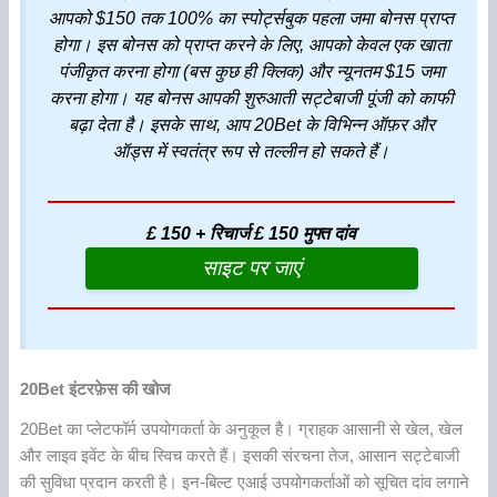
आपको $150 तक 100% का स्पोर्ट्सबुक पहला जमा बोनस प्राप्त
होगा। इस बोनस को प्राप्त करने के लिए, आपको केवल एक खाता
पंजीकृत करना होगा (बस कुछ ही क्लिक) और न्यूनतम $15 जमा
करना होगा। यह बोनस आपकी शुरुआती सट्टेबाजी पूंजी को काफी
बढ़ा देता है। इसके साथ, आप 20Bet के विभिन्न ऑफ़र और
ऑड्स में स्वतंत्र रूप से तल्लीन हो सकते हैं।
£ 150 + रिचार्ज £ 150 मुफ्त दांव
साइट पर जाएं
20Bet इंटरफ़ेस की खोज
20Bet का प्लेटफॉर्म उपयोगकर्ता के अनुकूल है। ग्राहक आसानी से खेल, खेल
और लाइव इवेंट के बीच स्विच करते हैं। इसकी संरचना तेज, आसान सट्टेबाजी
की सुविधा प्रदान करती है। इन-बिल्ट एआई उपयोगकर्ताओं को सूचित दांव लगाने