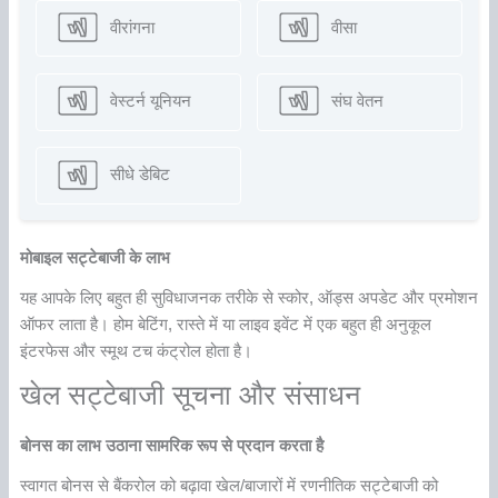
वीरांगना
वीसा
वेस्टर्न यूनियन
संघ वेतन
सीधे डेबिट
मोबाइल सट्टेबाजी के लाभ
यह आपके लिए बहुत ही सुविधाजनक तरीके से स्कोर, ऑड्स अपडेट और प्रमोशन
ऑफर लाता है। होम बेटिंग, रास्ते में या लाइव इवेंट में एक बहुत ही अनुकूल
इंटरफेस और स्मूथ टच कंट्रोल होता है।
खेल सट्टेबाजी सूचना और संसाधन
बोनस का लाभ उठाना सामरिक रूप से प्रदान करता है
स्वागत बोनस से बैंकरोल को बढ़ावा खेल/बाजारों में रणनीतिक सट्टेबाजी को