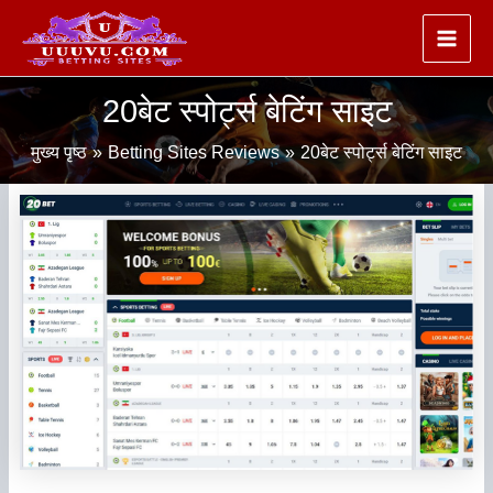
Skip
to
content
20बेट स्पोर्ट्स बेटिंग साइट
मुख्य पृष्ठ
Betting Sites Reviews
20बेट स्पोर्ट्स बेटिंग साइट