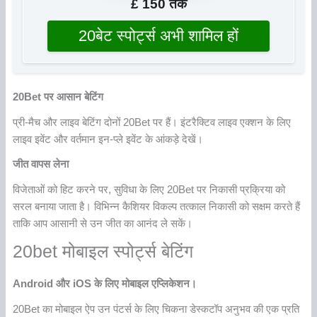
£ 150 तक
20बेट स्पोर्ट्स अभी शामिल हों
20Bet पर आसान बेटिंग
प्री-मैच और लाइव बेटिंग दोनों 20Bet पर हैं। इंटरैक्टिव लाइव एक्शन के लिए
लाइव इवेंट और वर्तमान इन-प्ले इवेंट के आंकड़े देखें।
जीत वापस लेना
विजेताओं को हिट करने पर, सुविधा के लिए 20Bet पर निकासी प्रक्रिया को
सरल बनाया जाता है। विभिन्न कैशियर विकल्प तत्काल निकासी को सक्षम करते हैं
ताकि आप आसानी से उन जीत का आनंद ले सकें।
20bet मोबाइल स्पोर्ट्स बेटिंग
Android और iOS के लिए मोबाइल एप्लिकेशन।
20Bet का मोबाइल ऐप उन पंटर्स के लिए चिकना डेस्कटॉप अनुभव की एक प्रति