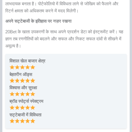
लाभदायक बनाता है। पोर्टफोलियो में विविधता लाने से जोखिम को फैलाने और
रिटर्न क्षमता को अधिकतम करने में मदद मिलेगी।
अपने सट्टेबाजी के इतिहास पर नज़र रखना
20Bet के खाता उपकरणों के साथ अपने प्रदर्शन डेटा को इंस्ट्रूमेंट करें। यह
ज्ञान तब रणनीतियों को बदलने और सफल और निकट सफल दांवों से सीखने में
अमूल्य है।
विशाल खेल बाजार क्षेत्र
बेहतरीन ऑड्स
विश्वास और सुरक्षा
ब्रॉड स्पोर्ट्स स्पेक्ट्रम
सट्टेबाजी में विविधता