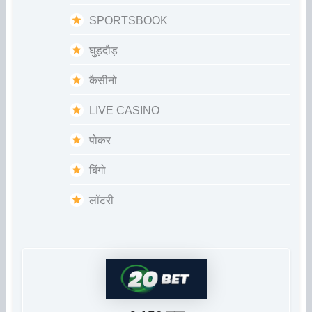
SPORTSBOOK
घुड़दौड़
कैसीनो
LIVE CASINO
पोकर
बिंगो
लॉटरी