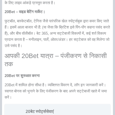
के लिए लाइव आंकड़े प्रस्तुत करता है।
20Bet – वाइड बेटिंग मार्केट।
फुटबॉल, बास्केटबॉल, टेनिस जैसे पारंपरिक खेल स्पोर्ट्सबुक द्वारा कवर किए जाते
हैं। इसमें आला बाजार भी हैं: (या जैसा कि ब्रिटिश इसे पिंग-पोंग कहना पसंद करते
हैं), और बीच वॉलीबॉल। बेट 365, अन्य सट्टेबाजी विकल्पों में, कई शर्त विकल्प
प्रदान करता है – मनीलाइन, पार्ले, ओवर/अंडर। हर सट्टेबाज को वह मिलेगा जो
उसे पसंद है।
आपकी 20Bet यात्रा – पंजीकरण से निकासी
तक
20Bet पर शुरुआत करना
20Bet में शामिल होना सीधा है। व्यक्तिगत विवरण दें, लॉग इन जानकारी करें।
स्वागत बोनस को भुनाने के लिए पंजीकरण के बाद अपने सट्टेबाजी खाते में जमा
करें।
20बेट स्पोर्ट्ससेवाएं