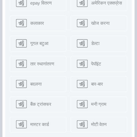
epay वितरण
अमेरिकन एक्सप्रेस
कलाकार
खोज करना
गूगल बटुआ
डेल्टा
तार स्थानांतरण
पेपॉइंट
बदलना
बार-बार
बैंक ट्रांसफर
मनी ग्राम
मास्टर कार्ड
मोटी वेतन