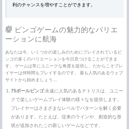
利のチャンスを増やすことができます。
ビンゴゲームの魅力的なバリエ
ーションに航海
あなたは今、いくつかの楽しみのためにプレイされているビ
ンゴの多くのバリエーションを今日見つけることができま
す。 ゲームは常にユニークな角度を提供し、だからこそプレ
イヤーは何時間もプレイするのです。 最も人気のあるウェブ
サイトから始めましょう…
75ボールビンゴ
:永遠に人気のあるテトリスは、ユニー
クで楽しいゲームプレイ体験の様々なを提供します。
プレイヤーはさまざまなレベルでパターンを解く必要
があります。たとえば、従来のラインや、創造的な形
状が追加されたこの新しいゲームなどです。