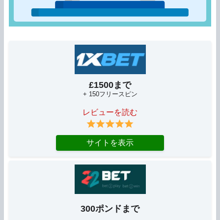
£1500まで
+ 150フリースピン
レビューを読む
サイトを表示
300ポンドまで