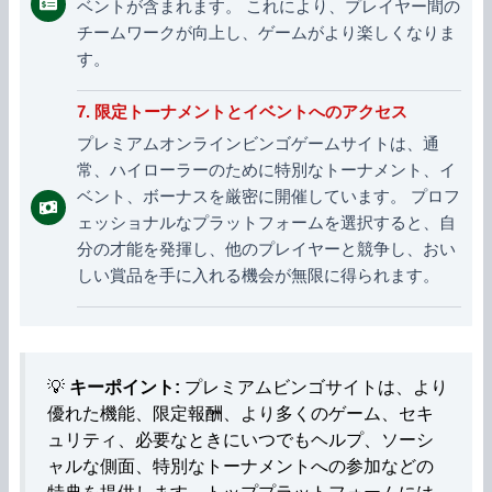
ベントが含まれます。 これにより、プレイヤー間の
チームワークが向上し、ゲームがより楽しくなりま
す。
7. 限定トーナメントとイベントへのアクセス
プレミアムオンラインビンゴゲームサイトは、通
常、ハイローラーのために特別なトーナメント、イ
ベント、ボーナスを厳密に開催しています。 プロフ
ェッショナルなプラットフォームを選択すると、自
分の才能を発揮し、他のプレイヤーと競争し、おい
しい賞品を手に入れる機会が無限に得られます。
💡
キーポイント:
プレミアムビンゴサイトは、より
優れた機能、限定報酬、より多くのゲーム、セキ
ュリティ、必要なときにいつでもヘルプ、ソーシ
ャルな側面、特別なトーナメントへの参加などの