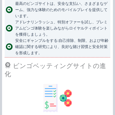
最高のビンゴサイトは、安全な支払い、さまざまなゲ
ーム、強力な体験のためのモバイルプレイを提供して
います。
アドレナリンラッシュ、特別オファーを試し、プレミ
アムビンゴ体験を楽しみながらロイヤルティポイント
を獲得しましょう。
安全にギャンブルをする:自己排除、制限、および年齢
確認に関する研究により、良好な賭け習慣と安全対策
を形成します。
ビンゴベッティングサイトの進
化