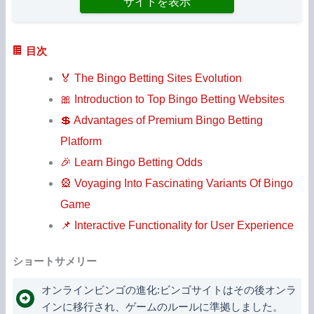
サイトを表示
目次
🏅 The Bingo Betting Sites Evolution
🎀 Introduction to Top Bingo Betting Websites
💲 Advantages of Premium Bingo Betting
Platform
🎉 Learn Bingo Betting Odds
🎡 Voyaging Into Fascinating Variants Of Bingo
Game
📌 Interactive Functionality for User Experience
ショートサメリー
オンラインビンゴの進化:ビンゴサイトはその後オンラ
インに移行され、ゲームのルールに準拠しました。