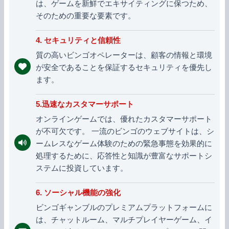
は、ゲームを新鮮でエキサイティングに保つため、
そのための重要な要素です。
4. セキュリティと信頼性
質の高いビンゴオペレーターは、顧客の情報と環境
が安全であることを保証するセキュリティを優先し
ます。
5.迅速なカスタマーサポート
オンラインゲームでは、優れたカスタマーサポート
が不可欠です。 一流のビンゴのウェブサイトは、シ
ームレスなゲーム体験のための緊急事態を効果的に
処理するために、応答性と知識が豊富なサポートシ
ステムに投資しています。
6. ソーシャル機能の強化
ビンゴギャンブルのプレミアムプラットフォームに
は、チャットルーム、マルチプレイヤーゲーム、イ