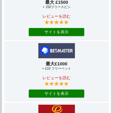
最大 £1500
+ 150フリースピン
レビューを読む
サイトを表示
最大£1000
+ £10 フリーベット
レビューを読む
サイトを表示