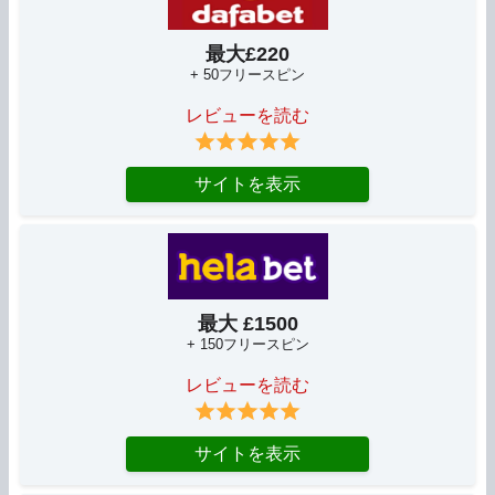
最大£220
+ 50フリースピン
レビューを読む
サイトを表示
最大 £1500
+ 150フリースピン
レビューを読む
サイトを表示