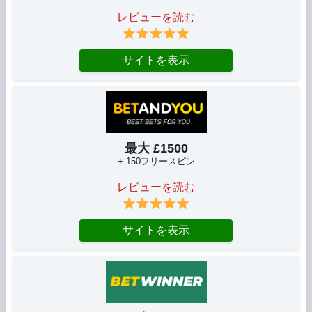
レビューを読む
サイトを表示
最大 £1500
+ 150フリースピン
レビューを読む
サイトを表示