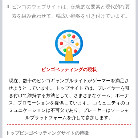
ビンゴのウェブサイトは、伝統的な要素と現代的な要
素を組み合わせて、幅広い顧客を引き付けています。
ビンゴベッティングの現状
現在、数十のビンゴギャンブルサイトがゲーマーを満足さ
せようとしています。 トップサイトでは、プレイヤーを引
き付けて維持する方法として、さまざまなゲーム、ボーナ
ス、プロモーションを提供しています。 コミュニティのコ
ミュニケーションは不可欠であり、プレーヤーはソーシャ
ルプラットフォームを介して参加します。
トップビンゴベッティングサイトの特徴