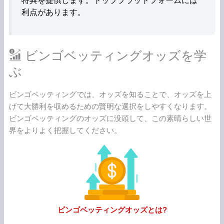
特典を提供します。トッププラットフォームには
利点があります。
ビンゴベッティングオッズを学
ぶ
ビンゴベッティングでは、オッズを知ることで、オッズを上
げて大勝利を収めるための賢明な選択をしやすくなります。
ビンゴベッティングのオッズに没頭して、この素晴らしい世
界をよりよく把握してください。
ビンゴベッティングオッズとは?