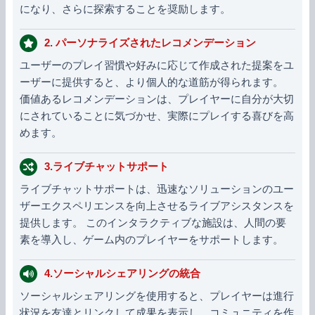
になり、さらに探索することを奨励します。
2. パーソナライズされたレコメンデーション
ユーザーのプレイ習慣や好みに応じて作成された提案をユ
ーザーに提供すると、より個人的な道筋が得られます。
価値あるレコメンデーションは、プレイヤーに自分が大切
にされていることに気づかせ、実際にプレイする喜びを高
めます。
3.ライブチャットサポート
ライブチャットサポートは、迅速なソリューションのユー
ザーエクスペリエンスを向上させるライブアシスタンスを
提供します。 このインタラクティブな施設は、人間の要
素を導入し、ゲーム内のプレイヤーをサポートします。
4.ソーシャルシェアリングの統合
ソーシャルシェアリングを使用すると、プレイヤーは進行
状況を友達とリンクして成果を表示し、コミュニティを作