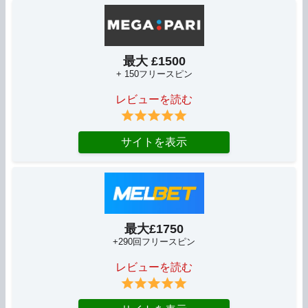
最大 £1500
+ 150フリースピン
レビューを読む
サイトを表示
最大£1750
+290回フリースピン
レビューを読む