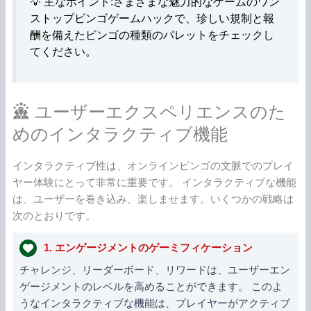
💡 主なポイント:さまざまな魅力的なゲームのワン
ストップビンゴゲームハックで、珍しい規制と報
酬を備えたビンゴの種類のパレットをチェックし
てください。
ユーザーエクスペリエンスのた
めのインタラクティブ機能
インタラクティブ性は、オンラインビンゴの文脈でのプレイ
ヤー体験にとって非常に重要です。 インタラクティブな機能
は、ユーザーを巻き込み、楽しませます。いくつかの戦略は
次のとおりです。
1. エンゲージメントのゲーミフィケーション
チャレンジ、リーダーボード、リワードは、ユーザーエン
ゲージメントのレベルを高めることができます。 このよ
うなインタラクティブな機能は、プレイヤーがアクティブ