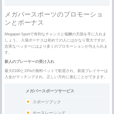
メガパースポーツのプロモーショ
ンとボーナス
Megapari Sportで有利なチャンスと報酬の天国を手に入れま
しょう。 入場ボーナスは初めての人にはかなり寛大ですが、
忠実なベッターにはより多くのプロモーションが与えられま
す。
新人のプレーヤーの受け入れ
最大£100と15%の無料ベットで歓迎され、新規プレイヤーは
入金がマッチングされ、正しい方向に進むことができます。
メガパースポーツサービス
スポーツブック
ホースレーシング