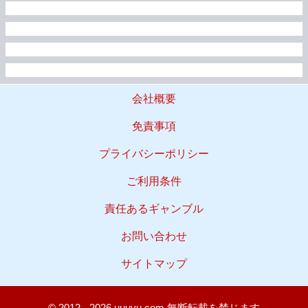
会社概要
免責事項
プライバシーポリシー
ご利用条件
責任あるギャンブル
お問い合わせ
サイトマップ