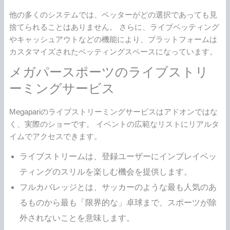
他の多くのシステムでは、ベッターがどの選択であっても見
捨てられることはありません。 さらに、ライブベッティング
やキャッシュアウトなどの機能により、プラットフォームは
カスタマイズされたベッティングスペースになっています。
メガパースポーツのライブストリ
ーミングサービス
Megapariのライブストリーミングサービスはアドオンではな
く、実際のショーです。 イベントの広範なリストにリアルタ
イムでアクセスできます。
ライブストリームは、登録ユーザーにインプレイベッ
ティングのスリルを楽しむ機会を提供します。
フルカバレッジとは、サッカーのような最も人気のあ
るものから最も「限界的な」卓球まで、スポーツが除
外されないことを意味します。