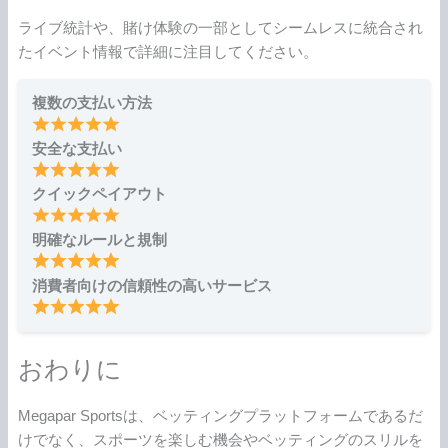
ライブ統計や、賭け体験の一部としてシームレスに統合され
たイベント情報で詳細に注目してください。
複数の支払い方法
安全な支払い
クイックペイアウト
明確なルールと規制
消費者向けの信頼性の高いサービス
おわりに
Megapar Sportsは、ベッティングプラットフォームであるだ
けでなく、スポーツを楽しむ機会やベッティングのスリルを