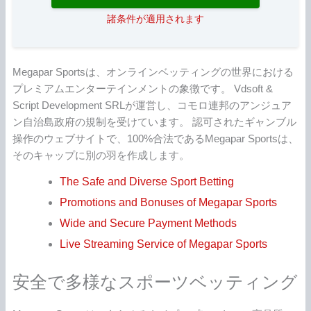
諸条件が適用されます
Megapar Sportsは、オンラインベッティングの世界における
プレミアムエンターテインメントの象徴です。 Vdsoft &
Script Development SRLが運営し、コモロ連邦のアンジュア
ン自治島政府の規制を受けています。 認可されたギャンブル
操作のウェブサイトで、100%合法であるMegapar Sportsは、
そのキャップに別の羽を作成します。
The Safe and Diverse Sport Betting
Promotions and Bonuses of Megapar Sports
Wide and Secure Payment Methods
Live Streaming Service of Megapar Sports
安全で多様なスポーツベッティング