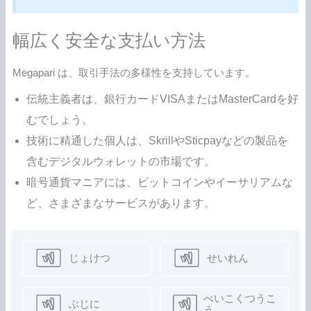
幅広く安全な支払い方法
Megapari は、取引手法の多様性を支持しています。
伝統主義者は、銀行カードVISAまたはMasterCardを好
むでしょう。
技術に精通した個人は、SkrillやSticpayなどの製品を
含むデジタルウォレットの市場です。
暗号通貨マニアには、ビットコインやイーサリアムな
ど、さまざまなサービスがあります。
じょけつ
せいれん
べいこくつうこ
ぶじに
う