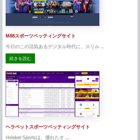
M88スポーツベッティングサイト
今日のこの活気あるデジタル時代に、スリル ...
about M88スポーツベッティングサイト
続きを読む
ヘラベットスポーツベッティングサイト
Helabet Sportsは、優れたオ ...