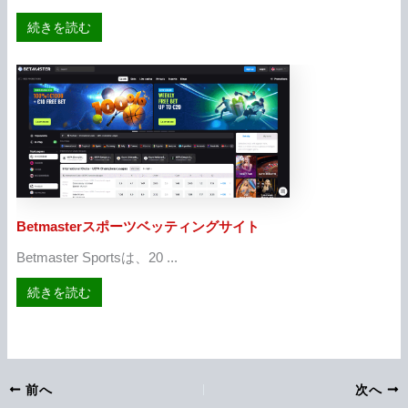
about ヘラベットスポーツベッティングサイト
続きを読む
Betmasterスポーツベッティングサイト
Betmaster Sportsは、20 ...
about Betmasterスポーツベッティングサイト
続きを読む
前へ
次へ