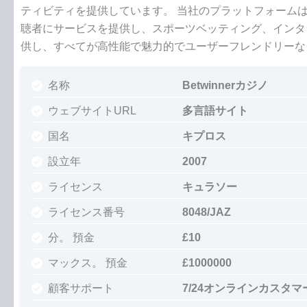
ティビティを提供しています。 当社のプラットフォーム
聴者にサービスを提供し、スポーツベッティング、インタ
供し、すべてが高性能で魅力的でユーザーフレンドリーな
名称
Betwinnerカジノ
ウェブサイトURL
多言語サイト
国名
キプロス
設立年
2007
ライセンス
キュラソー
ライセンス番号
8048/JAZ
分。 預金
£10
マックス。 預金
£1000000
顧客サポート
7/24オンラインカスタ