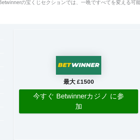
twinnerの宝くじセクションでは、一晩ですべてを変える可
最大 £1500
今すぐ Betwinnerカジノ に参
加