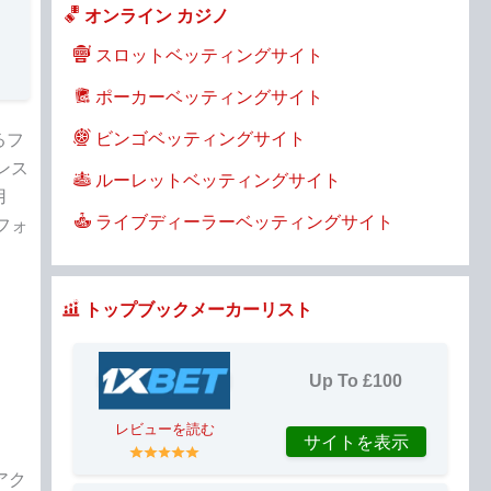
オンライン カジノ
スロットベッティングサイト
ポーカーベッティングサイト
ビンゴベッティングサイト
るフ
センス
ルーレットベッティングサイト
用
ライブディーラーベッティングサイト
フォ
トップブックメーカーリスト
Up To £100
レビューを読む
サイトを表示
アク