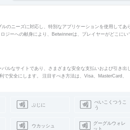
ャンブルのニーズに対応し、特別なアプリケーションを使用してあ
ジーへの献身により、Betwinnerは、プレイヤーがどこにい
グローバルなサイトであり、さまざまな安全な支払いおよび引き出
全にします。 注目すべき方法は、Visa、MasterCard、
べいこくつうこ
ぶじに
う
グーグルウォレ
ウカッシュ
ット