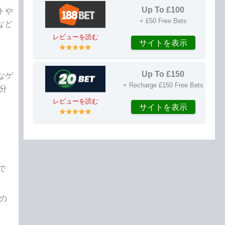
Up To £100
トや
+ £50 Free Bets
など
レビューを読む
サイトを表示
Up To £150
なゲ
+ Recharge £150 Free Bets
分
レビューを読む
サイトを表示
で
の