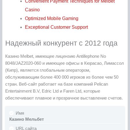
Convenient Payment Techniques for Melbet
Casino
Optimized Mobile Gaming
Exceptional Customer Support
Надежный конкурент с 2012 года
Казино Melbet, имеющее лицензию Antillephone No
8048/JAZ2020-060 и имеющее офисы в Кюрасао, Лимассол
(Кипр), является глобальным оператором,
обслуживающим более 400 000 игроков из более чем 50
стран. Веб-сайт работает на базе компаний Pelican
Entertainment B.V, Edric Ltd и Faren Ltd, которые
обеспечивают плавное и прозрачное выставление счетов.
Имя
Казино Мельбет
URL сайта