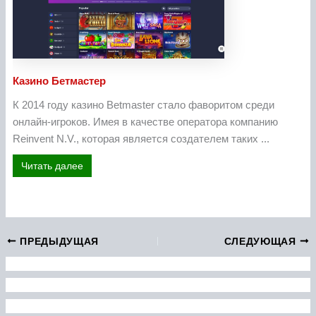
Казино Бетмастер
К 2014 году казино Betmaster стало фаворитом среди
онлайн-игроков. Имея в качестве оператора компанию
Reinvent N.V., которая является создателем таких ...
about Казино Бетмастер
Читать далее
ПРЕДЫДУЩАЯ
СЛЕДУЮЩАЯ