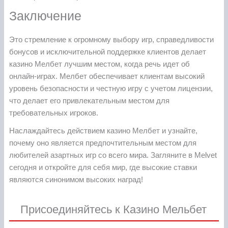
Заключение
Это стремление к огромному выбору игр, справедливости
бонусов и исключительной поддержке клиентов делает
казино Мелбет лучшим местом, когда речь идет об
онлайн-играх. Мелбет обеспечивает клиентам высокий
уровень безопасности и честную игру с учетом лицензии,
что делает его привлекательным местом для
требовательных игроков.
Наслаждайтесь действием казино Мелбет и узнайте,
почему оно является предпочтительным местом для
любителей азартных игр со всего мира. Загляните в Melvet
сегодня и откройте для себя мир, где высокие ставки
являются синонимом высоких наград!
Присоединяйтесь к Казино Мельбет