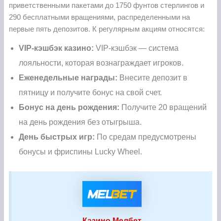
приветственными пакетами до 1750 фунтов стерлингов и
290 бесплатными вращениями, распределенными на
первые пять депозитов. К регулярным акциям относятся:
VIP-кэшбэк казино:
VIP-кэшбэк — система
лояльности, которая вознаграждает игроков.
Еженедельные награды:
Внесите депозит в
пятницу и получите бонус на свой счет.
Бонус на день рождения:
Получите 20 вращений
на день рождения без отыгрыша.
День быстрых игр:
По средам предусмотрены
бонусы и фриспины Lucky Wheel.
Казино Мелбет