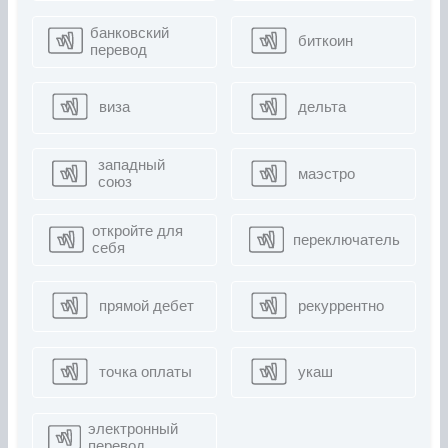
банковский
биткоин
перевод
виза
дельта
западный
маэстро
союз
откройте для
переключатель
себя
прямой дебет
рекуррентно
точка оплаты
укаш
электронный
перевод