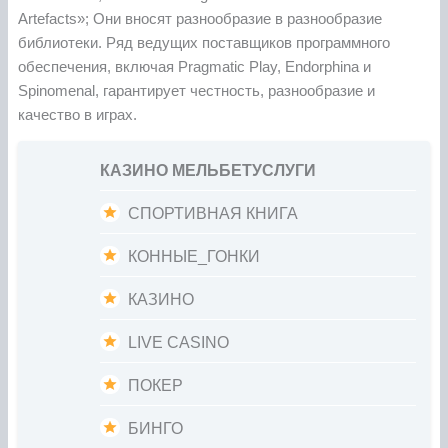
Artefacts»; Они вносят разнообразие в разнообразие
библиотеки. Ряд ведущих поставщиков программного
обеспечения, включая Pragmatic Play, Endorphina и
Spinomenal, гарантирует честность, разнообразие и
качество в играх.
КАЗИНО МЕЛЬБЕТУСЛУГИ
СПОРТИВНАЯ КНИГА
КОННЫЕ_ГОНКИ
КАЗИНО
LIVE CASINO
ПОКЕР
БИНГО