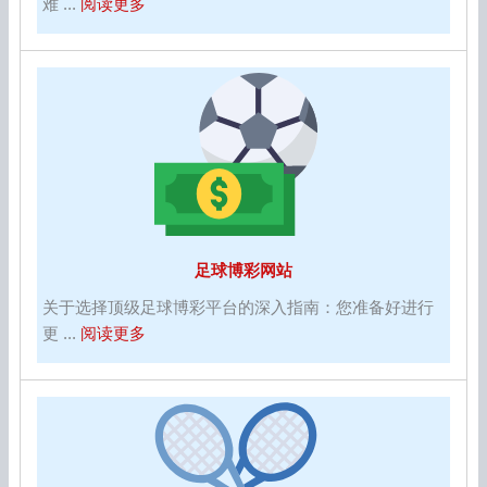
about
难 ...
阅读更多
板
球
博
彩
网
站
足球博彩网站
关于选择顶级足球博彩平台的深入指南：您准备好进行
about
更 ...
阅读更多
足
球
博
彩
网