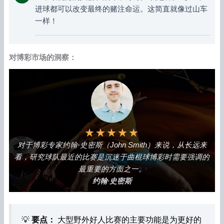
进球都可以改变最终的赌注命运。这简直就像过山车
一样！
对博彩市场的洞察：
★
★
★
★
★
对于博彩专家约翰·史密斯（John Smith）来说，从长远来
看，研究球队最近的比赛是沉迷于曲棍球博彩时需要强调的
最重要的方面之一。
约翰·史密斯
💡
要点：
大型野外好人比赛的主要功能是为更好的