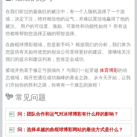
在我们听过的最疯狂的赌注中，有一个人随机选择了一个游
戏，决定下注，绝对相信他的运气，并难以置信地赢得了他的
赌注。 用户的可信度、激励、可靠性和功能性如何？ 所有这
些都将帮助您选择正确的明智选择。
在曲棍球博彩领域，您是新手吗？ 根据我们的分析，我们将为
您提供有关如何使您的创业公司变得更好的建议。 请继续关注
我们的提示和建议列表，您肯定会成功。
紧缩并热衷于修正亏损倾向？ 与我们一起穿越
体育博彩
的动
态领域，揭开您通往成功巅峰的黄金之路。 从今天开始，让我
们开始你的胜利之路，你将有一个难忘的旅程！
常见问题
问：团队合作和运气对冰球博彩有什么样的影响？
问：选择卓越的曲棍球博彩网站的最佳方式是什么？