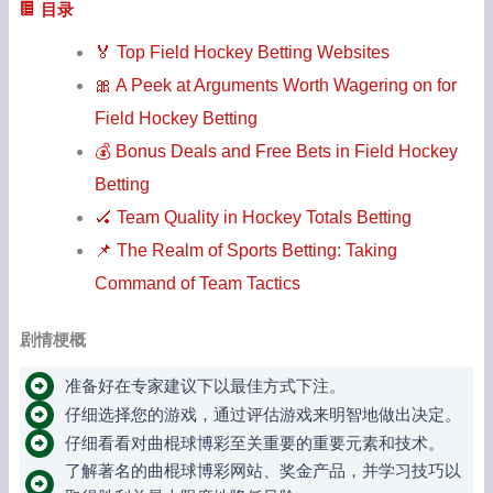
目录
🏅 Top Field Hockey Betting Websites
🎀 A Peek at Arguments Worth Wagering on for
Field Hockey Betting
💰 Bonus Deals and Fre­e Bets in Field Hockey
Betting
🏑 Team Quality in Hockey Totals Betting
📌 The Realm of Sports Betting: Taking
Command of Team Tactics
剧情梗概
准备好在专家建议下以最佳方式下注。
仔细选择您的游戏，通过评估游戏来明智地做出决定。
仔细看看对曲棍球博彩至关重要的重要元素和技术。
了解著名的曲棍球博彩网站、奖金产品，并学习技巧以