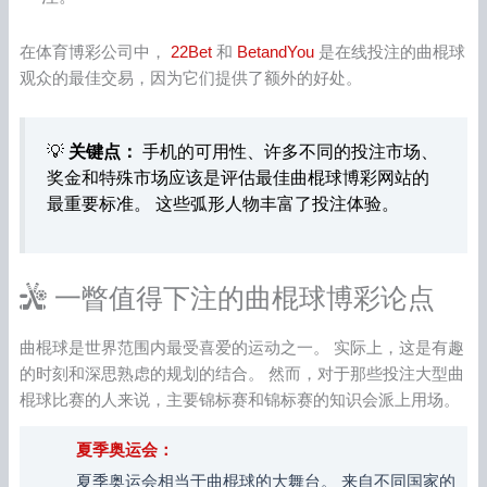
在体育博彩公司中，
22Bet
和
BetandYou
是在线投注的曲棍球
观众的最佳交易，因为它们提供了额外的好处。
💡
关键点：
手机的可用性、许多不同的投注市场、
奖金和特殊市场应该是评估最佳曲棍球博彩网站的
最重要标准。 这些弧形人物丰富了投注体验。
一瞥值得下注的曲棍球博彩论点
曲棍球是世界范围内最受喜爱的运动之一。 实际上，这是有趣
的时刻和深思熟虑的规划的结合。 然而，对于那些投注大型曲
棍球比赛的人来说，主要锦标赛和锦标赛的知识会派上用场。
夏季奥运会：
夏季奥运会相当于曲棍球的大舞台。 来自不同国家的