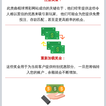
此类曲棍球博彩网站成功的关键在于，他们经常提供这些令
人难以置信的优惠来吸引新玩家。 他们可能会为您提供免费
投注、存款匹配，甚至是更高赔率的机会。
重新加载奖金：
这些奖金用于为当前客户提供特别优惠部分。 一旦您将钱转
入您的账户，余额就会不断增加。