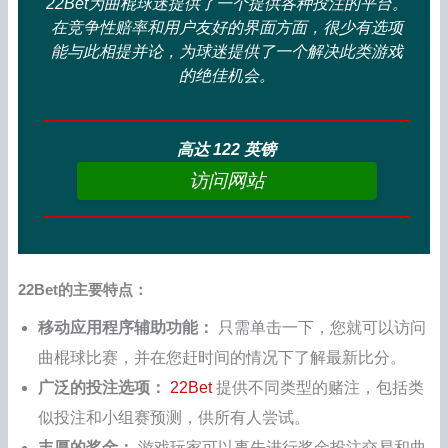
22Bet为曲棍球迷提供了一个提供各种投注的平台。
在竞争性赔率和用户友好的界面方面，很少有选项
能与此相提并论，为球迷提供了一个解决此类游戏
的绝佳机会。
高达 122 英镑
访问网站
22Bet的主要特点：
移动应用程序辅助功能：
只需单击一下，您就可以访问
曲棍球比赛，并在您赶时间的情况下了解最新比分。
广泛的投注选项：
22Bet
提供不同类型的赌注，包括类
似投注和小组赛预测，供所有人尝试。
丰厚的奖金：
游戏玩家可以事先进行奖金投注交易和曲