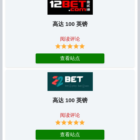
高达 100 英镑
阅读评论
查看站点
高达 100 英镑
阅读评论
查看站点