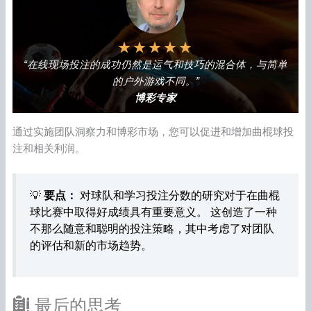
★
★
★
★
★
“在线现场投注的成功仍然是运气和技巧的混合体，与简单
的户外游戏不同。”
博彩专家
通过实施团队洞察力和博彩市场，您可以促进和增加曲棍球投
注和相关利润。
💡
要点：
对球队和学习投注分数的研究对于在曲棍
球比赛中取得好成绩具有重要意义。 这创造了一种
不那么随意和聪明的投注策略，其中考虑了对团队
的评估和新的市场趋势。
最后的思考