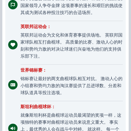
国家领导人争夺金牌 这项赛事的漫长和艰巨的挑战使
其成为测试各种投注技巧的合适场所。
英联邦运动会：
英联邦运动会为文化和体育赛事提供场地。 英联邦国
家球队相互打曲棍球。 高质量的比赛、激动人心的时
刻和势均力敌的对决让球迷们兴奋地为他们的支持俱
乐部下注。
世界锦标赛：
锦标赛让最好的两支曲棍球队相互对抗。 激动人心的
小组赛和势均力敌的淘汰赛提供了总进球数、分差和
球队道具等投注选项。
斯坦利曲棍球杯：
就像斯坦利杯是曲棍球运动员最渴望的奖项一样，这
项独特的赛事对曲棍球运动员来说意义重大。 事实
上，最优秀的人会在战斗中对峙。 就这样。 每一个