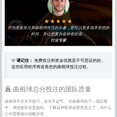
★
★
★
★
★
作为奖金投注和曲棍球投注的乐趣，您可以更多地享受您的
时间，并让您更兴奋和有价值。
行业专家
💡
请记住：
免费投注和奖金优惠是不可思议的好。
这些应用程序将改善您的曲棍球投注过程。
曲棍球总分投注的团队质量
曲棍球不仅关乎技巧，还关乎运气。 在曲棍球的下一场比赛
中，潮流效应也是如此。 了解这种联系就更有意义了，为什么
公司需要做出战略决策。