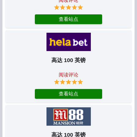
阅读评论
查看站点
高达 100 英镑
阅读评论
查看站点
高达 100 英镑