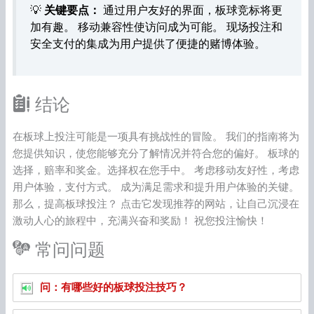
💡
关键要点：
通过用户友好的界面，板球竞标将更
加有趣。 移动兼容性使访问成为可能。 现场投注和
安全支付的集成为用户提供了便捷的赌博体验。
结论
在板球上投注可能是一项具有挑战性的冒险。 我们的指南将为
您提供知识，使您能够充分了解情况并符合您的偏好。 板球的
选择，赔率和奖金。选择权在您手中。 考虑移动友好性，考虑
用户体验，支付方式。 成为满足需求和提升用户体验的关键。
那么，提高板球投注？ 点击它发现推荐的网站，让自己沉浸在
激动人心的旅程中，充满兴奋和奖励！ 祝您投注愉快！
常问问题
问：有哪些好的板球投注技巧？