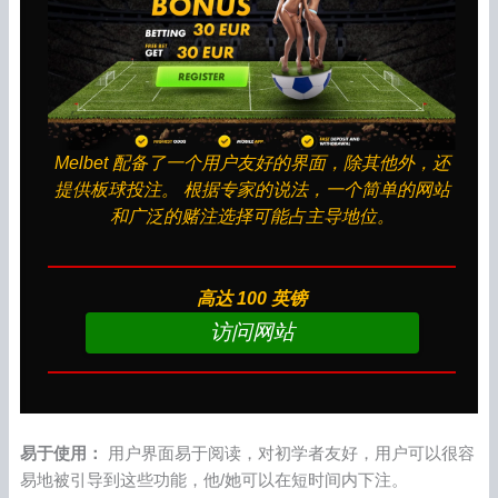
Melbet 配备了一个用户友好的界面，除其他外，还
提供板球投注。 根据专家的说法，一个简单的网站
和广泛的赌注选择可能占主导地位。
高达 100 英镑
访问网站
易于使用：
用户界面易于阅读，对初学者友好，用户可以很容
易地被引导到这些功能，他/她可以在短时间内下注。