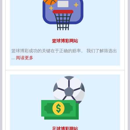
网
站
篮球博彩网站
篮球博彩成功的关键在于正确的赔率。 我们了解筛选出
about
...
阅读更多
篮
球
博
彩
网
站
足球博彩网站