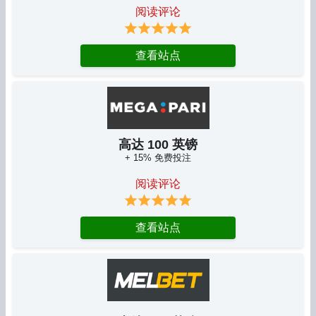
阅读评论
查看站点
高达 100 英镑
+ 15% 免费投注
阅读评论
查看站点