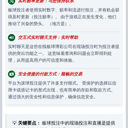
实时赔率更新：与您保持联系
板球投注者使用实时数字、赔率和流进行投注，并有机会获
得及时更新（投注赔率）。 由于游戏正在发生变化，他们
推动了兴奋的势头。 （地方是）。
交互式实时聊天支持：实时帮助
实时聊天是这些在线板球博彩公司在现场投注时为投注者提
供的突出功能之一。 这意味着查询和问题会立即得到处
理，从而提高用户的可信度和体验。
安全便捷的付款方式：顺畅的交易
平台为滚球投注提供了许多支付模式。 受保护的选择以信
用卡或借记卡的形式出现，也有简单的存款和取款方式。
通过强大的安全性和信息保护，确保信息安全。
💡
关键要点：
板球投注中的现场投注和直播是提供