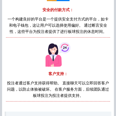
安全的付款方式：
一个构建良好的平台是一个提供安全支付方式的平台，如卡
和电子钱包，这让用户可以选择使用偏好。 通过断言安全
性，这些平台为投注者提供了进行板球投注的休息时间。
客户支持：
投注者通过客户支持获得帮助。 直接聊天可以立即回答客户
问题，以防止体验被破坏。 在客户服务方面，后续团队通过
板球投注为投注者提供支持。