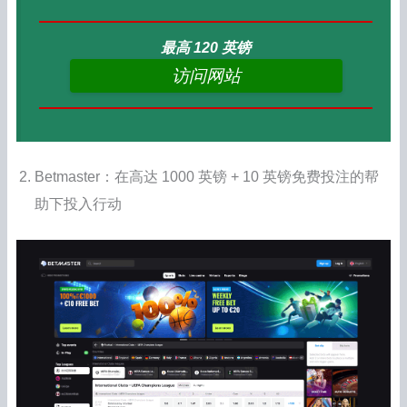
最高 120 英镑
访问网站
Betmaster：在高达 1000 英镑 + 10 英镑免费投注的帮
助下投入行动