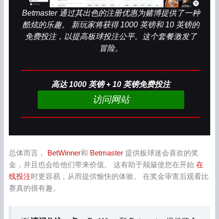
Betmaster 通过其出色的注册优惠为赌博提供了一种
酷炫的乐趣。 新玩家将获得 1000 英镑和 10 英镑的
免费投注，以提高板球投注公平。这个套餐激发了
冒险。
高达 1000 英镑 + 10 英镑免费投注
访问网站
总体而言，
BetWinner
和
Betmaster
提供板球迷会喜欢的奖
金，并且也会给他们带来价值。 这有助于颠簸使您在开始
在
线投注
时更容易，从而提供愉快的体验。 在奖金审查后观看比
赛真的很有趣。