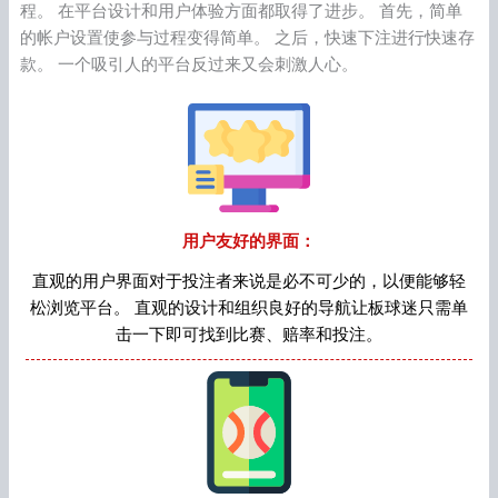
程。 在平台设计和用户体验方面都取得了进步。 首先，简单
的帐户设置使参与过程变得简单。 之后，快速下注进行快速存
款。 一个吸引人的平台反过来又会刺激人心。
用户友好的界面：
直观的用户界面对于投注者来说是必不可少的，以便能够轻
松浏览平台。 直观的设计和组织良好的导航让板球迷只需单
击一下即可找到比赛、赔率和投注。