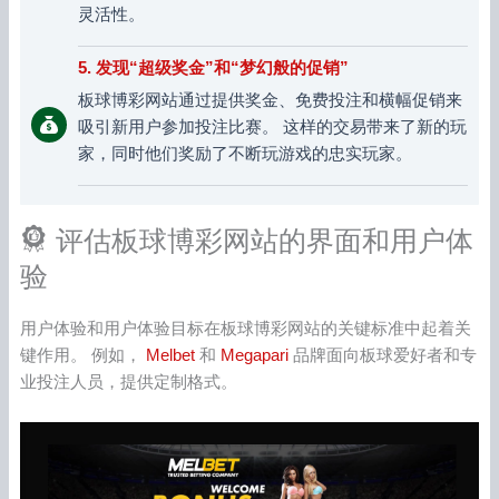
灵活性。
5. 发现“超级奖金”和“梦幻般的促销”
板球博彩网站通过提供奖金、免费投注和横幅促销来
吸引新用户参加投注比赛。 这样的交易带来了新的玩
家，同时他们奖励了不断玩游戏的忠实玩家。
评估板球博彩网站的界面和用户体
验
用户体验和用户体验目标在板球博彩网站的关键标准中起着关
键作用。 例如，
Melbet
和
Megapari
品牌面向板球爱好者和专
业投注人员，提供定制格式。