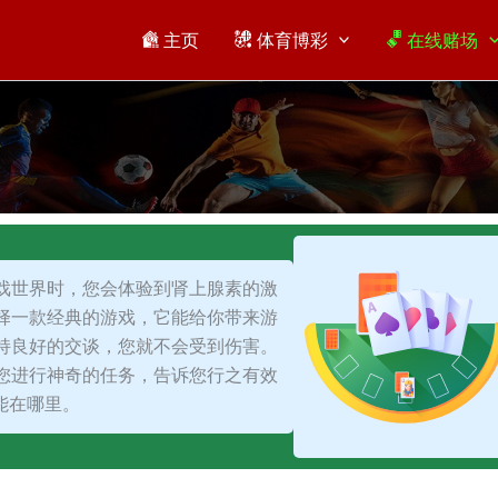
主页
体育博彩
在线赌场
戏世界时，您会体验到肾上腺素的激
择一款经典的游戏，它能给你带来游
持良好的交谈，您就不会受到伤害。
您进行神奇的任务，告诉您行之有效
能在哪里。