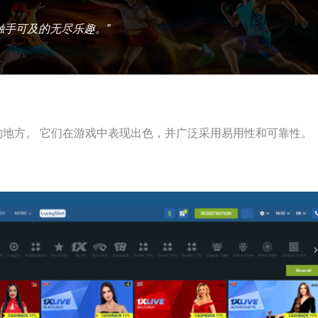
触手可及的无尽乐趣。”
地方。 它们在游戏中表现出色，并广泛采用易用性和可靠性。