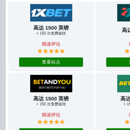
高达 1500 英镑
高达
+ 150 次免费旋转
阅读评论
查看站点
高达 1500 英镑
高达
+ 150 次免费旋转
+ 
阅读评论