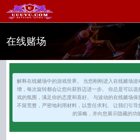
跳
至
内
容
在线赌场
解释在线赌场中的游戏世界。 当您刚刚进入在线赌场游
增，每次旋转都会让您向获胜迈进一步。 你总是可以选
戏的氛围，满足你的态度和喜好。 与波动的在线赌场保
不留荒赘，严密地利用材料，以责任求利。 让我们引导
的策略，并向您展示隐藏的功