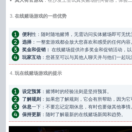
真人荷官游戏
：在沙发上尝试真实赌场的兴奋感，体验
在线赌场游戏的一些优势
便利
性：随时随地赌博，无需访问实体赌场即可无忧
选择
：一整套游戏都会放大您喜欢和感受的任何内容
奖金和促销：
在线赌场提供许多奖金和促销活动，以
玩家互动
：您甚至可以与其他人聊天并与他们一起玩
玩在线赌场游戏的提示
设定预算
：赌博时的经验法则是坚持预算。
了解规则
：如果您了解规则，它会有所帮助，因为它
休息
一下：不要忘记定期休息，有时也要做其他事情
保持更新
：随时了解最新的在线赌场新闻和趋势。