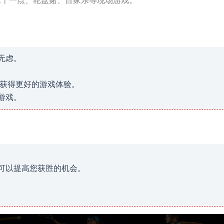
二十一点、轮盘赌、百家乐等现场游戏。
无虑。
。
获得更好的游戏体验。
游戏。
可以提高您获胜的机会。
。