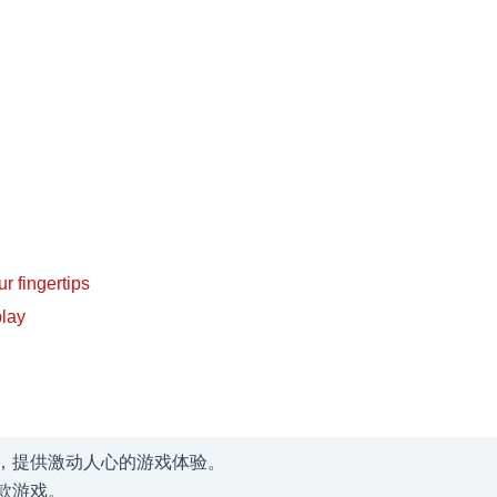
r fingertips
play
，提供激动人心的游戏体验。
款游戏。