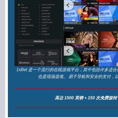
1xBet 是一个流行的在线游戏平台，其中包括许多
也是现场选项。 易于导航和安全的支付，以
高达 1500 英镑 + 150 次免费旋转