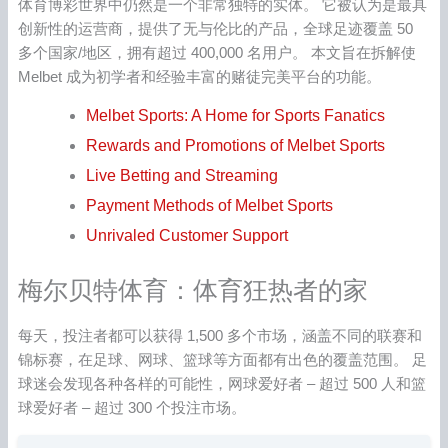
体育博彩世界中仍然是一个非常独特的实体。 它被认为是最具
创新性的运营商，提供了无与伦比的产品，全球足迹覆盖 50
多个国家/地区，拥有超过 400,000 名用户。 本文旨在拆解使
Melbet 成为初学者和经验丰富的赌徒完美平台的功能。
Melbet Sports: A Home for Sports Fanatics
Rewards and Promotions of Melbet Sports
Live Betting and Streaming
Payment Methods of Melbet Sports
Unrivaled Customer Support
梅尔贝特体育：体育狂热者的家
每天，投注者都可以获得 1,500 多个市场，涵盖不同的联赛和
锦标赛，在足球、网球、篮球等方面都有出色的覆盖范围。 足
球迷会发现各种各样的可能性，网球爱好者 – 超过 500 人和篮
球爱好者 – 超过 300 个投注市场。