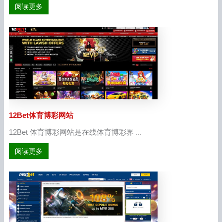
about M88体育博彩网站
阅读更多
12Bet体育博彩网站
12Bet 体育博彩网站是在线体育博彩界 ...
about 12Bet体育博彩网站
阅读更多