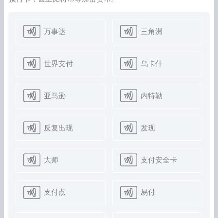
万事达
三角洲
世界支付
乌卡什
亚马逊
内特勒
反复出现
发现
大师
支付安全卡
支付点
易付