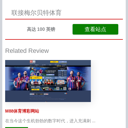
联接梅尔贝特体育
查看站点
高达 100 英镑
Related Review
M88体育博彩网站
在当今这个生机勃勃的数字时代，进入充满刺 ...