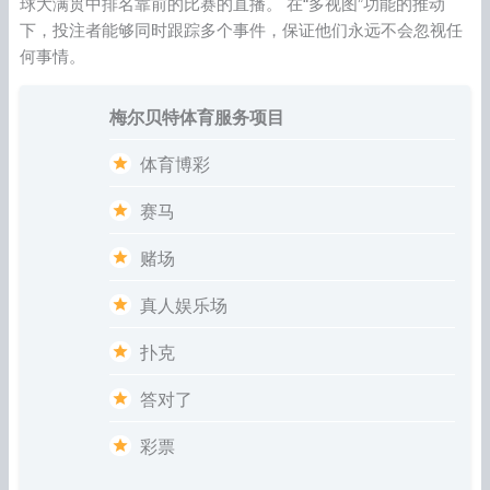
球大满贯中排名靠前的比赛的直播。 在“多视图”功能的推动
下，投注者能够同时跟踪多个事件，保证他们永远不会忽视任
何事情。
梅尔贝特体育服务项目
体育博彩
赛马
赌场
真人娱乐场
扑克
答对了
彩票