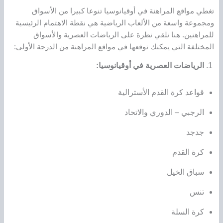
تغطي مواقع المراهنة في أوقيانوسيا تنوعا كبيرا من الأسواق
ومجموعة واسعة من الألعاب الرياضية هي نقطة الاهتمام الرئيسية
للمراهنين. هنا نلقي نظرة على الرياضات العصرية والأسواق
المختلفة التي يمكنك توقعها في مواقع المراهنة من الدرجة الأولى:
الرياضات العصرية في أوقيانوسيا:
قواعد كرة القدم الأسترالية
الرجبي – الدوري والاتحاد
جدجد
كرة القدم
سباق الخيل
تنس
كرة السلة