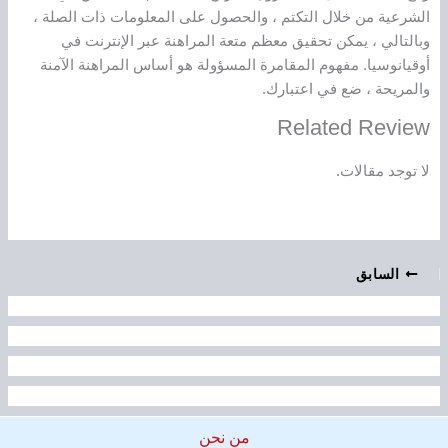
الشرعية من خلال التكتم ، والحصول على المعلومات ذات الصلة ،
وبالتالي ، يمكن تحقيق معظم متعة المراهنة عبر الإنترنت في
أوقيانوسيا. مفهوم المقامرة المسؤولة هو أساس المراهنة الآمنة
والمريحة ، ضع في اعتبارك.
Related Review
لا توجد مقالات.
السابق
من نحن