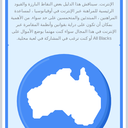
الإنترنت. سيناقش هذا الدليل بعض النقاط البارزة والقيود
الرئيسية للمراهنة عبر الإنترنت في أوقيانوسيا ، لمساعدة
المراهنين ، المبتدئين والمتحمسين على حد سواء. من الأهمية
بمكان أن تكون على دراية بقوانين وأنظمة المقامرة عبر
الإنترنت في هذا المجال سواء كنت مهتما بوضع الأموال على
All Blacks أو كنت ترغب في المشاركة في لعبة محلية.