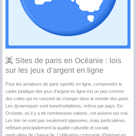
Sites de paris en Océanie : lois
sur les jeux d’argent en ligne
Pour les amateurs de paris sportifs en ligne, comprendre le
cadre juridique des jeux d’argent en ligne est un peu comme
des cotes qui ne cessent de changer dans le monde des paris.
Les dynamiques sont transfrontalières, même par pays. En
Océanie, où il y a de nombreuses nations, cet axiome est vrai.
Les lois ne sont pas seulement opposées, mais particulières,
reflétant principalement la qualité culturelle et sociale
particulière de chaque île. L’utilisation croissante d’Internet en