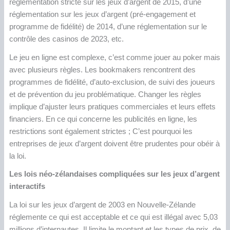
réglementation stricte sur les jeux d’argent de 2015, d’une
réglementation sur les jeux d’argent (pré-engagement et
programme de fidélité) de 2014, d’une réglementation sur le
contrôle des casinos de 2023, etc.
Le jeu en ligne est complexe, c’est comme jouer au poker mais
avec plusieurs règles. Les bookmakers rencontrent des
programmes de fidélité, d’auto-exclusion, de suivi des joueurs
et de prévention du jeu problématique. Changer les règles
implique d’ajuster leurs pratiques commerciales et leurs effets
financiers. En ce qui concerne les publicités en ligne, les
restrictions sont également strictes ; C’est pourquoi les
entreprises de jeux d’argent doivent être prudentes pour obéir à
la loi.
Les lois néo-zélandaises compliquées sur les jeux d’argent
interactifs
La loi sur les jeux d’argent de 2003 en Nouvelle-Zélande
réglemente ce qui est acceptable et ce qui est illégal avec 5,03
millions d’internautes. Il limite le montant et les types de prix, de