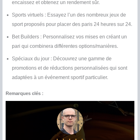
encaissez et obtenez un rendement sûr.
Sports virtuels : Essayez l’un des nombreux jeux de
sport proposés pour placer des paris 24 heures sur 24.
Bet Builders : Personnalisez vos mises en créant un
pari qui combinera différentes options/manières.
Spéciaux du jour : Découvrez une gamme de
promotions et de réductions personnalisées qui sont
adaptées à un événement sportif particulier.
Remarques clés :