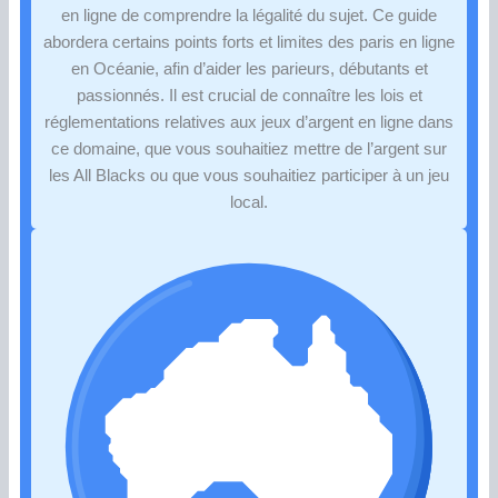
en ligne de comprendre la légalité du sujet. Ce guide
abordera certains points forts et limites des paris en ligne
en Océanie, afin d’aider les parieurs, débutants et
passionnés. Il est crucial de connaître les lois et
réglementations relatives aux jeux d’argent en ligne dans
ce domaine, que vous souhaitiez mettre de l’argent sur
les All Blacks ou que vous souhaitiez participer à un jeu
local.