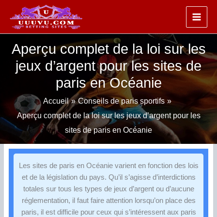
Aller
au
contenu
Aperçu complet de la loi sur les
jeux d’argent pour les sites de
paris en Océanie
Accueil
Conseils de paris sportifs
Aperçu complet de la loi sur les jeux d’argent pour les
sites de paris en Océanie
Les sites de paris en Océanie varient en fonction des lois
et de la législation du pays. Qu’il s’agisse d’interdictions
totales sur tous les types de jeux d’argent ou d’aucune
réglementation, il faut faire attention lorsqu’on place des
paris, il est difficile pour ceux qui s’intéressent aux paris