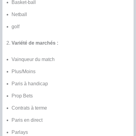
Basket-ball
Netball
golf
Variété de marchés :
Vainqueur du match
Plus/Moins
Paris à handicap
Prop Bets
Contrats à terme
Paris en direct
Parlays