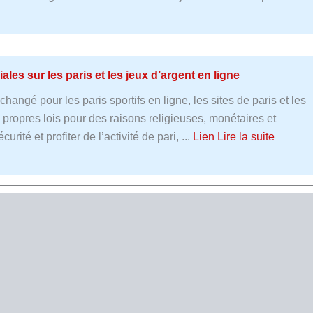
e
g
q
g
s
e
u
e
d
n
e
n
e
t
d
t
p
p
es sur les paris et les jeux d’argent en ligne
u
s
a
o
 changé pour les paris sportifs en ligne, les sites de paris et les
S
u
r
u
ropres lois pour des raisons religieuses, monétaires et
u
r
i
r
a
urité et profiter de l’activité de pari, ...
Lien Lire la suite
d
l
s
l
b
:
e
e
e
o
I
s
n
s
u
n
s
A
s
t
t
i
f
i
V
r
t
r
t
u
o
e
i
e
e
d
s
q
s
d
u
d
u
d
’
c
e
e
e