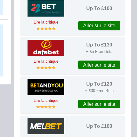
Up To £100
Lire la critique
Aller sur le site
Up To £130
+ £5 Free Bets
Lire la critique
Aller sur le site
Up To £120
+ £30 Free Bets
Lire la critique
Aller sur le site
Up To £100