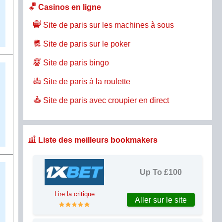
Casinos en ligne
Site de paris sur les machines à sous
Site de paris sur le poker
Site de paris bingo
Site de paris à la roulette
Site de paris avec croupier en direct
Liste des meilleurs bookmakers
Up To £100
Lire la critique
Aller sur le site