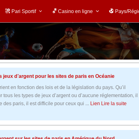
Pari Sportif
Casino en ligne
Pays/Régi
s jeux d’argent pour les sites de paris en Océanie
ent en fonction des lois et de la législation du pays. Qu’il
sur tous les types de jeux d’argent ou d’aucune réglementation, il
a
 des paris, il est difficile pour ceux qui ...
Lien Lire la suite
b
o
u
t
’argent sur les sites de paris en Amérique du Nord