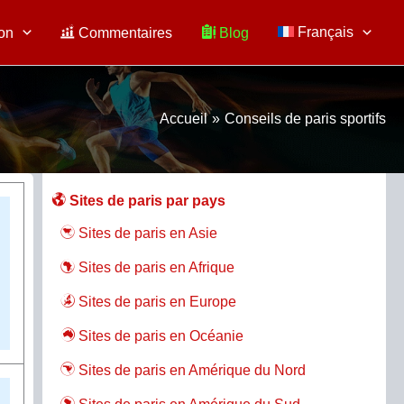
Français
on
Commentaires
Blog
Accueil
Conseils de paris sportifs
Sites de paris par pays
Sites de paris en Asie
Sites de paris en Afrique
Sites de paris en Europe
Sites de paris en Océanie
Sites de paris en Amérique du Nord