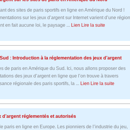
A
t des sites de paris sportifs en ligne en Amérique du Nord !
p
mentations sur les jeux d’argent sur Internet varient d’une régio
e
a
nt en fait aucune loi, le paysage ...
Lien Lire la suite
r
b
ç
o
u
u
c
t
o
Sud : Introduction à la réglementation des jeux d’argent
A
m
s de paris en Amérique du Sud. Ici, nous allons proposer des
p
p
tations des jeux d’argent en ligne que l’on trouve à travers
e
l
a
ance régionale des paris sportifs, la ...
Lien Lire la suite
r
e
b
ç
t
o
u
d
u
d
e
t
e
x d’argent réglementés et autorisés
l
S
l
a
de paris en ligne en Europe. Les pionniers de l’industrie du jeu,
i