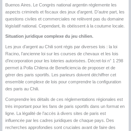
Buenos Aires. Le Congrès national argentin réglemente les
aspects criminels et fiscaux des jeux d’argent. D’autre part, les
questions civiles et commerciales ne relèvent pas du domaine
législatif national. Cependant, ils obéissent à la coutume locale.
Situation juridique complexe du jeu chilien.
Les jeux d’argent au Chili sont régis par diverses lois : la loi
Racino, l’ancienne loi sur les courses de chevaux et les lois
d’incorporation pour les loteries autorisées. Décret-loi n° 1 298
permet à Polla Chilena de Beneficiencia de proposer et de
gérer des paris sportifs. Les parieurs doivent déchiffrer cet
ensemble complexe de lois pour comprendre la configuration
des paris au Chili.
Comprendre les détails de ces réglementations régionales est
très important pour les fans de paris sportifs dans un format en
ligne. La légalité de l’accès à divers sites de paris est
influencée par les cadres juridiques de chaque pays. Des
recherches approfondies sont cruciales avant de faire des