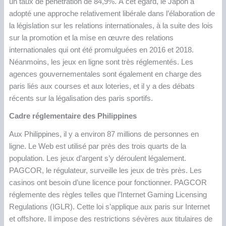
un taux de pénétration de 84,9%. À cet égard, le Japon a
adopté une approche relativement libérale dans l’élaboration de
la législation sur les relations internationales, à la suite des lois
sur la promotion et la mise en œuvre des relations
internationales qui ont été promulguées en 2016 et 2018.
Néanmoins, les jeux en ligne sont très réglementés. Les
agences gouvernementales sont également en charge des
paris liés aux courses et aux loteries, et il y a des débats
récents sur la légalisation des paris sportifs.
Cadre réglementaire des Philippines
Aux Philippines, il y a environ 87 millions de personnes en
ligne. Le Web est utilisé par près des trois quarts de la
population. Les jeux d’argent s’y déroulent légalement.
PAGCOR, le régulateur, surveille les jeux de très près. Les
casinos ont besoin d’une licence pour fonctionner. PAGCOR
réglemente des règles telles que l’Internet Gaming Licensing
Regulations (IGLR). Cette loi s’applique aux paris sur Internet
et offshore. Il impose des restrictions sévères aux titulaires de