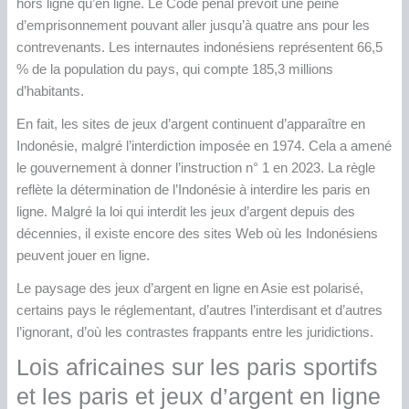
hors ligne qu’en ligne. Le Code pénal prévoit une peine
d’emprisonnement pouvant aller jusqu’à quatre ans pour les
contrevenants. Les internautes indonésiens représentent 66,5
% de la population du pays, qui compte 185,3 millions
d’habitants.
En fait, les sites de jeux d’argent continuent d’apparaître en
Indonésie, malgré l’interdiction imposée en 1974. Cela a amené
le gouvernement à donner l’instruction n° 1 en 2023. La règle
reflète la détermination de l’Indonésie à interdire les paris en
ligne. Malgré la loi qui interdit les jeux d’argent depuis des
décennies, il existe encore des sites Web où les Indonésiens
peuvent jouer en ligne.
Le paysage des jeux d’argent en ligne en Asie est polarisé,
certains pays le réglementant, d’autres l’interdisant et d’autres
l’ignorant, d’où les contrastes frappants entre les juridictions.
Lois africaines sur les paris sportifs
et les paris et jeux d’argent en ligne