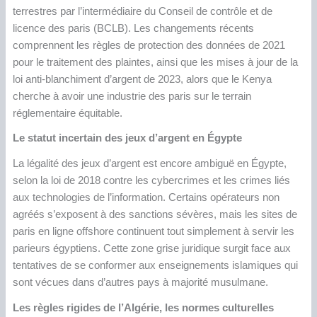
terrestres par l’intermédiaire du Conseil de contrôle et de
licence des paris (BCLB). Les changements récents
comprennent les règles de protection des données de 2021
pour le traitement des plaintes, ainsi que les mises à jour de la
loi anti-blanchiment d’argent de 2023, alors que le Kenya
cherche à avoir une industrie des paris sur le terrain
réglementaire équitable.
Le statut incertain des jeux d’argent en Égypte
La légalité des jeux d’argent est encore ambiguë en Égypte,
selon la loi de 2018 contre les cybercrimes et les crimes liés
aux technologies de l’information. Certains opérateurs non
agréés s’exposent à des sanctions sévères, mais les sites de
paris en ligne offshore continuent tout simplement à servir les
parieurs égyptiens. Cette zone grise juridique surgit face aux
tentatives de se conformer aux enseignements islamiques qui
sont vécues dans d’autres pays à majorité musulmane.
Les règles rigides de l’Algérie, les normes culturelles