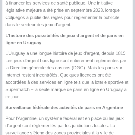
à financer les services de santé publique. Une initiative
législative majeure a été prise en septembre 2023, lorsque
Coljuegos a publié des règles pour réglementer la publicité
dans le secteur des jeux d’argent.
L’histoire des possibilités de jeux d’argent et de paris en
ligne en Uruguay
L’Uruguay a une longue histoire de jeux d’argent, depuis 1819.
Les jeux d’argent hors ligne sont entièrement réglementés par
la Direction générale des casinos (DGC). Mais les paris sur
Internet restent incontrôlés. Quelques licences ont été
accordées à des services en ligne tels que la loterie sportive et
Supermatch – la seule marque de paris en ligne en Uruguay à
ce jour.
Surveillance fédérale des activités de paris en Argentine
Pour l’Argentine, un système fédéral est en place où les jeux
d’argent sont réglementés par les juridictions locales. La
surveillance s’étend des zones provinciales à la ville de