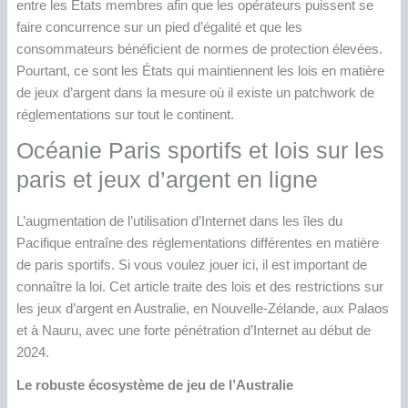
entre les États membres afin que les opérateurs puissent se
faire concurrence sur un pied d’égalité et que les
consommateurs bénéficient de normes de protection élevées.
Pourtant, ce sont les États qui maintiennent les lois en matière
de jeux d’argent dans la mesure où il existe un patchwork de
réglementations sur tout le continent.
Océanie Paris sportifs et lois sur les
paris et jeux d’argent en ligne
L’augmentation de l’utilisation d’Internet dans les îles du
Pacifique entraîne des réglementations différentes en matière
de paris sportifs. Si vous voulez jouer ici, il est important de
connaître la loi. Cet article traite des lois et des restrictions sur
les jeux d’argent en Australie, en Nouvelle-Zélande, aux Palaos
et à Nauru, avec une forte pénétration d’Internet au début de
2024.
Le robuste écosystème de jeu de l’Australie