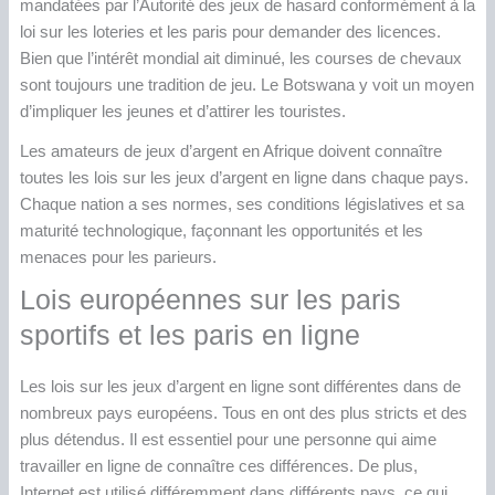
mandatées par l’Autorité des jeux de hasard conformément à la
loi sur les loteries et les paris pour demander des licences.
Bien que l’intérêt mondial ait diminué, les courses de chevaux
sont toujours une tradition de jeu. Le Botswana y voit un moyen
d’impliquer les jeunes et d’attirer les touristes.
Les amateurs de jeux d’argent en Afrique doivent connaître
toutes les lois sur les jeux d’argent en ligne dans chaque pays.
Chaque nation a ses normes, ses conditions législatives et sa
maturité technologique, façonnant les opportunités et les
menaces pour les parieurs.
Lois européennes sur les paris
sportifs et les paris en ligne
Les lois sur les jeux d’argent en ligne sont différentes dans de
nombreux pays européens. Tous en ont des plus stricts et des
plus détendus. Il est essentiel pour une personne qui aime
travailler en ligne de connaître ces différences. De plus,
Internet est utilisé différemment dans différents pays, ce qui