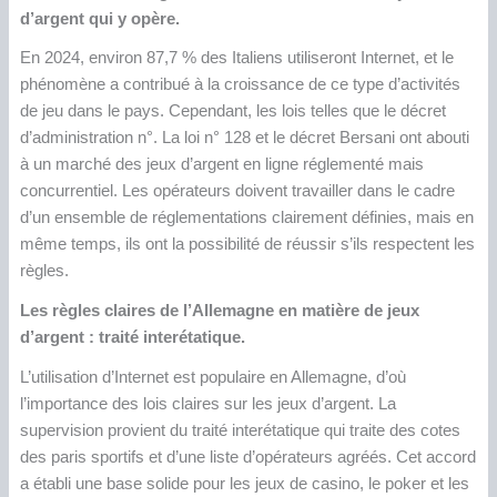
d’argent qui y opère.
En 2024, environ 87,7 % des Italiens utiliseront Internet, et le
phénomène a contribué à la croissance de ce type d’activités
de jeu dans le pays. Cependant, les lois telles que le décret
d’administration n°. La loi n° 128 et le décret Bersani ont abouti
à un marché des jeux d’argent en ligne réglementé mais
concurrentiel. Les opérateurs doivent travailler dans le cadre
d’un ensemble de réglementations clairement définies, mais en
même temps, ils ont la possibilité de réussir s’ils respectent les
règles.
Les règles claires de l’Allemagne en matière de jeux
d’argent : traité interétatique.
L’utilisation d’Internet est populaire en Allemagne, d’où
l’importance des lois claires sur les jeux d’argent. La
supervision provient du traité interétatique qui traite des cotes
des paris sportifs et d’une liste d’opérateurs agréés. Cet accord
a établi une base solide pour les jeux de casino, le poker et les