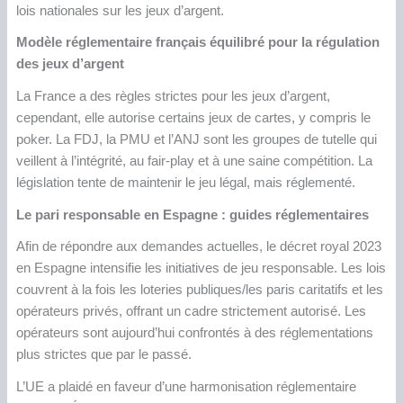
lois nationales sur les jeux d’argent.
Modèle réglementaire français équilibré pour la régulation
des jeux d’argent
La France a des règles strictes pour les jeux d’argent,
cependant, elle autorise certains jeux de cartes, y compris le
poker. La FDJ, la PMU et l’ANJ sont les groupes de tutelle qui
veillent à l’intégrité, au fair-play et à une saine compétition. La
législation tente de maintenir le jeu légal, mais réglementé.
Le pari responsable en Espagne : guides réglementaires
Afin de répondre aux demandes actuelles, le décret royal 2023
en Espagne intensifie les initiatives de jeu responsable. Les lois
couvrent à la fois les loteries publiques/les paris caritatifs et les
opérateurs privés, offrant un cadre strictement autorisé. Les
opérateurs sont aujourd’hui confrontés à des réglementations
plus strictes que par le passé.
L’UE a plaidé en faveur d’une harmonisation réglementaire