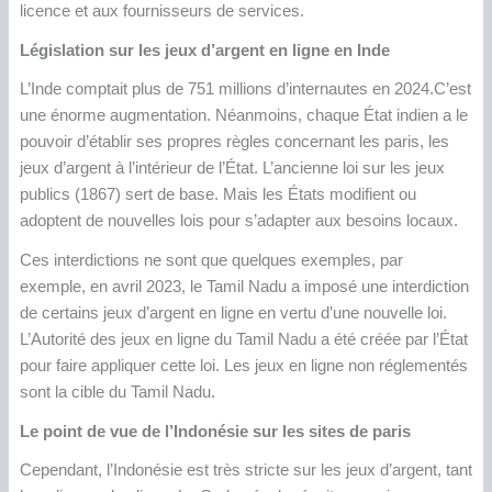
licence et aux fournisseurs de services.
Législation sur les jeux d’argent en ligne en Inde
L’Inde comptait plus de 751 millions d’internautes en 2024.C’est
une énorme augmentation. Néanmoins, chaque État indien a le
pouvoir d’établir ses propres règles concernant les paris, les
jeux d’argent à l’intérieur de l’État. L’ancienne loi sur les jeux
publics (1867) sert de base. Mais les États modifient ou
adoptent de nouvelles lois pour s’adapter aux besoins locaux.
Ces interdictions ne sont que quelques exemples, par
exemple, en avril 2023, le Tamil Nadu a imposé une interdiction
de certains jeux d’argent en ligne en vertu d’une nouvelle loi.
L’Autorité des jeux en ligne du Tamil Nadu a été créée par l’État
pour faire appliquer cette loi. Les jeux en ligne non réglementés
sont la cible du Tamil Nadu.
Le point de vue de l’Indonésie sur les sites de paris
Cependant, l’Indonésie est très stricte sur les jeux d’argent, tant