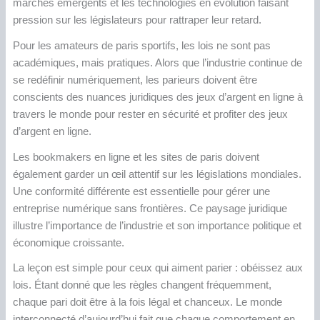
marchés émergents et les technologies en évolution faisant
pression sur les législateurs pour rattraper leur retard.
Pour les amateurs de paris sportifs, les lois ne sont pas
académiques, mais pratiques. Alors que l’industrie continue de
se redéfinir numériquement, les parieurs doivent être
conscients des nuances juridiques des jeux d’argent en ligne à
travers le monde pour rester en sécurité et profiter des jeux
d’argent en ligne.
Les bookmakers en ligne et les sites de paris doivent
également garder un œil attentif sur les législations mondiales.
Une conformité différente est essentielle pour gérer une
entreprise numérique sans frontières. Ce paysage juridique
illustre l’importance de l’industrie et son importance politique et
économique croissante.
La leçon est simple pour ceux qui aiment parier : obéissez aux
lois. Étant donné que les règles changent fréquemment,
chaque pari doit être à la fois légal et chanceux. Le monde
interconnecté d’aujourd’hui fait que chaque comportement en