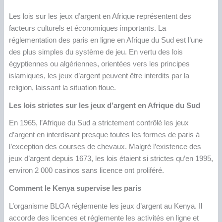
Les lois sur les jeux d’argent en Afrique représentent des
facteurs culturels et économiques importants. La
réglementation des paris en ligne en Afrique du Sud est l’une
des plus simples du système de jeu. En vertu des lois
égyptiennes ou algériennes, orientées vers les principes
islamiques, les jeux d’argent peuvent être interdits par la
religion, laissant la situation floue.
Les lois strictes sur les jeux d’argent en Afrique du Sud
En 1965, l’Afrique du Sud a strictement contrôlé les jeux
d’argent en interdisant presque toutes les formes de paris à
l’exception des courses de chevaux. Malgré l’existence des
jeux d’argent depuis 1673, les lois étaient si strictes qu’en 1995,
environ 2 000 casinos sans licence ont proliféré.
Comment le Kenya supervise les paris
L’organisme BLGA réglemente les jeux d’argent au Kenya. Il
accorde des licences et réglemente les activités en ligne et