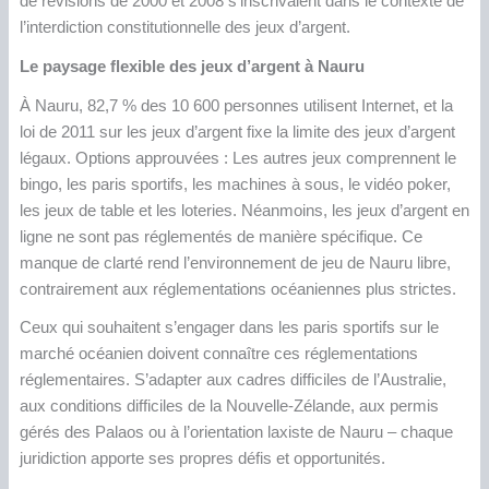
de révisions de 2000 et 2008 s’inscrivaient dans le contexte de
l’interdiction constitutionnelle des jeux d’argent.
Le paysage flexible des jeux d’argent à Nauru
À Nauru, 82,7 % des 10 600 personnes utilisent Internet, et la
loi de 2011 sur les jeux d’argent fixe la limite des jeux d’argent
légaux. Options approuvées : Les autres jeux comprennent le
bingo, les paris sportifs, les machines à sous, le vidéo poker,
les jeux de table et les loteries. Néanmoins, les jeux d’argent en
ligne ne sont pas réglementés de manière spécifique. Ce
manque de clarté rend l’environnement de jeu de Nauru libre,
contrairement aux réglementations océaniennes plus strictes.
Ceux qui souhaitent s’engager dans les paris sportifs sur le
marché océanien doivent connaître ces réglementations
réglementaires. S’adapter aux cadres difficiles de l’Australie,
aux conditions difficiles de la Nouvelle-Zélande, aux permis
gérés des Palaos ou à l’orientation laxiste de Nauru – chaque
juridiction apporte ses propres défis et opportunités.