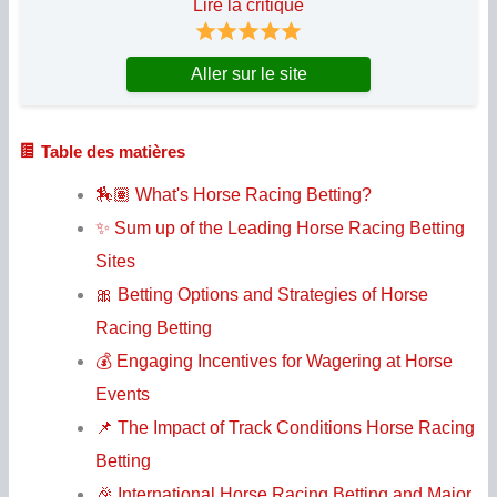
Lire la critique
Aller sur le site
Table des matières
🏇🏽 What's Horse Racing Be­tting?
✨ Sum ­up of the Leading Horse Racing Betting
Sites
🎀 Be­tting Options and Strategies of Horse
Racing Betting
💰 Engaging Incentive­s for Wagering at Horse
Events
📌 The Impact of Track Conditions Horse Racing
Betting
🎉 International Horse Racing Betting and Major