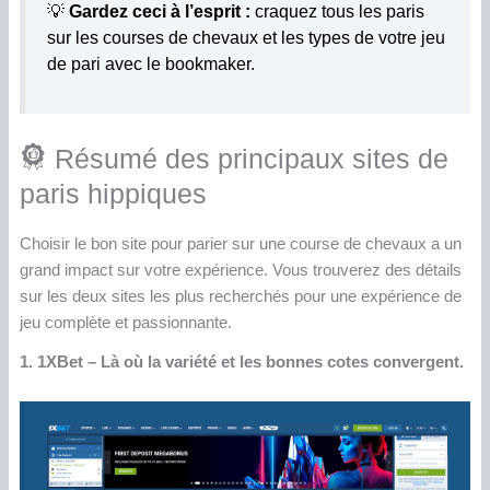
💡
Gardez ceci à l’esprit :
craquez tous les paris
sur les courses de chevaux et les types de votre jeu
de pari avec le bookmaker.
Résumé des principaux sites de
paris hippiques
Choisir le bon site pour parier sur une course de chevaux a un
grand impact sur votre expérience. Vous trouverez des détails
sur les deux sites les plus recherchés pour une expérience de
jeu complète et passionnante.
1. 1XBet – Là où la variété et les bonnes cotes convergent.