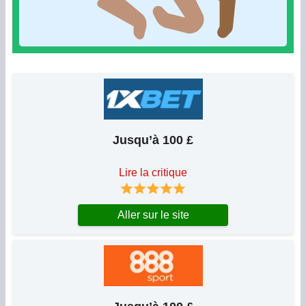
Jusqu’à 100 £
Lire la critique
Aller sur le site