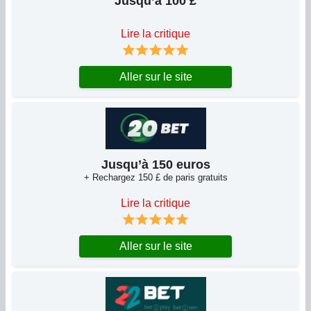
Jusqu’à 100 £
Lire la critique
Aller sur le site
Jusqu’à 150 euros
+ Rechargez 150 £ de paris gratuits
Lire la critique
Aller sur le site