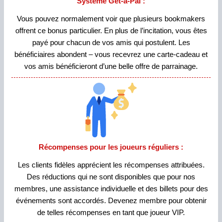
Système Get-a-Pal :
Vous pouvez normalement voir que plusieurs bookmakers
offrent ce bonus particulier. En plus de l’incitation, vous êtes
payé pour chacun de vos amis qui postulent. Les
bénéficiaires abondent – vous recevrez une carte-cadeau et
vos amis bénéficieront d’une belle offre de parrainage.
Récompenses pour les joueurs réguliers :
Les clients fidèles apprécient les récompenses attribuées.
Des réductions qui ne sont disponibles que pour nos
membres, une assistance individuelle et des billets pour des
événements sont accordés. Devenez membre pour obtenir
de telles récompenses en tant que joueur VIP.