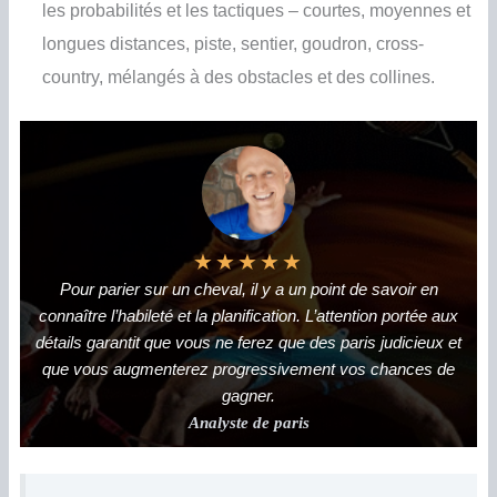
les probabilités et les tactiques – courtes, moyennes et
longues distances, piste, sentier, goudron, cross-
country, mélangés à des obstacles et des collines.
★
★
★
★
★
Pour parier sur un cheval, il y a un point de savoir en
connaître l’habileté et la planification. L’attention portée aux
détails garantit que vous ne ferez que des paris judicieux et
que vous augmenterez progressivement vos chances de
gagner.
Analyste de paris