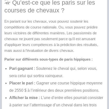
Qu’est-ce que les paris sur les
courses de chevaux ?
En pariant sur les chevaux, vous pouvez soutenir les
compétitions de course nationale. Ou, vous pouvez prédire
leurs victoires de différentes manières. Les passionnés de
chevaux ne jouent pas seulement parce qu’il est amusant
d’appliquer leurs compétences à la prédiction des résultats,
mais aussi à l’évaluation de divers chevaux.
Parier sur différents sous-types de paris hippiques :
Pari gagnant :
Soutenez le cheval qui, selon vous,
sera celui qui sortira vainqueur.
Placer le pari :
Gagner une course hippique moyenne
de 2550 $ à l’intérieur des deux premières positions.
Afficher la mise :
L’une d’entre elles pourrait consister
à parier sur l’atterrissage d’un cheval dans les trois