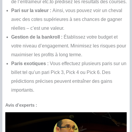
de l’entraîneur etc.to prédisez les résultats des courses.
Pari sur la valeur :
Ainsi, vous pouvez voir un cheval
avec des cotes supérieures à ses chances de gagner
réelles – c’est une valeur.
Gestion de la bankroll :
Établissez votre budget et
votre niveau d’engagement. Minimisez les risques pour
maximiser les profits à long terme.
Paris exotiques :
Vous effectuez plusieurs paris sur un
billet tel qu’un pari Pick 3, Pick 4 ou Pick 6. Des
prédictions précises peuvent entraîner des gains
importants.
Avis d’experts :