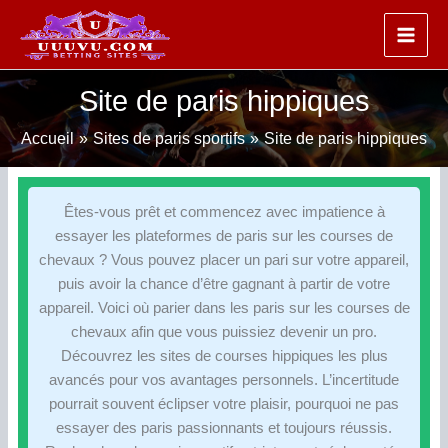
Aller
au
contenu
Site de paris hippiques
Accueil
Sites de paris sportifs
Site de paris hippiques
Êtes-vous prêt et commencez avec impatience à
essayer les plateformes de paris sur les courses de
chevaux ? Vous pouvez placer un pari sur votre appareil,
puis avoir la chance d’être gagnant à partir de votre
appareil. Voici où parier dans les paris sur les courses de
chevaux afin que vous puissiez devenir un pro.
Découvrez les sites de courses hippiques les plus
avancés pour vos avantages personnels. L’incertitude
pourrait souvent éclipser votre plaisir, pourquoi ne pas
essayer des paris passionnants et toujours réussis.