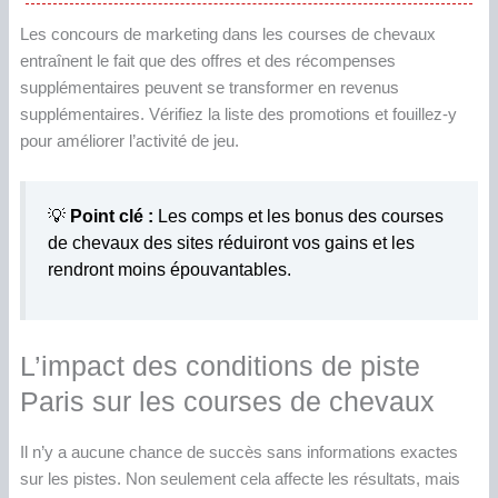
Les concours de marketing dans les courses de chevaux
entraînent le fait que des offres et des récompenses
supplémentaires peuvent se transformer en revenus
supplémentaires. Vérifiez la liste des promotions et fouillez-y
pour améliorer l’activité de jeu.
💡
Point clé :
Les comps et les bonus des courses
de chevaux des sites réduiront vos gains et les
rendront moins épouvantables.
L’impact des conditions de piste
Paris sur les courses de chevaux
Il n’y a aucune chance de succès sans informations exactes
sur les pistes. Non seulement cela affecte les résultats, mais