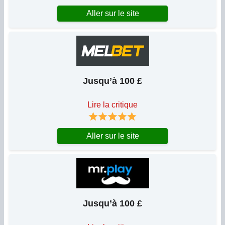
Aller sur le site
Jusqu’à 100 £
Lire la critique
Aller sur le site
Jusqu’à 100 £