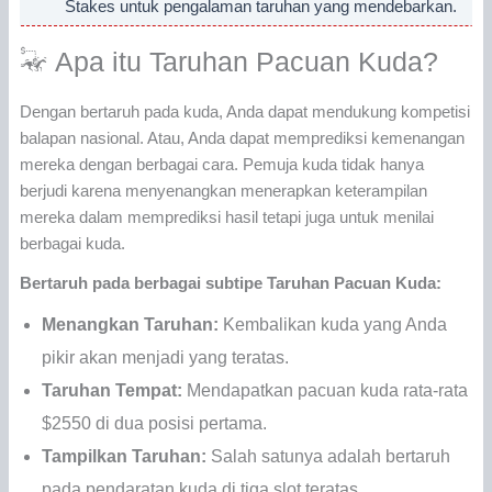
Stakes untuk pengalaman taruhan yang mendebarkan.
Apa itu Taruhan Pacuan Kuda?
Dengan bertaruh pada kuda, Anda dapat mendukung kompetisi
balapan nasional. Atau, Anda dapat memprediksi kemenangan
mereka dengan berbagai cara. Pemuja kuda tidak hanya
berjudi karena menyenangkan menerapkan keterampilan
mereka dalam memprediksi hasil tetapi juga untuk menilai
berbagai kuda.
Bertaruh pada berbagai subtipe Taruhan Pacuan Kuda:
Menangkan Taruhan:
Kembalikan kuda yang Anda
pikir akan menjadi yang teratas.
Taruhan Tempat:
Mendapatkan pacuan kuda rata-rata
$2550 di dua posisi pertama.
Tampilkan Taruhan:
Salah satunya adalah bertaruh
pada pendaratan kuda di tiga slot teratas.