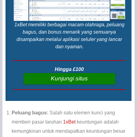
1xBet memiliki berbagai macam olahraga, peluang
bagus, dan bonus menarik yang semuanya
disampaikan melalui aplikasi seluler yang lancar
dan nyaman.
Hingga £100
Kunjungi situs
Peluang bagus:
Salah satu elemen kunci yang
memberi pasar taruhan
1xBet
keuntungan adalah
kemungkinan untuk mendapatkan keuntungan besar