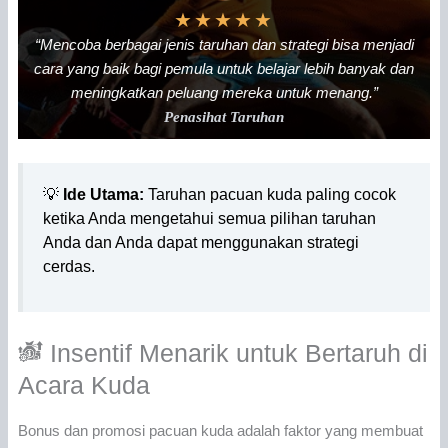
★
★
★
★
★
“Mencoba berbagai jenis taruhan dan strategi bisa menjadi
cara yang baik bagi pemula untuk belajar lebih banyak dan
meningkatkan peluang mereka untuk menang.”
Penasihat Taruhan
💡
Ide Utama:
Taruhan pacuan kuda paling cocok
ketika Anda mengetahui semua pilihan taruhan
Anda dan Anda dapat menggunakan strategi
cerdas.
Insentif Menarik untuk Bertaruh di
Acara Kuda
Bonus dan promosi pacuan kuda adalah faktor yang membuat