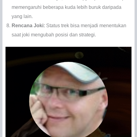
memengaruhi beberapa kuda lebih buruk daripada
yang lain.
Rencana Joki:
Status trek bisa menjadi menentukan
saat joki mengubah posisi dan strategi.