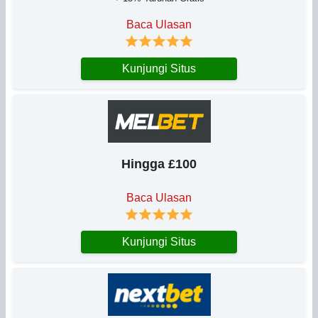
Baca Ulasan
Kunjungi Situs
Hingga £100
Baca Ulasan
Kunjungi Situs