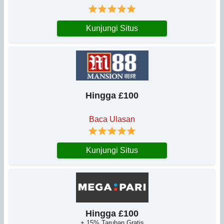
Kunjungi Situs
Hingga £100
Baca Ulasan
Kunjungi Situs
Hingga £100
+ 15% Taruhan Gratis