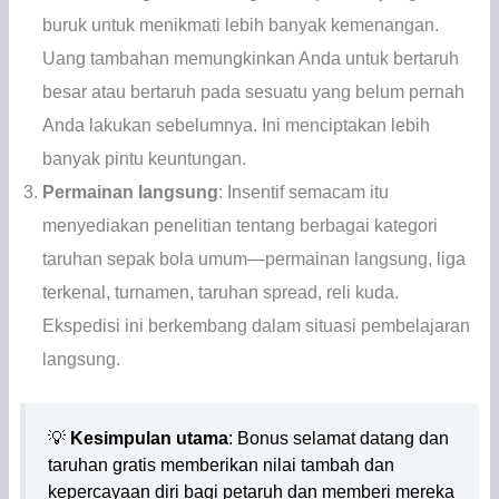
buruk untuk menikmati lebih banyak kemenangan.
Uang tambahan memungkinkan Anda untuk bertaruh
besar atau bertaruh pada sesuatu yang belum pernah
Anda lakukan sebelumnya. Ini menciptakan lebih
banyak pintu keuntungan.
Permainan langsung
: Insentif semacam itu
menyediakan penelitian tentang berbagai kategori
taruhan sepak bola umum—permainan langsung, liga
terkenal, turnamen, taruhan spread, reli kuda.
Ekspedisi ini berkembang dalam situasi pembelajaran
langsung.
💡
Kesimpulan utama
: Bonus selamat datang dan
taruhan gratis memberikan nilai tambah dan
kepercayaan diri bagi petaruh dan memberi mereka