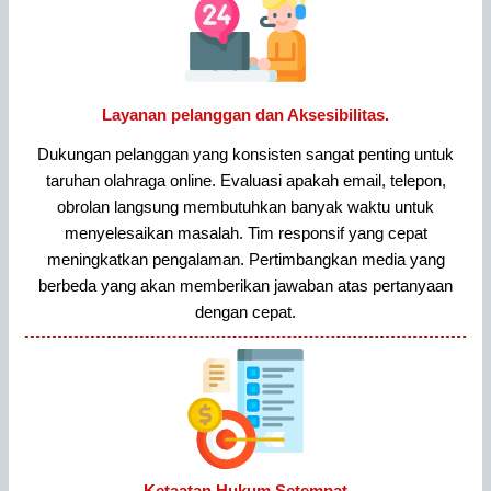
Layanan pelanggan dan Aksesibilitas.
Dukungan pelanggan yang konsisten sangat penting untuk
taruhan olahraga online. Evaluasi apakah email, telepon,
obrolan langsung membutuhkan banyak waktu untuk
menyelesaikan masalah. Tim responsif yang cepat
meningkatkan pengalaman. Pertimbangkan media yang
berbeda yang akan memberikan jawaban atas pertanyaan
dengan cepat.