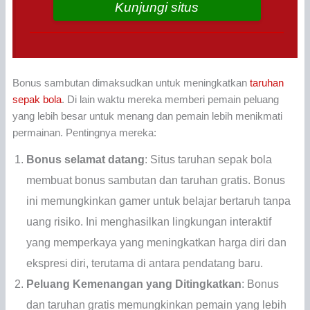
Kunjungi situs
Bonus sambutan dimaksudkan untuk meningkatkan
taruhan
sepak bola
. Di lain waktu mereka memberi pemain peluang
yang lebih besar untuk menang dan pemain lebih menikmati
permainan. Pentingnya mereka:
Bonus selamat datang
: Situs taruhan sepak bola
membuat bonus sambutan dan taruhan gratis. Bonus
ini memungkinkan gamer untuk belajar bertaruh tanpa
uang risiko. Ini menghasilkan lingkungan interaktif
yang memperkaya yang meningkatkan harga diri dan
ekspresi diri, terutama di antara pendatang baru.
Peluang Kemenangan yang Ditingkatkan
: Bonus
dan taruhan gratis memungkinkan pemain yang lebih