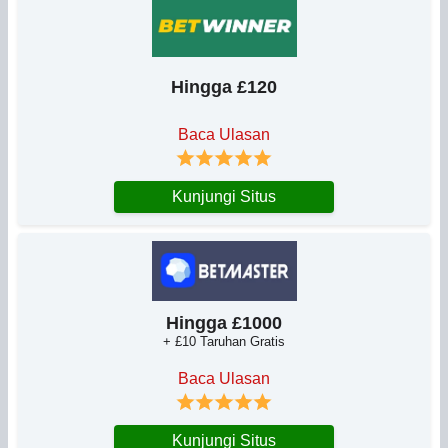
Hingga £120
Baca Ulasan
Kunjungi Situs
Hingga £1000
+ £10 Taruhan Gratis
Baca Ulasan
Kunjungi Situs