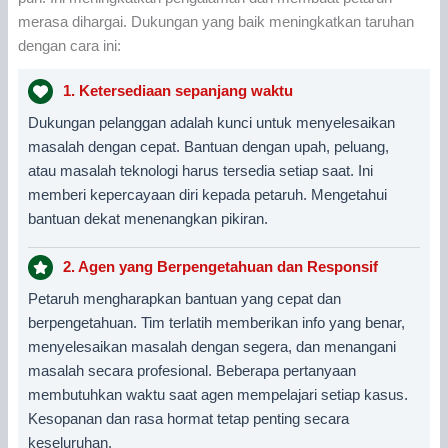
merasa dihargai. Dukungan yang baik meningkatkan taruhan
dengan cara ini:
1. Ketersediaan sepanjang waktu
Dukungan pelanggan adalah kunci untuk menyelesaikan
masalah dengan cepat. Bantuan dengan upah, peluang,
atau masalah teknologi harus tersedia setiap saat. Ini
memberi kepercayaan diri kepada petaruh. Mengetahui
bantuan dekat menenangkan pikiran.
2. Agen yang Berpengetahuan dan Responsif
Petaruh mengharapkan bantuan yang cepat dan
berpengetahuan. Tim terlatih memberikan info yang benar,
menyelesaikan masalah dengan segera, dan menangani
masalah secara profesional. Beberapa pertanyaan
membutuhkan waktu saat agen mempelajari setiap kasus.
Kesopanan dan rasa hormat tetap penting secara
keseluruhan.