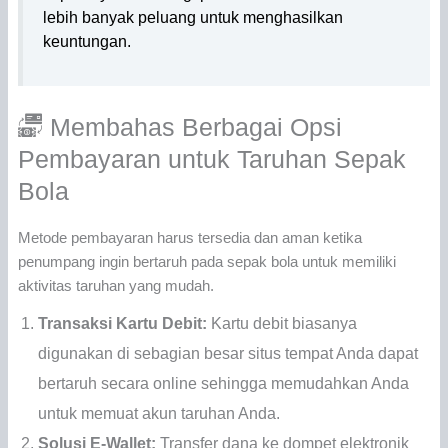
lebih banyak peluang untuk menghasilkan
keuntungan.
Membahas Berbagai Opsi
Pembayaran untuk Taruhan Sepak
Bola
Metode pembayaran harus tersedia dan aman ketika
penumpang ingin bertaruh pada sepak bola untuk memiliki
aktivitas taruhan yang mudah.
Transaksi Kartu Debit:
Kartu debit biasanya
digunakan di sebagian besar situs tempat Anda dapat
bertaruh secara online sehingga memudahkan Anda
untuk memuat akun taruhan Anda.
Solusi E-Wallet:
Transfer dana ke dompet elektronik