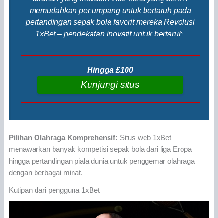
memudahkan penumpang untuk bertaruh pada
pertandingan sepak bola favorit mereka Revolusi
1xBet – pendekatan inovatif untuk bertaruh.
Hingga £100
Kunjungi situs
Pilihan Olahraga Komprehensif:
Situs web 1xBet
menawarkan banyak kompetisi sepak bola dari liga Eropa
hingga pertandingan piala dunia untuk penggemar olahraga
dengan berbagai minat.
Kutipan dari pengguna 1xBet