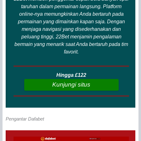
taruhan dalam permainan langsung. Platform
online-nya memungkinkan Anda bertaruh pada
permainan yang dimainkan kapan saja. Dengan
menjaga navigasi yang disederhanakan dan
peluang tinggi, 22Bet menjamin pengalaman
bermain yang menarik saat Anda bertaruh pada tim
favorit.
Hingga £122
Kunjungi situs
Pengantar Dafabet