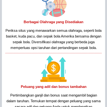
Berbagai Olahraga yang Disediakan
Periksa situs yang menawarkan semua olahraga, seperti bola
basket, kuda pacu, dan sepak bola Amerika bersama dengan
sepak bola. Diversifikasi olahraga yang berbeda juga
memperluas opsi taruhan dari pertandingan sepak bola.
Peluang yang adil dan bonus tambahan
Pertimbangkan ganjil dan bonus saat mengambil bagian
dalam taruhan. Temukan tempat dengan peluang yang sama
secara adil dan peluang Anda untuk mendapatkan