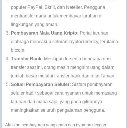
populer PayPal, Skrill, dan Neteller. Pengguna
mentransfer dana untuk membayar taruhan di
lingkungan yang aman.
Pembayaran Mata Uang Kripto:
Portal taruhan
olahraga mencakup setoran cryptocurrency, terutama
bitcoin.
Transfer Bank:
Meskipun tersedia beberapa opsi
transfer saat ini, orang masih mengirim uang dalam
jumlah besar melalui transfer bank dan relatif aman.
Solusi Pembayaran Seluler:
Sistem pembayaran
seluler hadir sebagai cara nyaman untuk memasang
taruhan dari mana saja, yang pada gilirannya
meningkatkan seluruh pengalaman pengguna.
Aktifkan pembayaran yang aman dan nyaman dengan