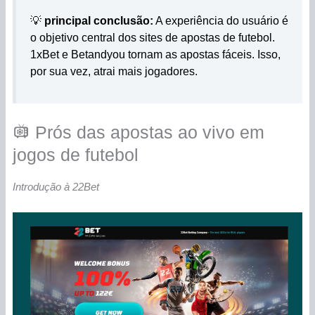
💡
principal conclusão:
A experiência do usuário é
o objetivo central dos sites de apostas de futebol.
1xBet e Betandyou tornam as apostas fáceis. Isso,
por sua vez, atrai mais jogadores.
Prós das apostas ao vivo em
jogos de futebol
Introdução à 22Bet