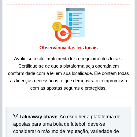
Observância das leis locais
Avalie se o site implementa leis e regulamentos locais.
Certifique-se de que a plataforma seja operada em
conformidade com a lei em sua localidade. Ele contém todas
as licenças necessárias, o que demonstra o compromisso
com as apostas seguras e protegidas.
💡
Takeaway chave
: Ao escolher a plataforma de
apostas para uma bola de futebol, deve-se
considerar o máximo de reputação, variedade de