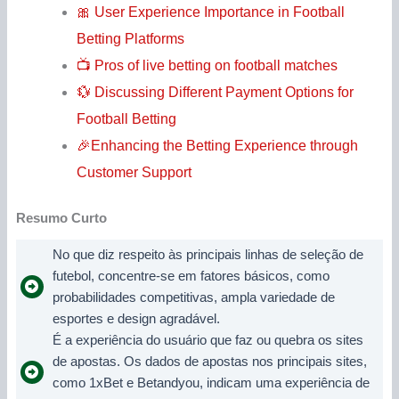
🎀 User Experience Importance in Football
Betting Platforms
📺 Pros of live betting on football matches
💱 Discussing Different Payment Options for
Football Betting
🎉Enhancing the Betting Experience through
Customer Support
Resumo Curto
No que diz respeito às principais linhas de seleção de
futebol, concentre-se em fatores básicos, como
probabilidades competitivas, ampla variedade de
esportes e design agradável.
É a experiência do usuário que faz ou quebra os sites
de apostas. Os dados de apostas nos principais sites,
como 1xBet e Betandyou, indicam uma experiência de