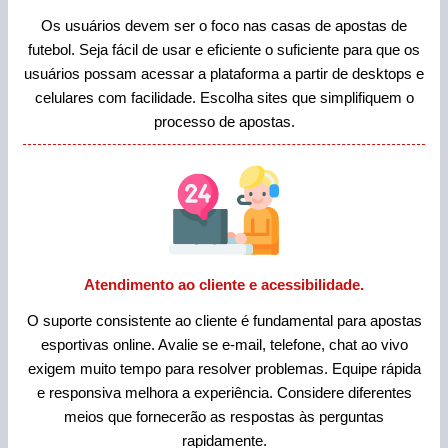
Os usuários devem ser o foco nas casas de apostas de
futebol. Seja fácil de usar e eficiente o suficiente para que os
usuários possam acessar a plataforma a partir de desktops e
celulares com facilidade. Escolha sites que simplifiquem o
processo de apostas.
Atendimento ao cliente e acessibilidade.
O suporte consistente ao cliente é fundamental para apostas
esportivas online. Avalie se e-mail, telefone, chat ao vivo
exigem muito tempo para resolver problemas. Equipe rápida
e responsiva melhora a experiência. Considere diferentes
meios que fornecerão as respostas às perguntas
rapidamente.