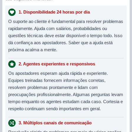
1. Disponibilidade 24 horas por dia
O suporte ao cliente é fundamental para resolver problemas
rapidamente. Ajuda com salários, probabilidades ou
questões técnicas deve estar disponível o tempo todo. Isso
dá confiança aos apostadores. Saber que a ajuda está
próxima acalma a mente.
2. Agentes experientes e responsivos
Os apostadores esperam ajuda rápida e experiente.
Equipes treinadas fornecem informações corretas,
resolvem problemas prontamente e lidam com
preocupações profissionalmente. Algumas perguntas levam
tempo enquanto os agentes estudam cada caso. Cortesia e
respeito continuam sendo importantes em geral.
3. Múltiplos canais de comunicação