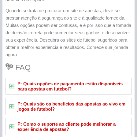
Quando se trata de procurar um site de apostas, deve-se
prestar atenção à segurança do site e à qualidade fornecida.
Muitas opções podem ser confusas, e é por isso que a tomada
de decisão correta pode aumentar seus ganhos e desenvolver
sua experiência. Descubra os sites de futebol sugeridos para
obter a melhor experiência e resultados. Comece sua jornada
agora.
FAQ
P: Quais opções de pagamento estão disponíveis
para apostas em futebol?
P: Quais são os benefícios das apostas ao vivo em
jogos de futebol?
P: Como o suporte ao cliente pode melhorar a
experiência de apostas?