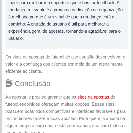
fazer para melhorar o suporte e que é buscar feedback. A
mudança relevante é a prova da dedicação da organização
à melhoria porque é um sinal de que a mudança está a
caminho. A entrada do usuário é útil para melhorar a
experiência geral de apostas, tornando-a agradável para o
usuário.
Os sites de apostas de futebol de alto escalão desenvolvem o
valor e a confiança dos clientes por meio de um atendimento
eficiente ao cliente.
Conclusão
Ao apostar, é preciso garantir que os
sites de apostas
de
futebol escolhidos ofereçam muitas opções. Esses sites
possuem boas odds competitivas e interfaces favoráveis para
os torcedores fazerem suas apostas. Para quem já aposta há
algum tempo e para quem está começando, são para todos os
amantes do esporte.