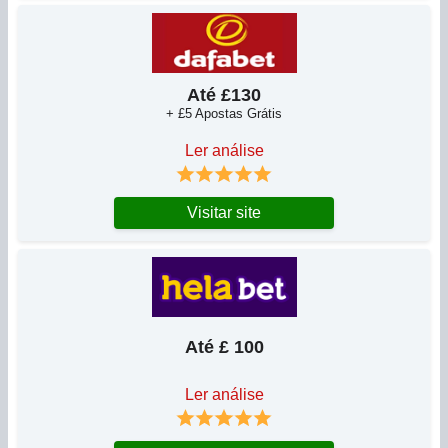
Até £130
+ £5 Apostas Grátis
Ler análise
Visitar site
Até £ 100
Ler análise