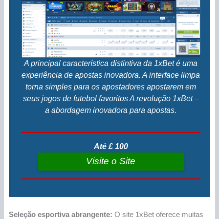
A principal característica distintiva da 1xBet é uma
experiência de apostas inovadora. A interface limpa
torna simples para os apostadores apostarem em
seus jogos de futebol favoritos A revolução 1xBet –
a abordagem inovadora para apostas.
Até £ 100
Visite o Site
Seleção esportiva abrangente:
O site 1xBet oferece muitas