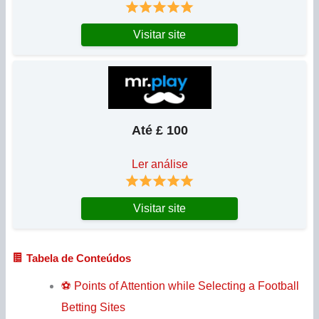
Visitar site
Até £ 100
Ler análise
Visitar site
Tabela de Conteúdos
⚽ Points of Attention while Selecting a Football
Betting Sites