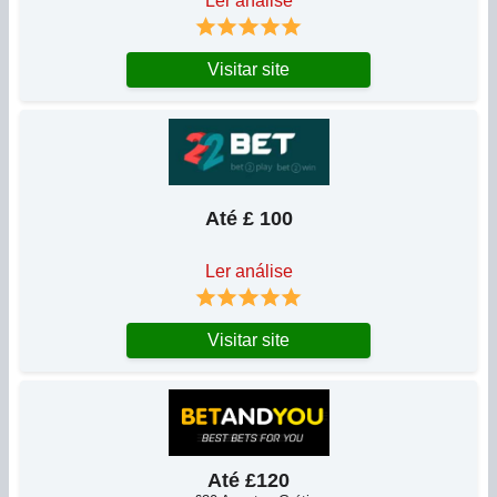
Ler análise
Visitar site
Até £ 100
Ler análise
Visitar site
Até £120