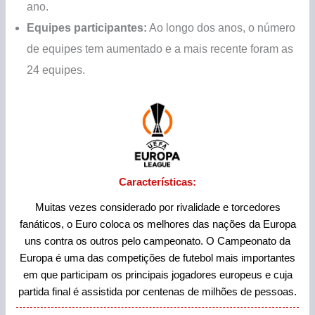
ano.
Equipes participantes:
Ao longo dos anos, o número
de equipes tem aumentado e a mais recente foram as
24 equipes.
Características:
Muitas vezes considerado por rivalidade e torcedores
fanáticos, o Euro coloca os melhores das nações da Europa
uns contra os outros pelo campeonato. O Campeonato da
Europa é uma das competições de futebol mais importantes
em que participam os principais jogadores europeus e cuja
partida final é assistida por centenas de milhões de pessoas.