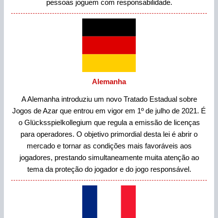
pessoas joguem com responsabilidade.
Alemanha
A Alemanha introduziu um novo Tratado Estadual sobre
Jogos de Azar que entrou em vigor em 1º de julho de 2021. É
o Glücksspielkollegium que regula a emissão de licenças
para operadores. O objetivo primordial desta lei é abrir o
mercado e tornar as condições mais favoráveis aos
jogadores, prestando simultaneamente muita atenção ao
tema da proteção do jogador e do jogo responsável.