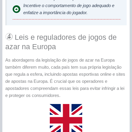
Incentive o comportamento de jogo adequado e
enfatize a importância do jogador.
Leis e reguladores de jogos de
azar na Europa
As abordagens da legislação de jogos de azar na Europa
também diferem muito, cada país tem sua própria legislação
que regula a esfera, incluindo apostas esportivas online e sites
de apostas na Europa. É crucial que os operadores e
apostadores compreendam essas leis para evitar infringir a lei
e proteger os consumidores.