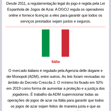
Desde 2011, a regulamentação legal do jogo é regida pela Lei
Espanhola de Jogos de Azar. A DGOJ regula os operadores
online e fornece licenças a eles para garantir que todos os
serviços prestados sejam justos e seguros.
Itália
O mercado italiano é regulado pela Agenzia delle dogane e
dei Monopoli (ADM), entre outros. As leis foram revisadas no
âmbito do Decreto Crescita 2. O mínimo foi fixado em 92%
em 2019 como forma de aumentar a proteção e a justiça dos
jogadores. É trabalho da ADM supervisionar todas as
operações de jogos de azar na Itália para garantir que todos
os jogos de azar sejam feitos de maneira justa e que as