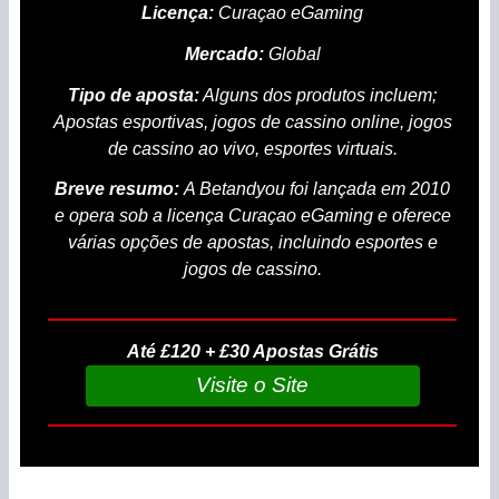
Licença:
Curaçao eGaming
Mercado:
Global
Tipo de aposta:
Alguns dos produtos incluem;
Apostas esportivas, jogos de cassino online, jogos
de cassino ao vivo, esportes virtuais.
Breve resumo:
A Betandyou foi lançada em 2010
e opera sob a licença Curaçao eGaming e oferece
várias opções de apostas, incluindo esportes e
jogos de cassino.
Até £120 + £30 Apostas Grátis
Visite o Site