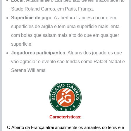
Local:
Atualmente o campeonato de tênis acontece no
Stade Roland Garros, em Paris, França.
Superfície de jogo:
A abertura francesa ocorre em
superfícies de argila e tem uma superfície mais lenta
com bolas que saltam mais alto do que em qualquer
superfície.
Jogadores participantes:
Alguns dos jogadores que
vão agraciar o evento são lendas como Rafael Nadal e
Serena Williams.
Características:
O Aberto da França atrai anualmente os amantes do tênis e é