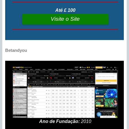
Até £ 100
Visite o Site
Betandyou
Ano de Fundação:
2010