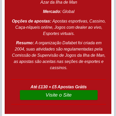
Azar da Ilha de Man
Mercado:
Global
Opções de apostas:
Apostas esportivas, Cassino,
Caça-níqueis online, Jogos com dealer ao vivo,
Esportes virtuais.
Resumo:
A organização Dafabet foi criada em
2004, suas atividades são regulamentadas pela
Comissão de Supervisão de Jogos da Ilha de Man,
as apostas são aceitas nas seções de esportes e
cassinos.
Até £130 + £5 Apostas Grátis
Visite o Site