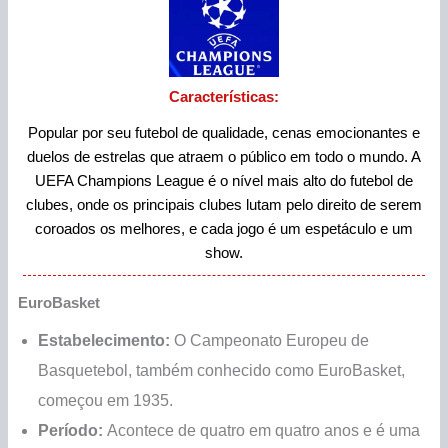
Características:
Popular por seu futebol de qualidade, cenas emocionantes e
duelos de estrelas que atraem o público em todo o mundo. A
UEFA Champions League é o nível mais alto do futebol de
clubes, onde os principais clubes lutam pelo direito de serem
coroados os melhores, e cada jogo é um espetáculo e um
show.
EuroBasket
Estabelecimento:
O Campeonato Europeu de
Basquetebol, também conhecido como EuroBasket,
começou em 1935.
Período:
Acontece de quatro em quatro anos e é uma