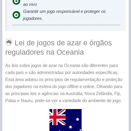
ao vivo
Garantir um jogo responsável e proteger os
jogadores.
Lei de jogos de azar e órgãos
reguladores na Oceania
As leis sobre jogos de azar na Oceania são diferentes para
cada país e são administradas por autoridades específicas.
Esta área adotou os princípios de regulamentação e proteção
dos jogadores na esfera do jogo offline e online. Olhando para
as principais leis e agências na Austrália, Nova Zelândia, Fiji,
Palau e Nauru, pode-se ver a variedade do ambiente de jogo.