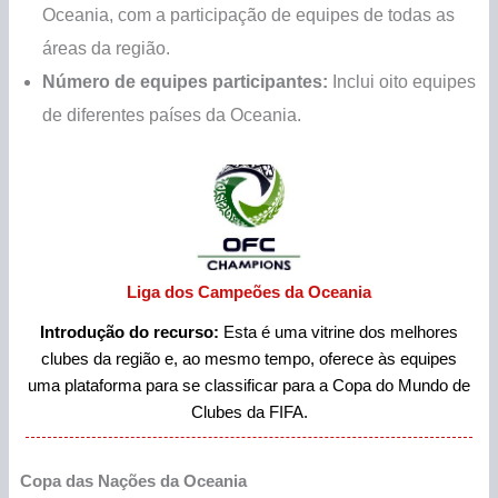
Oceania, com a participação de equipes de todas as
áreas da região.
Número de equipes participantes:
Inclui oito equipes
de diferentes países da Oceania.
Liga dos Campeões da Oceania
Introdução do recurso:
Esta é uma vitrine dos melhores
clubes da região e, ao mesmo tempo, oferece às equipes
uma plataforma para se classificar para a Copa do Mundo de
Clubes da FIFA.
Copa das Nações da Oceania