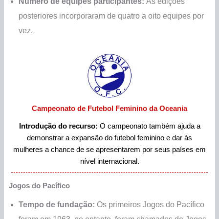
Número de equipes participantes:
As edições
posteriores incorporaram de quatro a oito equipes por
vez.
Campeonato de Futebol Feminino da Oceania
Introdução do recurso:
O campeonato também ajuda a
demonstrar a expansão do futebol feminino e dar às
mulheres a chance de se apresentarem por seus países em
nível internacional.
Jogos do Pacífico
Tempo de fundação:
Os primeiros Jogos do Pacífico