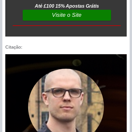
Até £100 15% Apostas Grátis
Visite o Site
Citação: