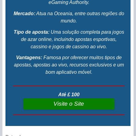
eGaming Authority.
Mercado:
Atua na Oceania, entre outras regiões do
mundo.
Tipo de aposta:
Uma solução completa para jogos
de azar online, incluindo apostas esportivas,
cassino e jogos de cassino ao vivo.
Vantagens:
Famosa por oferecer muitos tipos de
apostas, apostas ao vivo, recursos exclusivos e um
bom aplicativo móvel.
Até £ 100
Visite o Site