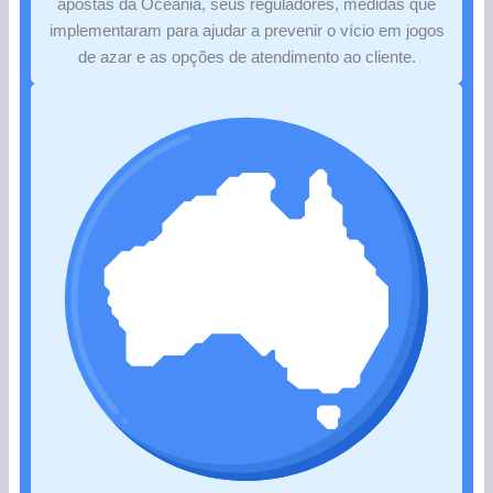
apostas da Oceania, seus reguladores, medidas que
implementaram para ajudar a prevenir o vício em jogos
de azar e as opções de atendimento ao cliente.