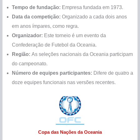
Tempo de fundação:
Empresa fundada em 1973.
Data da competição:
Organizado a cada dois anos
em anos ímpares, como regra.
Organizador:
Este torneio é um evento da
Confederação de Futebol da Oceania.
Região:
As seleções nacionais da Oceania participam
do campeonato.
Número de equipes participantes:
Difere de quatro a
doze equipes funcionais nas versões recentes.
Copa das Nações da Oceania