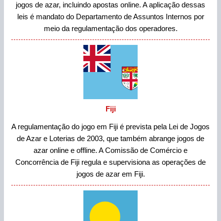
jogos de azar, incluindo apostas online. A aplicação dessas
leis é mandato do Departamento de Assuntos Internos por
meio da regulamentação dos operadores.
Fiji
A regulamentação do jogo em Fiji é prevista pela Lei de Jogos
de Azar e Loterias de 2003, que também abrange jogos de
azar online e offline. A Comissão de Comércio e
Concorrência de Fiji regula e supervisiona as operações de
jogos de azar em Fiji.