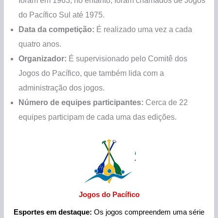
foram em 1963, no entanto, foram chamados de Jogos
do Pacífico Sul até 1975.
Data da competição:
É realizado uma vez a cada
quatro anos.
Organizador:
É supervisionado pelo Comitê dos
Jogos do Pacífico, que também lida com a
administração dos jogos.
Número de equipes participantes:
Cerca de 22
equipes participam de cada uma das edições.
Jogos do Pacífico
Esportes em destaque:
Os jogos compreendem uma série