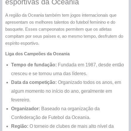
esportivas da Oceania
A região da Oceania também tem jogos internacionais que
apresentam os melhores talentos do futebol feminino e do
basquete. Esses campeonatos permitem que os atletas
compitam por seus países e, ao mesmo tempo, desfrutem do
espírito esportivo.
Liga dos Campeões da Oceania
Tempo de fundação:
Fundada em 1987, desde então
cresceu e se tornou uma das líderes.
Data da competição:
Organizado todos os anos, em
algum momento no início do ano, geralmente em
fevereiro.
Organizador:
Baseado na organização da
Confederação de Futebol da Oceania.
Região:
O torneio de clubes de mais alto nível da