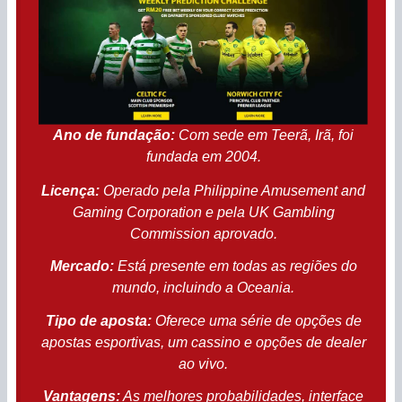
Ano de fundação:
Com sede em Teerã, Irã, foi
fundada em 2004.
Licença:
Operado pela Philippine Amusement and
Gaming Corporation e pela UK Gambling
Commission aprovado.
Mercado:
Está presente em todas as regiões do
mundo, incluindo a Oceania.
Tipo de aposta:
Oferece uma série de opções de
apostas esportivas, um cassino e opções de dealer
ao vivo.
Vantagens:
As melhores probabilidades, interface