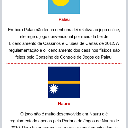
Palau
Embora Palau não tenha nenhuma lei relativa ao jogo online,
ele rege o jogo convencional por meio da Lei de
Licenciamento de Cassinos e Clubes de Cartas de 2012. A
regulamentação e o licenciamento dos cassinos físicos são
feitos pelo Conselho de Controle de Jogos de Palau.
Nauru
O jogo não é muito desenvolvido em Nauru e é
regulamentado apenas pela Portaria de Jogos de Nauru de
2010. Para fazer cumprir as regras e regulamentos legais