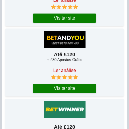
Ler análise
Visitar site
Até £120
+ £30 Apostas Grátis
Ler análise
Visitar site
Até £120