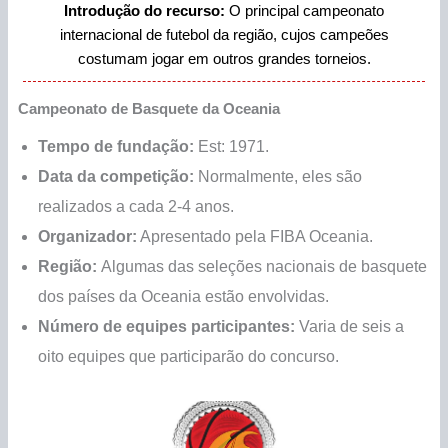
Introdução do recurso:
O principal campeonato
internacional de futebol da região, cujos campeões
costumam jogar em outros grandes torneios.
Campeonato de Basquete da Oceania
Tempo de fundação:
Est: 1971.
Data da competição:
Normalmente, eles são
realizados a cada 2-4 anos.
Organizador:
Apresentado pela FIBA Oceania.
Região:
Algumas das seleções nacionais de basquete
dos países da Oceania estão envolvidas.
Número de equipes participantes:
Varia de seis a
oito equipes que participarão do concurso.