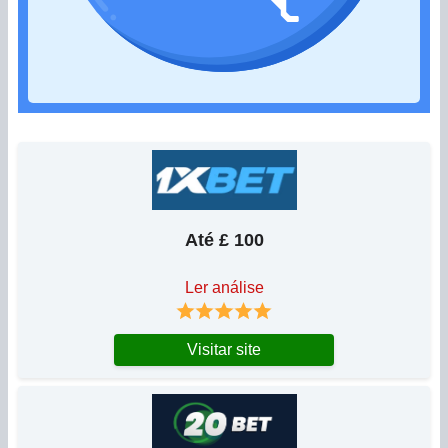
Até £ 100
Ler análise
Visitar site