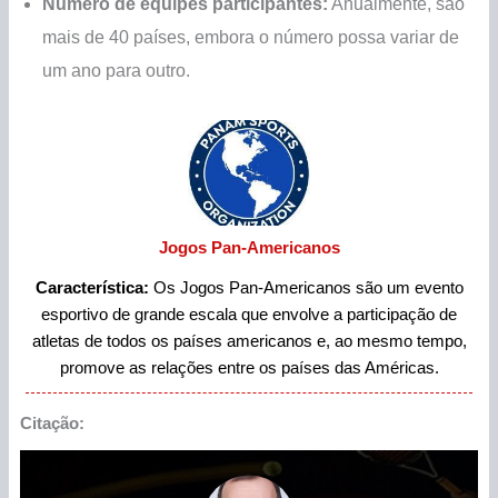
Número de equipes participantes:
Anualmente, são
mais de 40 países, embora o número possa variar de
um ano para outro.
Jogos Pan-Americanos
Característica:
Os Jogos Pan-Americanos são um evento
esportivo de grande escala que envolve a participação de
atletas de todos os países americanos e, ao mesmo tempo,
promove as relações entre os países das Américas.
Citação: