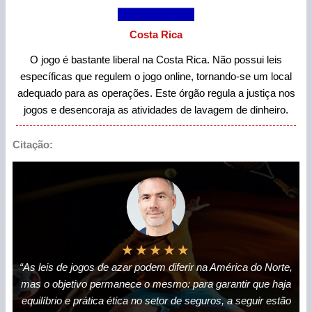
Costa Rica
O jogo é bastante liberal na Costa Rica. Não possui leis
específicas que regulem o jogo online, tornando-se um local
adequado para as operações. Este órgão regula a justiça nos
jogos e desencoraja as atividades de lavagem de dinheiro.
Citação:
★
★
★
★
★
“As leis de jogos de azar podem diferir na América do Norte,
mas o objetivo permanece o mesmo: para garantir que haja
equilíbrio e prática ética no setor de seguros, a seguir estão