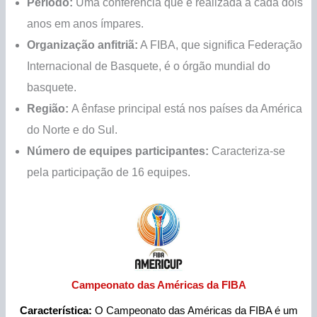
Período:
Uma conferência que é realizada a cada dois
anos em anos ímpares.
Organização anfitriã:
A FIBA, que significa Federação
Internacional de Basquete, é o órgão mundial do
basquete.
Região:
A ênfase principal está nos países da América
do Norte e do Sul.
Número de equipes participantes:
Caracteriza-se
pela participação de 16 equipes.
Campeonato das Américas da FIBA
Característica:
O Campeonato das Américas da FIBA é um