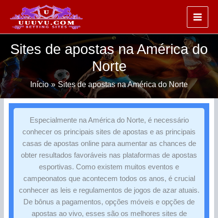
Ir
para
o
conteúdo
Sites de apostas na América do
Norte
Início
Sites de apostas na América do Norte
Especialmente na América do Norte, é necessário
conhecer os principais sites de apostas e as principais
casas de apostas online para aumentar as chances de
obter resultados favoráveis nas plataformas de apostas
esportivas. Como existem muitos eventos e
campeonatos que acontecem todos os anos, é crucial
conhecer as leis e regulamentos de jogos de azar atuais.
De bônus a pagamentos, opções móveis e opções de
apostas ao vivo, esses são os melhores sites de