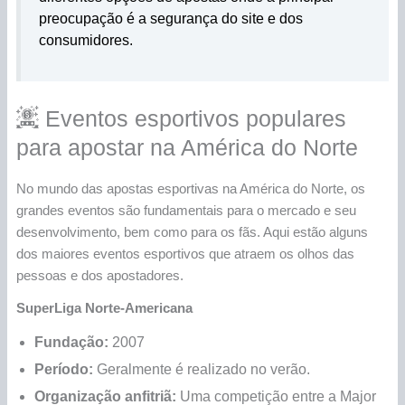
preocupação é a segurança do site e dos
consumidores.
Eventos esportivos populares
para apostar na América do Norte
No mundo das apostas esportivas na América do Norte, os
grandes eventos são fundamentais para o mercado e seu
desenvolvimento, bem como para os fãs. Aqui estão alguns
dos maiores eventos esportivos que atraem os olhos das
pessoas e dos apostadores.
SuperLiga Norte-Americana
Fundação:
2007
Período:
Geralmente é realizado no verão.
Organização anfitriã:
Uma competição entre a Major