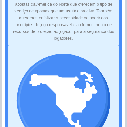
apostas da América do Norte que oferecem o tipo de
serviço de apostas que um usuário precisa. Também
queremos enfatizar a necessidade de aderir aos
princípios do jogo responsável e ao fornecimento de
recursos de proteção ao jogador para a segurança dos
jogadores.