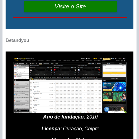
Visite o Site
Betandyou
Ano de fundação:
2010
Licença:
Curaçao, Chipre