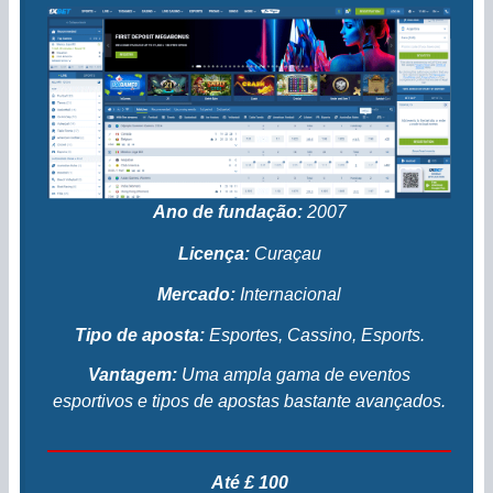
Ano de fundação:
2007
Licença:
Curaçau
Mercado:
Internacional
Tipo de aposta:
Esportes, Cassino, Esports.
Vantagem:
Uma ampla gama de eventos
esportivos e tipos de apostas bastante avançados.
Até £ 100