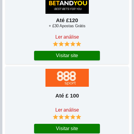
Até £120
+ £30 Apostas Grátis
Ler análise
Visitar site
Até £ 100
Ler análise
Visitar site