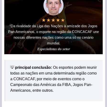
★
★
★
★
★
“Da rivalidade da Liga das Nações à amizade dos Jogos
Pan-Americanos, o esporte na região da CONCACAF une
nossas diferentes nações como uma só no cenário
mundial.
Especialistas do setor
💡
principal conclusão:
Os esportes podem reunir
todas as nações em uma determinada região como
a CONCACAF, por meio de eventos como o
Campeonato das Américas da FIBA, Jogos Pan-
Americanos, entre outros.