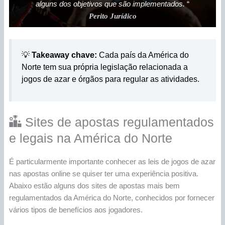
alguns dos objetivos que são implementados.
“
Perito Jurídico
💡
Takeaway chave:
Cada país da América do
Norte tem sua própria legislação relacionada a
jogos de azar e órgãos para regular as atividades.
Sites de apostas regulamentados
e legais na América do Norte
É particularmente importante conhecer as leis de jogos de azar
nas apostas online se quiser ter uma experiência positiva.
Abaixo estão alguns dos sites de apostas mais bem
regulamentados da América do Norte, conhecidos por fornecer
vários tipos de benefícios aos jogadores.