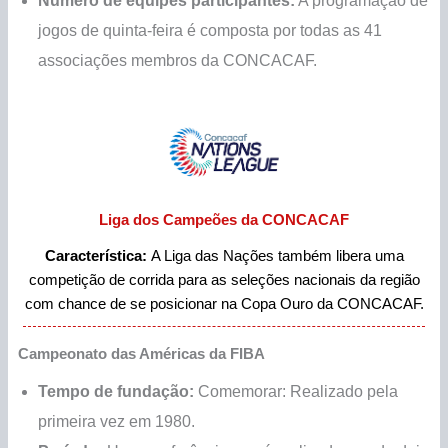
Número de equipes participantes:
A programação de
jogos de quinta-feira é composta por todas as 41
associações membros da CONCACAF.
Liga dos Campeões da CONCACAF
Característica:
A Liga das Nações também libera uma
competição de corrida para as seleções nacionais da região
com chance de se posicionar na Copa Ouro da CONCACAF.
Campeonato das Américas da FIBA
Tempo de fundação:
Comemorar: Realizado pela
primeira vez em 1980.