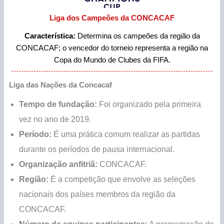
Liga dos Campeões da CONCACAF
Característica:
Determina os campeões da região da
CONCACAF; o vencedor do torneio representa a região na
Copa do Mundo de Clubes da FIFA.
Liga das Nações da Concacaf
Tempo de fundação:
Foi organizado pela primeira
vez no ano de 2019.
Período:
É uma prática comum realizar as partidas
durante os períodos de pausa internacional.
Organização anfitriã:
CONCACAF.
Região:
É a competição que envolve as seleções
nacionais dos países membros da região da
CONCACAF.