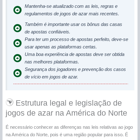
Mantenha-se atualizado com as leis, regras e
regulamentos de jogos de azar mais recentes.
Também é importante usar os bônus das casas
de apostas confiáveis.
Para ter um processo de apostas perfeito, deve-se
usar apenas as plataformas certas.
Uma boa experiência de apostas deve ser obtida
nas melhores plataformas.
Segurança dos jogadores e prevenção dos casos
de vício em jogos de azar.
Estrutura legal e legislação de
jogos de azar na América do Norte
É necessário conhecer as diferenças nas leis relativas ao jogo
na América do Norte, pois é uma região popular para isso. É