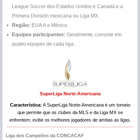
League Soccer dos Estados Unidos e Canadá e a
Primera División mexicana ou Liga MX.
Região:
EUA A e México.
Equipes participantes:
Geralmente, consiste em
quatro equipes de cada liga.
SuperLiga Norte-Americana
Característica:
A SuperLiga Norte-Americana é um torneio
que permite que os clubes da MLS e da Liga MX se
enfrentem; exibir os melhores jogadores de ambas as ligas.
Liga dos Campeões da CONCACAF