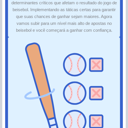
determinantes críticos que afetam o resultado do jogo de
beisebol. Implementando as táticas certas para garantir
que suas chances de ganhar sejam maiores. Agora
vamos subir para um nível mais alto de apostas no
beisebol e você começará a ganhar com confiança.