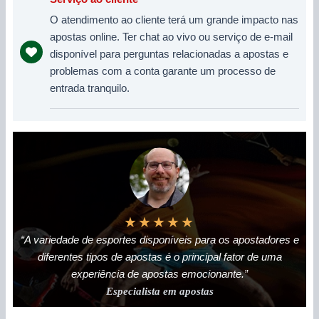
O atendimento ao cliente terá um grande impacto nas
apostas online. Ter chat ao vivo ou serviço de e-mail
disponível para perguntas relacionadas a apostas e
problemas com a conta garante um processo de
entrada tranquilo.
★
★
★
★
★
“A variedade de esportes disponíveis para os apostadores e
diferentes tipos de apostas é o principal fator de uma
experiência de apostas emocionante.”
Especialista em apostas