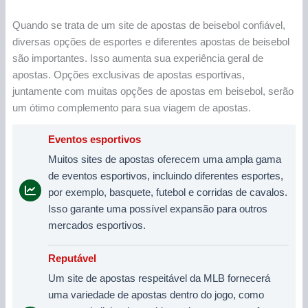
Quando se trata de um site de apostas de beisebol confiável,
diversas opções de esportes e diferentes apostas de beisebol
são importantes. Isso aumenta sua experiência geral de
apostas. Opções exclusivas de apostas esportivas,
juntamente com muitas opções de apostas em beisebol, serão
um ótimo complemento para sua viagem de apostas.
Eventos esportivos
Muitos sites de apostas oferecem uma ampla gama
de eventos esportivos, incluindo diferentes esportes,
por exemplo, basquete, futebol e corridas de cavalos.
Isso garante uma possível expansão para outros
mercados esportivos.
Reputável
Um site de apostas respeitável da MLB fornecerá
uma variedade de apostas dentro do jogo, como