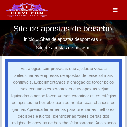
Ir
para
o
conteúdo
Site de apostas de beisebol
Início
Sites de apostas desportivas
Site de apostas de beisebol
Estratégias comprovadas que ajudarão você a
selecionar as empresas de apostas de beisebol mais
confiáveis. Experimentamos a emoção de torcer pelos
times enquanto esperamos que as apostas sejam
liquidadas a nosso favor. Vamos examinar as estratégias
de apostas no beisebol para aumentar suas chances de
ganhar. Aprenda ferramentas para orientar as melhores
decisões e lucros. Identificar as fontes certas dos
insights de apostas de beisebol é importante. Analisando