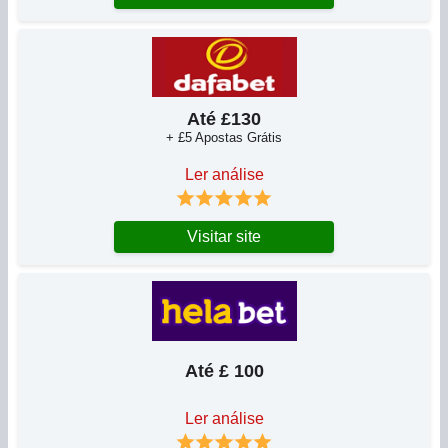
Até £130
+ £5 Apostas Grátis
Ler análise
Visitar site
Até £ 100
Ler análise