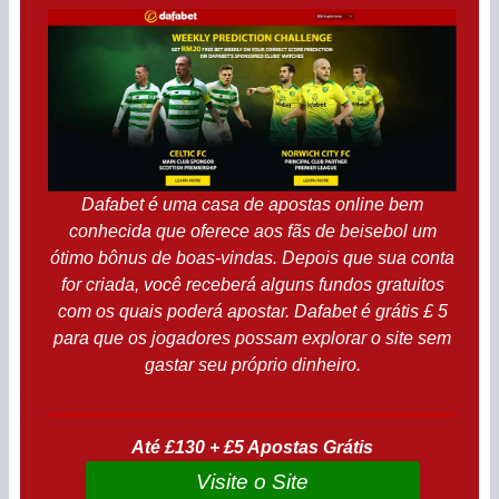
Dafabet é uma casa de apostas online bem
conhecida que oferece aos fãs de beisebol um
ótimo bônus de boas-vindas. Depois que sua conta
for criada, você receberá alguns fundos gratuitos
com os quais poderá apostar. Dafabet é grátis £ 5
para que os jogadores possam explorar o site sem
gastar seu próprio dinheiro.
Até £130 + £5 Apostas Grátis
Visite o Site