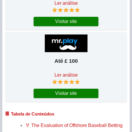
Ler análise
Visitar site
Até £ 100
Ler análise
Visitar site
Tabela de Conteúdos
🏅 The Evaluation of Offshore Baseball Betting