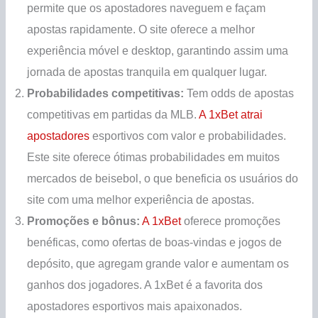
permite que os apostadores naveguem e façam
apostas rapidamente. O site oferece a melhor
experiência móvel e desktop, garantindo assim uma
jornada de apostas tranquila em qualquer lugar.
Probabilidades competitivas:
Tem odds de apostas
competitivas em partidas da MLB.
A 1xBet atrai
apostadores
esportivos com valor e probabilidades.
Este site oferece ótimas probabilidades em muitos
mercados de beisebol, o que beneficia os usuários do
site com uma melhor experiência de apostas.
Promoções e bônus:
A 1xBet
oferece promoções
benéficas, como ofertas de boas-vindas e jogos de
depósito, que agregam grande valor e aumentam os
ganhos dos jogadores. A 1xBet é a favorita dos
apostadores esportivos mais apaixonados.