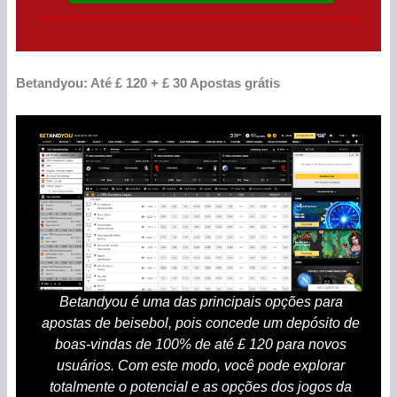
Betandyou: Até £ 120 + £ 30 Apostas grátis
Betandyou é uma das principais opções para
apostas de beisebol, pois concede um depósito de
boas-vindas de 100% de até £ 120 para novos
usuários. Com este modo, você pode explorar
totalmente o potencial e as opções dos jogos da