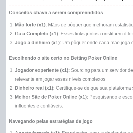
Conceitos-chave a serem compreendidos
Mão forte (x1):
Mãos de pôquer que melhoram estatisti
Guia Completo (x1):
Esses links juntos constituem dif
Jogo a dinheiro (x1):
Um pôquer onde cada mão joga o 
Escolhendo o site certo no Betting Poker Online
Jogador experiente (x1):
Sourcing para um servidor de
relevante em jogar esses níveis complexos.
Dinheiro real (x1):
Certifique-se de que sua plataforma 
Melhor Site de Poker Online (x1):
Pesquisando e escol
influentes e confiáveis.
Navegando pelas estratégias de jogo