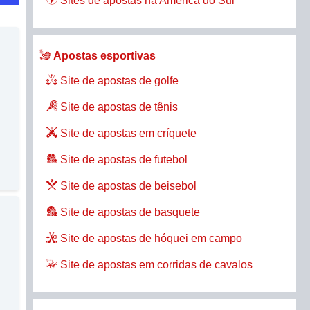
Sites de apostas na América do Sul
Apostas esportivas
Site de apostas de golfe
Site de apostas de tênis
Site de apostas em críquete
Site de apostas de futebol
Site de apostas de beisebol
Site de apostas de basquete
Site de apostas de hóquei em campo
Site de apostas em corridas de cavalos