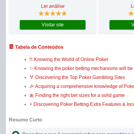
Ler análise
L
Visitar site
V
Tabela de Conteúdos
🃏 Knowing the World of Online Poker
✨ Knowing the poker betting mechanisms will be 
🏅 Discovering the Top Poker Gambling Sites
🎉 Acquiring a comprehensive knowledge of Poker
🎀 Finding the right bet sizes for a solid game
⚡️ Discovering Poker Betting Extra Features & Inc
Resumo Curto