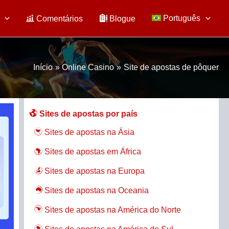
Português
Comentários
Blogue
Início
Online Casino
Site de apostas de pôquer
Sites de apostas por país
Sites de apostas na Ásia
Sites de apostas em África
Sites de apostas na Europa
Sites de apostas na Oceania
Sites de apostas na América do Norte