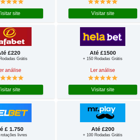
isitar site
Visitar site
Até £220
Até £1500
Rodadas Grátis
+ 150 Rodadas Grátis
er análise
Ler análise
isitar site
Visitar site
é £ 1.750
Até £200
rotações livres
+ 100 Rodadas Grátis