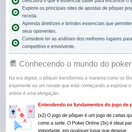
Descubra o que é essencial saber para encontrar o s
Explore os principais sites de apostas de pôquer pr
receita.
Aprenda diretrizes e brindes essenciais que permite
seus oponentes.
Considere ler as análises dos melhores lugares para
competitivo e envolvente.
Conhecendo o mundo do poker 
Na era digital, o pôquer transformou a maneira como os f
experiente ou um novato que está começando a explorar 
online é uma obrigação.
Entendendo os fundamentos do jogo de 
(x2) O jogo de pôquer é um jogo de cartas qu
como a sorte. O Poker Online (3x) é ideal pa
importante, em qualquer lugar que desejar.