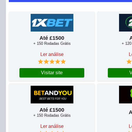
Até £1500
+ 150 Rodadas Grátis
+ 120
Ler análise
L
Visitar site
V
Até £1500
A
+ 150 Rodadas Grátis
Ler análise
L