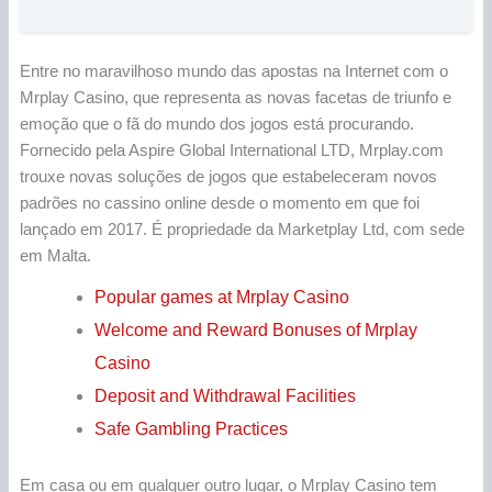
Entre no maravilhoso mundo das apostas na Internet com o
Mrplay Casino, que representa as novas facetas de triunfo e
emoção que o fã do mundo dos jogos está procurando.
Fornecido pela Aspire Global International LTD, Mrplay.com
trouxe novas soluções de jogos que estabeleceram novos
padrões no cassino online desde o momento em que foi
lançado em 2017. É propriedade da Marketplay Ltd, com sede
em Malta.
Popular games at Mrplay Casino
Welcome and Reward Bonuses of Mrplay
Casino
Deposit and Withdrawal Facilities
Safe Gambling Practices
Em casa ou em qualquer outro lugar, o Mrplay Casino tem