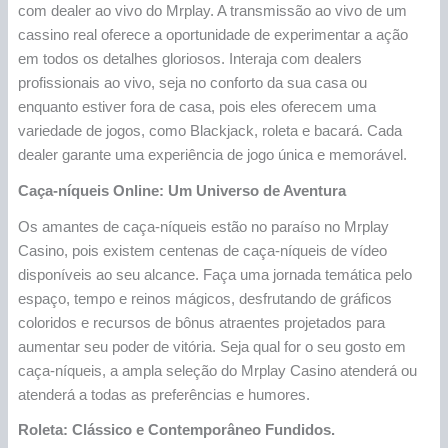
com dealer ao vivo do Mrplay. A transmissão ao vivo de um
cassino real oferece a oportunidade de experimentar a ação
em todos os detalhes gloriosos. Interaja com dealers
profissionais ao vivo, seja no conforto da sua casa ou
enquanto estiver fora de casa, pois eles oferecem uma
variedade de jogos, como Blackjack, roleta e bacará. Cada
dealer garante uma experiência de jogo única e memorável.
Caça-níqueis Online: Um Universo de Aventura
Os amantes de caça-níqueis estão no paraíso no Mrplay
Casino, pois existem centenas de caça-níqueis de vídeo
disponíveis ao seu alcance. Faça uma jornada temática pelo
espaço, tempo e reinos mágicos, desfrutando de gráficos
coloridos e recursos de bônus atraentes projetados para
aumentar seu poder de vitória. Seja qual for o seu gosto em
caça-níqueis, a ampla seleção do Mrplay Casino atenderá ou
atenderá a todas as preferências e humores.
Roleta: Clássico e Contemporâneo Fundidos.