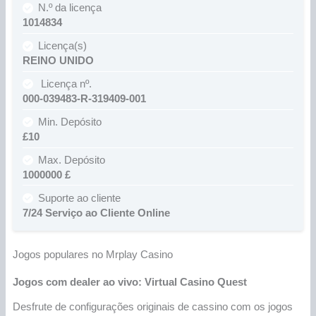
N.º da licença
1014834
Licença(s)
REINO UNIDO
Licença nº.
000-039483-R-319409-001
Min. Depósito
£10
Max. Depósito
1000000 £
Suporte ao cliente
7/24 Serviço ao Cliente Online
Jogos populares no Mrplay Casino
Jogos com dealer ao vivo: Virtual Casino Quest
Desfrute de configurações originais de cassino com os jogos