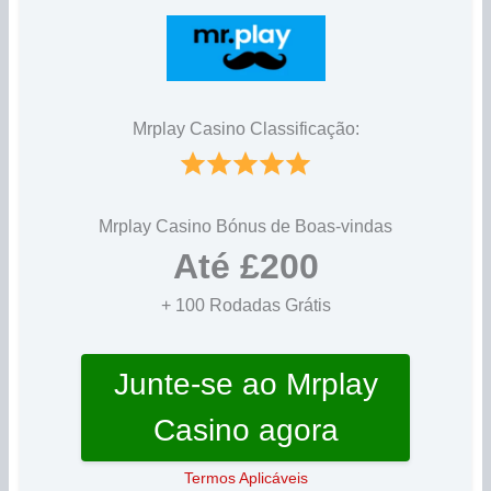
Mrplay Casino Classificação:
Mrplay Casino Bónus de Boas-vindas
Até £200
+ 100 Rodadas Grátis
Junte-se ao Mrplay
Casino agora
Termos Aplicáveis