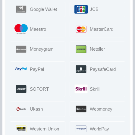
Google Wallet
JCB
Maestro
MasterCard
Moneygram
Neteller
PayPal
PaysafeCard
SOFORT
Skrill
Ukash
Webmoney
Western Union
WorldPay