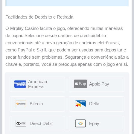
Facilidades de Depósito e Retirada
O Mrplay Casino facilita o jogo, oferecendo muitas maneiras
de pagar. Selecione desde cartões de crédito/débito
convencionais até a nova geração de carteiras eletrônicas,
como PayPal e Skrill, que podem ser usadas para depositar e
sacar fundos sem problemas. Segurança e conveniência são a
chave e, portanto, você se preocupa apenas com o jogo em si.
American
Apple Pay
Express
Bitcoin
Delta
Direct Debit
Epay