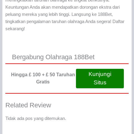
meningkatkan taruhan olahraga ke tingkat berikutnya.
Keuntungan Anda akan mendapatkan dorongan ekstra dari
peluang mereka yang lebih tinggi. Langsung ke 188Bet,
tingkatkan pengalaman taruhan olahraga Anda segera! Daftar
sekarang!
Bergabung Olahraga 188Bet
Kunjungi
Hingga £ 100 + £ 50 Taruhan
Gratis
Situs
Related Review
Tidak ada pos yang ditemukan.