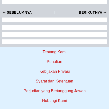
SEBELUMNYA
BERIKUTNYA
Tentang Kami
Penafian
Kebijakan Privasi
Syarat dan Ketentuan
Perjudian yang Bertanggung Jawab
Hubungi Kami