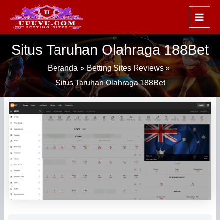
Lewati
ke
konten
Situs Taruhan Olahraga 188Bet
Beranda
Betting Sites Reviews
Situs Taruhan Olahraga 188Bet