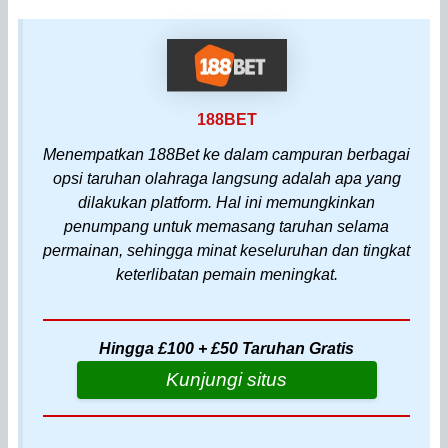
188BET
Menempatkan 188Bet ke dalam campuran berbagai
opsi taruhan olahraga langsung adalah apa yang
dilakukan platform. Hal ini memungkinkan
penumpang untuk memasang taruhan selama
permainan, sehingga minat keseluruhan dan tingkat
keterlibatan pemain meningkat.
Hingga £100 + £50 Taruhan Gratis
Kunjungi situs