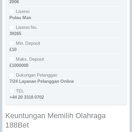
2006
Lisensi
Pulau Man
Lisensi No.
39265
Min. Deposit
£10
Maks. Deposit
£1000000
Dukungan Pelanggan
7/24 Layanan Pelanggan Online
TEL
+44 20 3318 0702
Keuntungan Memilih Olahraga
188Bet