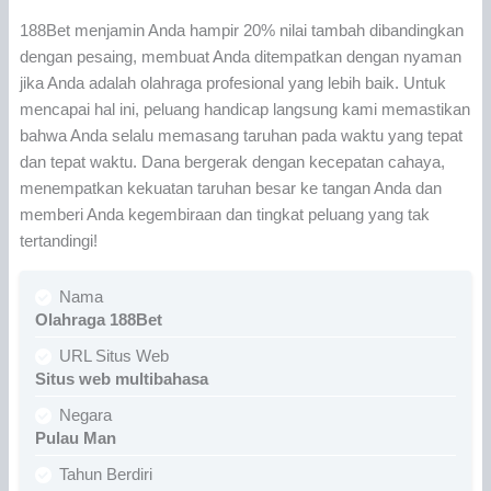
188Bet menjamin Anda hampir 20% nilai tambah dibandingkan
dengan pesaing, membuat Anda ditempatkan dengan nyaman
jika Anda adalah olahraga profesional yang lebih baik. Untuk
mencapai hal ini, peluang handicap langsung kami memastikan
bahwa Anda selalu memasang taruhan pada waktu yang tepat
dan tepat waktu. Dana bergerak dengan kecepatan cahaya,
menempatkan kekuatan taruhan besar ke tangan Anda dan
memberi Anda kegembiraan dan tingkat peluang yang tak
tertandingi!
Nama
Olahraga 188Bet
URL Situs Web
Situs web multibahasa
Negara
Pulau Man
Tahun Berdiri