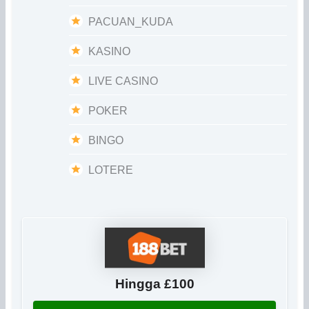
PACUAN_KUDA
KASINO
LIVE CASINO
POKER
BINGO
LOTERE
Hingga £100