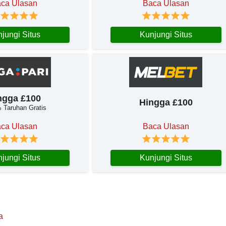
ca Ulasan
Baca Ulasan
jungi Situs
Kunjungi Situs
ngga £100
Hingga £100
 Taruhan Gratis
ca Ulasan
Baca Ulasan
jungi Situs
Kunjungi Situs
a