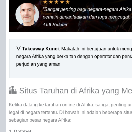
★
★
★
★
★
“Sangat penting bagi negara-negara Afrika
pemain dimanfaatkan dan juga mencegah ke
Ahli Hukum
💡
Takeaway Kunci:
Makalah ini bertujuan untuk meng
negara Afrika yang berkaitan dengan operator dan pem
perjudian yang aman.
Situs Taruhan di Afrika yang 
Ketika datang ke taruhan online di Afrika, sangat penting
legal di negara tertentu. Di bawah ini adalah beberapa si
sebagian besar negara Afrika;
1. Dafabet