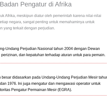
adan Pengatur di Afrika
Afrika, meskipun diatur oleh pemerintah karena nilai-nilai
setiap negara, sangat penting untuk memahaminya untuk
 yang terkait dengan perjudian.
Undang-Undang Perjudian Nasional tahun 2004 dengan Dewan
 perizinan, dan kepatuhan terhadap aturan untuk para pemain.
n besar didasarkan pada Undang-Undang Perjudian Mesir tahu
an 1976. Ini juga mengatur dan mengawasi operator untuk
toritas Pengatur Permainan Mesir (EGRA).