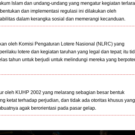
 hukum Islam dan undang-undang yang mengatur kegiatan terlar
mbentukan dan implementasi regulasi ini dilakukan oleh
bilitas dalam kerangka sosial dan memerangi kecanduan.
iakan oleh Komisi Pengaturan Lotere Nasional (NLRC) yang
rilaku lotere dan kegiatan taruhan yang legal dan tepat; itu ti
las tahun untuk berjudi untuk melindungi mereka yang berpote
iatur oleh KUHP 2002 yang melarang sebagian besar bentuk
g ketat terhadap perjudian, dan tidak ada otoritas khusus yan
buatnya agak berorientasi pada pasar gelap.