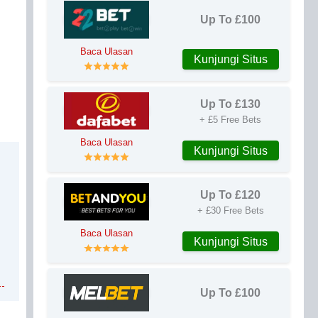
Up To £100
Baca Ulasan
Kunjungi Situs
Up To £130
+ £5 Free Bets
Baca Ulasan
Kunjungi Situs
Up To £120
+ £30 Free Bets
Baca Ulasan
Kunjungi Situs
Up To £100