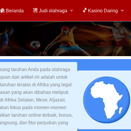
Beranda
Judi olahraga
Kasino Daring
asang taruhan Anda pada olahraga
juan dari artikel ini adalah untuk
ruhan teratas di Afrika yang legal
asan yang akan dibahas meliputi
Afrika Selatan, Mesir, Aljazair,
ga akan fokus pada momen-momen
kan taruhan online terbaik, bonus,
angsung, dan fitur perjudian yang