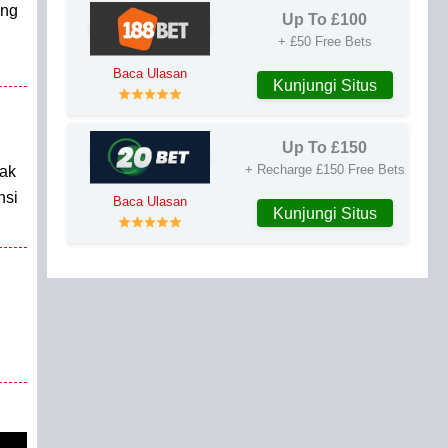
ang
Up To £100
+ £50 Free Bets
Baca Ulasan
Kunjungi Situs
Up To £150
+ Recharge £150 Free Bets
dak
nsi
Baca Ulasan
Kunjungi Situs
g