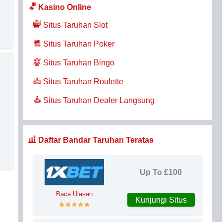
Kasino Online
Situs Taruhan Slot
Situs Taruhan Poker
Situs Taruhan Bingo
Situs Taruhan Roulette
Situs Taruhan Dealer Langsung
Daftar Bandar Taruhan Teratas
Up To £100
Baca Ulasan
Kunjungi Situs