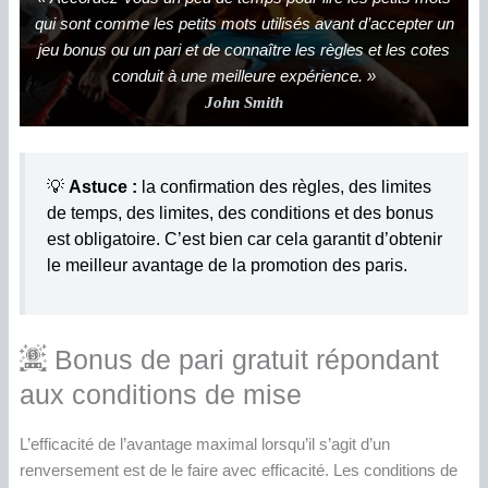
qui sont comme les petits mots utilisés avant d’accepter un
jeu bonus ou un pari et de connaître les règles et les cotes
conduit à une meilleure expérience. »
John Smith
💡
Astuce :
la confirmation des règles, des limites
de temps, des limites, des conditions et des bonus
est obligatoire. C’est bien car cela garantit d’obtenir
le meilleur avantage de la promotion des paris.
Bonus de pari gratuit répondant
aux conditions de mise
L’efficacité de l’avantage maximal lorsqu’il s’agit d’un
renversement est de le faire avec efficacité. Les conditions de