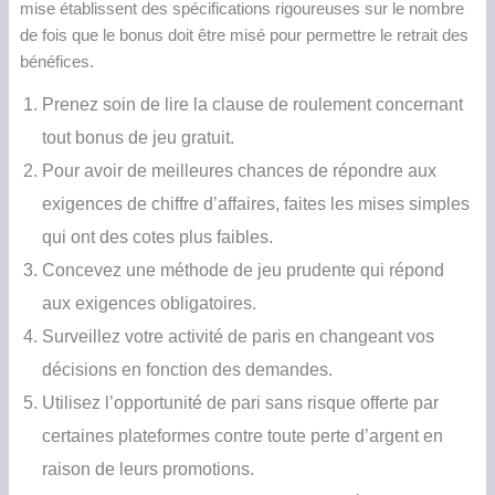
mise établissent des spécifications rigoureuses sur le nombre
de fois que le bonus doit être misé pour permettre le retrait des
bénéfices.
Prenez soin de lire la clause de roulement concernant
tout bonus de jeu gratuit.
Pour avoir de meilleures chances de répondre aux
exigences de chiffre d’affaires, faites les mises simples
qui ont des cotes plus faibles.
Concevez une méthode de jeu prudente qui répond
aux exigences obligatoires.
Surveillez votre activité de paris en changeant vos
décisions en fonction des demandes.
Utilisez l’opportunité de pari sans risque offerte par
certaines plateformes contre toute perte d’argent en
raison de leurs promotions.