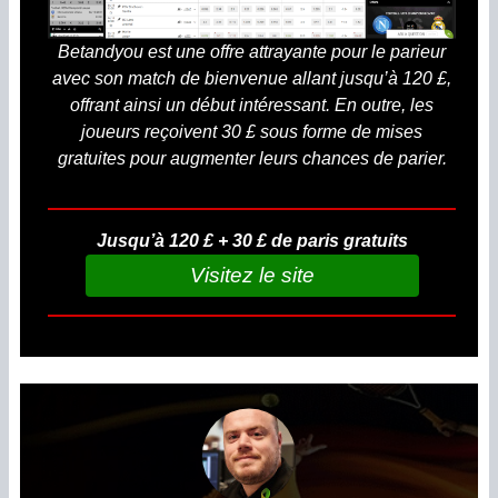
Betandyou est une offre attrayante pour le parieur
avec son match de bienvenue allant jusqu’à 120 £,
offrant ainsi un début intéressant. En outre, les
joueurs reçoivent 30 £ sous forme de mises
gratuites pour augmenter leurs chances de parier.
Jusqu’à 120 £ + 30 £ de paris gratuits
Visitez le site