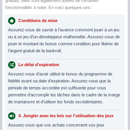
gratuits, elles sont également dotées de certaines
fonctionnalités à noter. En voici quelques-uns :
Conditions de mise
Assurez-vous de savoir à l’avance comment jouer à un jeu
ou à un jeu d’un développeur malhonnête. Assurez-vous de
jouer le montant du bonus comme condition pour libérer de
l’argent gratuit de la bankroll.
Le
délai d’expiration
Assurez-vous d’avoir utilisé le bonus du programme de
fidélité avant sa date d’expiration. Assurez-vous que la
période de temps accordée est suffisante pour vous
permettre d’accomplir les tâches dans le cadre de la marge
de manœuvre et d’utiliser les fonds excédentaires.
4. Jongler avec les lois
sur l’utilisation des jeux
Assurez-vous que vos achats concernent vos jeux