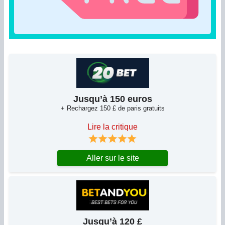
Jusqu’à 150 euros
+ Rechargez 150 £ de paris gratuits
Lire la critique
Aller sur le site
Jusqu’à 120 £