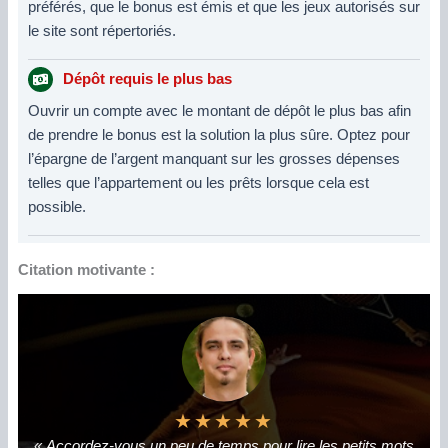
préférés, que le bonus est émis et que les jeux autorisés sur
le site sont répertoriés.
Dépôt requis le plus bas
Ouvrir un compte avec le montant de dépôt le plus bas afin
de prendre le bonus est la solution la plus sûre. Optez pour
l’épargne de l’argent manquant sur les grosses dépenses
telles que l’appartement ou les prêts lorsque cela est
possible.
Citation motivante :
★
★
★
★
★
« Accordez-vous un peu de temps pour lire les petits mots