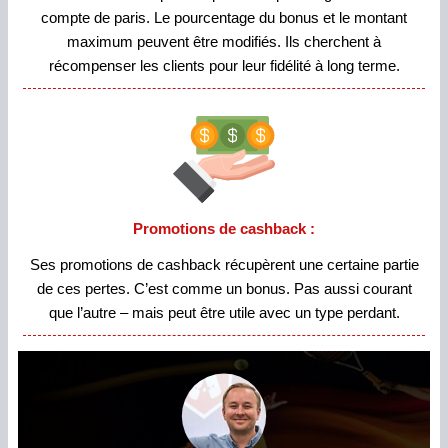
compte de paris. Le pourcentage du bonus et le montant
maximum peuvent être modifiés. Ils cherchent à
récompenser les clients pour leur fidélité à long terme.
Promotions de cashback :
Ses promotions de cashback récupèrent une certaine partie
de ces pertes. C’est comme un bonus. Pas aussi courant
que l’autre – mais peut être utile avec un type perdant.