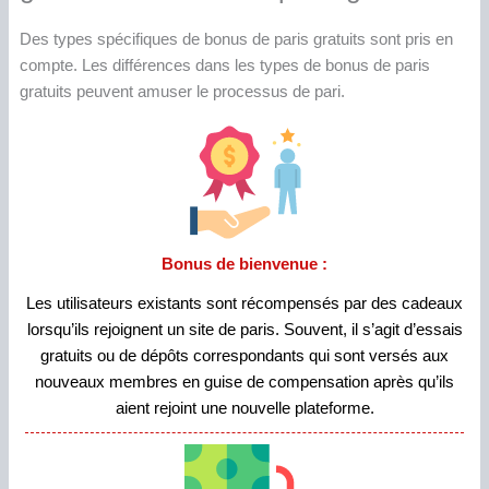
Des types spécifiques de bonus de paris gratuits sont pris en
compte. Les différences dans les types de bonus de paris
gratuits peuvent amuser le processus de pari.
Bonus de bienvenue :
Les utilisateurs existants sont récompensés par des cadeaux
lorsqu’ils rejoignent un site de paris. Souvent, il s’agit d’essais
gratuits ou de dépôts correspondants qui sont versés aux
nouveaux membres en guise de compensation après qu’ils
aient rejoint une nouvelle plateforme.