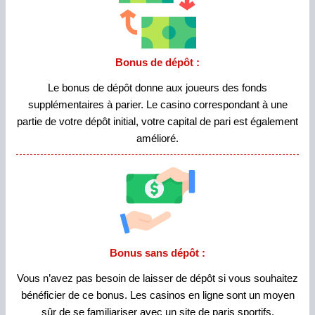
Bonus de dépôt :
Le bonus de dépôt donne aux joueurs des fonds
supplémentaires à parier. Le casino correspondant à une
partie de votre dépôt initial, votre capital de pari est également
amélioré.
Bonus sans dépôt :
Vous n’avez pas besoin de laisser de dépôt si vous souhaitez
bénéficier de ce bonus. Les casinos en ligne sont un moyen
sûr de se familiariser avec un site de paris sportifs.