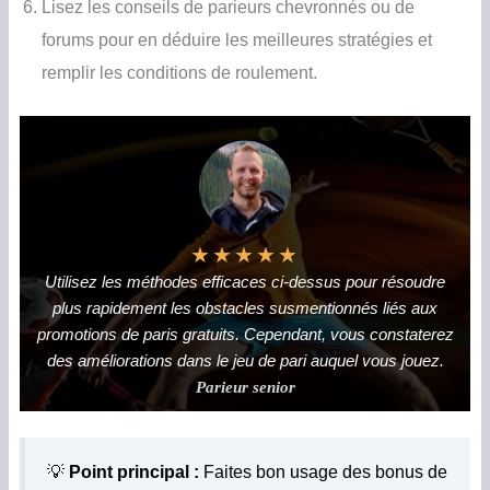
Lisez les conseils de parieurs chevronnés ou de
forums pour en déduire les meilleures stratégies et
remplir les conditions de roulement.
★
★
★
★
★
Utilisez les méthodes efficaces ci-dessus pour résoudre
plus rapidement les obstacles susmentionnés liés aux
promotions de paris gratuits. Cependant, vous constaterez
des améliorations dans le jeu de pari auquel vous jouez.
Parieur senior
💡
Point principal :
Faites bon usage des bonus de