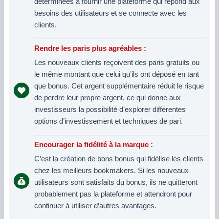
déterminées à fournir une plateforme qui répond aux
besoins des utilisateurs et se connecte avec les
clients.
Rendre les paris plus agréables :
Les nouveaux clients reçoivent des paris gratuits ou
le même montant que celui qu’ils ont déposé en tant
que bonus. Cet argent supplémentaire réduit le risque
de perdre leur propre argent, ce qui donne aux
investisseurs la possibilité d’explorer différentes
options d’investissement et techniques de pari.
Encourager la fidélité à la marque
:
C’est la création de bons bonus qui fidélise les clients
chez les meilleurs bookmakers. Si les nouveaux
utilisateurs sont satisfaits du bonus, ils ne quitteront
probablement pas la plateforme et attendront pour
continuer à utiliser d’autres avantages.