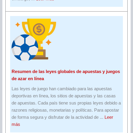
Sitios
de
apuestas
de
Asia:
marco
legal
de
juegos
de
Resumen de las leyes globales de apuestas y juegos
azar
de azar en línea
Las leyes de juego han cambiado para las apuestas
deportivas en línea, los sitios de apuestas y las casas
de apuestas. Cada país tiene sus propias leyes debido a
razones religiosas, monetarias y políticas. Para apostar
de forma segura y disfrutar de la actividad de ...
Leer
about
más
Resumen