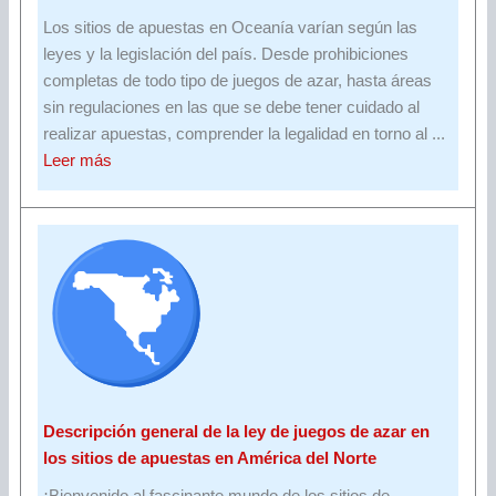
Los sitios de apuestas en Oceanía varían según las
leyes y la legislación del país. Desde prohibiciones
completas de todo tipo de juegos de azar, hasta áreas
sin regulaciones en las que se debe tener cuidado al
realizar apuestas, comprender la legalidad en torno al ...
about
Leer más
Descripción
completa
de
la
ley
de
juegos
de
azar
para
Descripción general de la ley de juegos de azar en
sitios
los sitios de apuestas en América del Norte
de