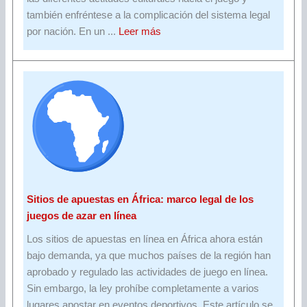
también enfréntese a la complicación del sistema legal
about
por nación. En un ...
Leer más
Sitios
de
apuestas
en
Europa:
Juegos
de
azar
regulados
y
Sitios de apuestas en África: marco legal de los
con
juegos de azar en línea
licencia
Los sitios de apuestas en línea en África ahora están
bajo demanda, ya que muchos países de la región han
aprobado y regulado las actividades de juego en línea.
Sin embargo, la ley prohíbe completamente a varios
lugares apostar en eventos deportivos. Este artículo se