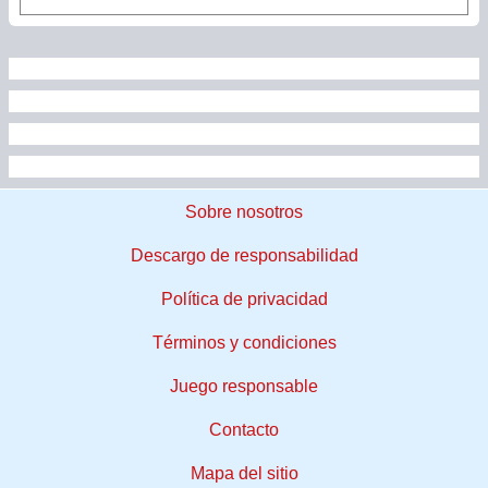
de
las
leyes
globales
de
apuestas
y
juegos
Sobre nosotros
de
azar
Descargo de responsabilidad
en
Política de privacidad
línea
Términos y condiciones
Juego responsable
Contacto
Mapa del sitio