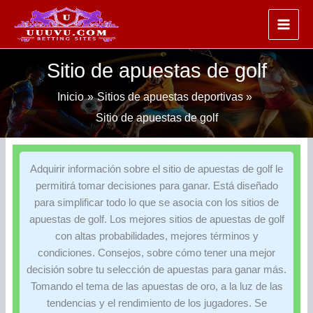
Ir
al
contenido
Sitio de apuestas de golf
Inicio
Sitios de apuestas deportivas
Sitio de apuestas de golf
Adquirir información sobre el sitio de apuestas de golf le
permitirá tomar decisiones para ganar. Está diseñado
para simplificar todo lo que se asocia con los sitios de
apuestas de golf. Los mejores sitios de apuestas de golf
con altas probabilidades, mejores términos y
condiciones. Consejos, sobre cómo tener una mejor
decisión sobre tu selección de apuestas para ganar más.
Tomando el tema de las apuestas de oro, a la luz de las
tendencias y el rendimiento de los jugadores. Se