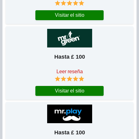
Visitar el sitio
Hasta £ 100
Leer reseña
Visitar el sitio
Hasta £ 100