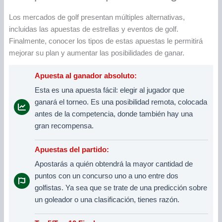
Los mercados de golf presentan múltiples alternativas,
incluidas las apuestas de estrellas y eventos de golf.
Finalmente, conocer los tipos de estas apuestas le permitirá
mejorar su plan y aumentar las posibilidades de ganar.
Apuesta al ganador absoluto:
Esta es una apuesta fácil: elegir al jugador que
ganará el torneo. Es una posibilidad remota, colocada
antes de la competencia, donde también hay una
gran recompensa.
Apuestas del partido:
Apostarás a quién obtendrá la mayor cantidad de
puntos con un concurso uno a uno entre dos
golfistas. Ya sea que se trate de una predicción sobre
un goleador o una clasificación, tienes razón.