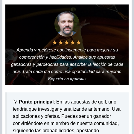
★
★
★
★
★
Aprenda y mejórese continuamente para mejorar su
comprensión y habilidades. Analice sus apuestas
ganadoras y perdedoras para absorber la lección de cada
una. Trata cada día como una oportunidad para mejorar.
Experto en apuestas
💡
Punto principal:
En las apuestas de golf, uno
tendría que investigar y analizar de antemano. Usa
aplicaciones y ofertas. Puedes ser un ganador
convirtiéndote en miembro de nuestra comunidad,
siguiendo las probabilidades, apostando