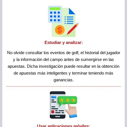
Estudiar y analizar:
No olvide consultar los eventos de golf, el historial del jugador
y la información del campo antes de sumergirse en las
apuestas. Dicha investigación puede resultar en la obtención
de apuestas más inteligentes y terminar teniendo más
ganancias.
Usar aplicaciones móviles: