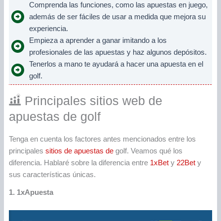
Comprenda las funciones, como las apuestas en juego,
además de ser fáciles de usar a medida que mejora su
experiencia.
Empieza a aprender a ganar imitando a los
profesionales de las apuestas y haz algunos depósitos.
Tenerlos a mano te ayudará a hacer una apuesta en el
golf.
Principales sitios web de
apuestas de golf
Tenga en cuenta los factores antes mencionados entre los
principales
sitios de apuestas de
golf. Veamos qué los
diferencia. Hablaré sobre la diferencia entre
1xBet
y
22Bet
y
sus características únicas.
1. 1xApuesta