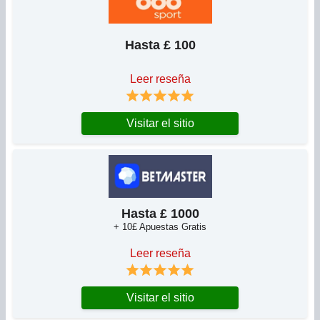
Hasta £ 100
Leer reseña
Visitar el sitio
Hasta £ 1000
+ 10£ Apuestas Gratis
Leer reseña
Visitar el sitio