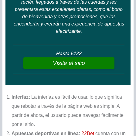
recién llegados a través de las cuerdas y les
presentará estas excelentes ofertas, como el bono
de bienvenida y otras promociones, que los
encenderán y crearán una experiencia de apuestas
electrizante.
Hasta £122
Visite el sitio
Interfaz:
La interfaz es fácil de usar, lo que significa
que rebotar a través de la página web es simple. A
partir de ahora, el usuario puede navegar fácilmente
por el sitio.
Apuestas deportivas en línea:
22Bet
cuenta con un