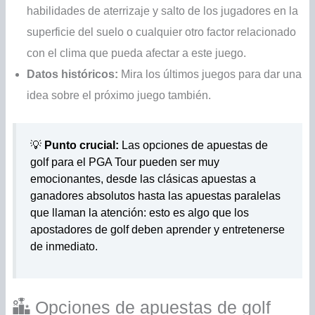
habilidades de aterrizaje y salto de los jugadores en la
superficie del suelo o cualquier otro factor relacionado
con el clima que pueda afectar a este juego.
Datos históricos:
Mira los últimos juegos para dar una
idea sobre el próximo juego también.
💡
Punto crucial:
Las opciones de apuestas de
golf para el PGA Tour pueden ser muy
emocionantes, desde las clásicas apuestas a
ganadores absolutos hasta las apuestas paralelas
que llaman la atención: esto es algo que los
apostadores de golf deben aprender y entretenerse
de inmediato.
Opciones de apuestas de golf