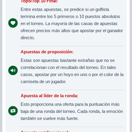
Top5/Top 10 Final:
Entre estas apuestas, se predice si un golfista
termina entre los 5 primeros o 10 puestos absolutos
en el torneo. La mayoría de las casas de apuestas
ofrecen precios más altos que apostar por el ganador
directo.
Apuestas de proposición:
Estas son apuestas bastante extrañas que no se
correlacionan con el resultado del torneo. En tales
casos, apostar por un hoyo en uno o por el color de la
camiseta de un jugador.
Apuesta al líder de la ronda:
Esto proporciona una oferta para la puntuación más
baja de una ronda del torneo. Cada ronda, la emoción
también se vuelve más fuerte.