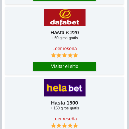
Hasta £ 220
+ 50 giros gratis
Leer reseña
Visitar el sitio
Hasta 1500
+ 150 giros gratis
Leer reseña