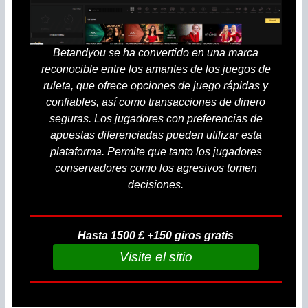
Betandyou se ha convertido en una marca
reconocible entre los amantes de los juegos de
ruleta, que ofrece opciones de juego rápidas y
confiables, así como transacciones de dinero
seguras. Los jugadores con preferencias de
apuestas diferenciadas pueden utilizar esta
plataforma. Permite que tanto los jugadores
conservadores como los agresivos tomen
decisiones.
Hasta 1500 £ +150 giros gratis
Visite el sitio