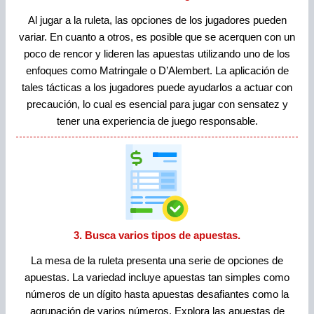
Al jugar a la ruleta, las opciones de los jugadores pueden
variar. En cuanto a otros, es posible que se acerquen con un
poco de rencor y lideren las apuestas utilizando uno de los
enfoques como Matringale o D’Alembert. La aplicación de
tales tácticas a los jugadores puede ayudarlos a actuar con
precaución, lo cual es esencial para jugar con sensatez y
tener una experiencia de juego responsable.
3. Busca varios tipos de apuestas.
La mesa de la ruleta presenta una serie de opciones de
apuestas. La variedad incluye apuestas tan simples como
números de un dígito hasta apuestas desafiantes como la
agrupación de varios números. Explora las apuestas de