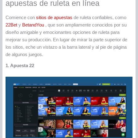
apuestas de ruleta en línea
Comience con
sitios de apuestas
de ruleta confiables, como
22Bet
y
BetandYou
, que son ampliamente conocidos por su
diseño amigable y emocionantes opciones de ruleta para
mejorar su producción. En lugar de mirar la parte superior de
los sitios, eche un vistazo a la barra lateral y al pie de página
de algunos juegos.
1. Apuesta 22