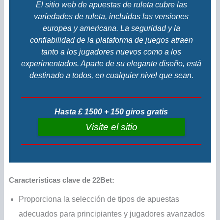
El sitio web de apuestas de ruleta cubre las
variedades de ruleta, incluidas las versiones
europea y americana. La seguridad y la
confiabilidad de la plataforma de juegos atraen
tanto a los jugadores nuevos como a los
experimentados. Aparte de su elegante diseño, está
destinado a todos, en cualquier nivel que sean.
Hasta £ 1500 + 150 giros gratis
Visite el sitio
Características clave de 22Bet:
Proporciona la selección de tipos de apuestas
adecuados para principiantes y jugadores avanzados