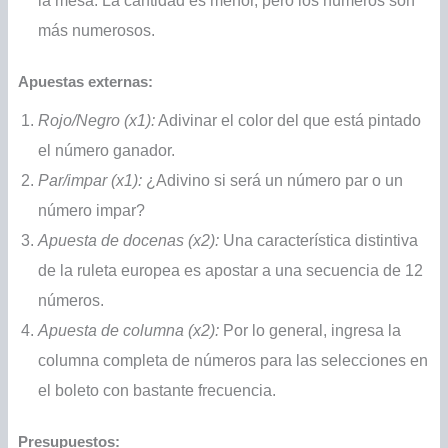
la mesa. La cantidad es menor, pero los números son
más numerosos.
Apuestas externas:
Rojo/Negro (x1):
Adivinar el color del que está pintado
el número ganador.
Par/impar (x1):
¿Adivino si será un número par o un
número impar?
Apuesta de docenas (x2):
Una característica distintiva
de la ruleta europea es apostar a una secuencia de 12
números.
Apuesta de columna (x2):
Por lo general, ingresa la
columna completa de números para las selecciones en
el boleto con bastante frecuencia.
Presupuestos: