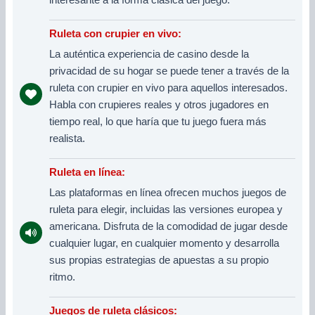
Ruleta con crupier en vivo
:
La auténtica experiencia de casino desde la
privacidad de su hogar se puede tener a través de la
ruleta con crupier en vivo para aquellos interesados.
Habla con crupieres reales y otros jugadores en
tiempo real, lo que haría que tu juego fuera más
realista.
Ruleta en línea
:
Las plataformas en línea ofrecen muchos juegos de
ruleta para elegir, incluidas las versiones europea y
americana. Disfruta de la comodidad de jugar desde
cualquier lugar, en cualquier momento y desarrolla
sus propias estrategias de apuestas a su propio
ritmo.
Juegos de ruleta clásicos
: