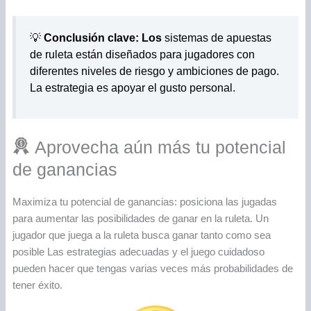
💡
Conclusión clave: Los
sistemas de apuestas
de ruleta están diseñados para jugadores con
diferentes niveles de riesgo y ambiciones de pago.
La estrategia es apoyar el gusto personal.
Aprovecha aún más tu potencial
de ganancias
Maximiza tu potencial de ganancias: posiciona las jugadas
para aumentar las posibilidades de ganar en la ruleta. Un
jugador que juega a la ruleta busca ganar tanto como sea
posible Las estrategias adecuadas y el juego cuidadoso
pueden hacer que tengas varias veces más probabilidades de
tener éxito.