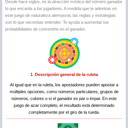
Desde hace siglos, es la atracción mística del número ganador
lo que encanta a los jugadores. A medida que te adentras en
este juego de naturaleza atemporal, las reglas y estrategias
son lo que necesitas entender. Te ayuda a aumentar tus
probabilidades de convertirte en el ganador.
1. Descripción general de la ruleta
Al igual que en la ruleta, los apostadores pueden apostar a
múltiples opciones, como números particulares, grupos de
números, colores o si el ganador es par o impar. En este
juego de azar completo, el resultado está determinado
completamente por el giro de la rueda.