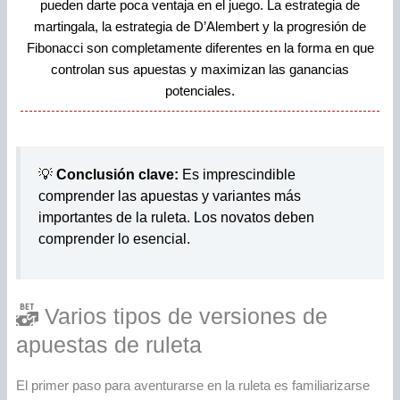
pueden darte poca ventaja en el juego. La estrategia de
martingala, la estrategia de D’Alembert y la progresión de
Fibonacci son completamente diferentes en la forma en que
controlan sus apuestas y maximizan las ganancias
potenciales.
💡
Conclusión clave:
Es imprescindible
comprender las apuestas y variantes más
importantes de la ruleta. Los novatos deben
comprender lo esencial.
Varios tipos de versiones de
apuestas de ruleta
El primer paso para aventurarse en la ruleta es familiarizarse