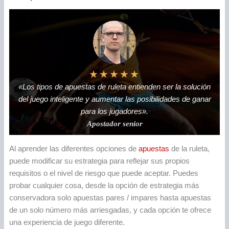
★
★
★
★
★
«Los tipos de apuestas de ruleta entienden ser la solución
del juego inteligente y aumentar las posibilidades de ganar
para los jugadores».
Apostador senior
Al aprender las diferentes opciones de
apuestas
de la ruleta,
puede modificar su estrategia para reflejar sus propios
requisitos o el nivel de riesgo que puede aceptar. Puedes
probar cualquier cosa, desde la opción de estrategia más
conservadora solo apuestas pares / impares hasta apuestas
de un solo número más arriesgadas, y cada opción te ofrece
una experiencia de juego diferente.