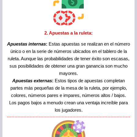
2. Apuestas a la ruleta
:
Apuestas internas
:
Estas apuestas se realizan en el número
único o en la serie de números ubicados en el tablero de la
ruleta. Aunque las probabilidades de tener éxito son escasas,
sus posibilidades de obtener una gran ganancia son mucho
mayores.
Apuestas externas
:
Estos tipos de apuestas completan
partes más pequeñas de la mesa de la ruleta, por ejemplo,
colores, números pares e impares, números altos / bajos.
Los pagos bajos a menudo crean una ventaja increíble para
los jugadores.