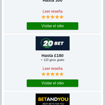
Hasta 300
Leer reseña
Visitar el sitio
Hasta £180
+ 120 giros gratis
Leer reseña
Visitar el sitio