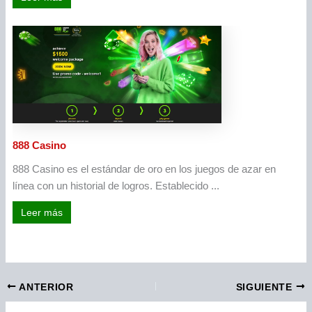
888 Casino
888 Casino es el estándar de oro en los juegos de azar en
línea con un historial de logros. Establecido ...
about 888 Casino
Leer más
ANTERIOR
SIGUIENTE