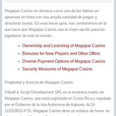
Megapar Casino se destaca como uno de los líderes en
apuestas en línea con una amplia variedad de juegos y
atractivos bonos. En esta breve guía, nos centraremos en lo
que hace que Megapar Casino sea la mejor opción para los
jugadores de todo el mundo.
Ownership and Licensing of Megapar Casino
Bonuses for New Players and Other Offers
Diverse Payment Options of Megapar Casino
Security Measures of Megapar Casino
Propiedad y licencia de Megapar Casino
Vdsoft & Script Development SRL es la empresa matriz de
Megapar Casino, que está registrada en Costa Rica y regulada
por el Gobierno de la Isla Autónoma de Anjouan. ALSI-
112310012-F15, Megapar Casino tiene un estatus de honor en