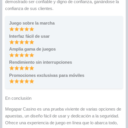
demostrado ser confiable y digno de confianza, ganándose la
confianza de sus clientes.
Juego sobre la marcha
Interfaz fácil de usar
Amplia gama de juegos
Rendimiento sin interrupciones
Promociones exclusivas para móviles
En conclusión
Megapar Casino es una prueba viviente de varias opciones de
apuestas, un diseño fácil de usar y dedicación a la seguridad.
Ofrece una experiencia de juego en línea que lo abarca todo,