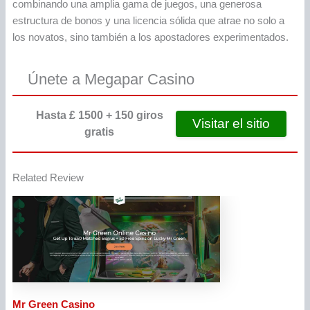
combinando una amplia gama de juegos, una generosa
estructura de bonos y una licencia sólida que atrae no solo a
los novatos, sino también a los apostadores experimentados.
Únete a Megapar Casino
Hasta £ 1500 + 150 giros
Visitar el sitio
gratis
Related Review
Mr Green Casino