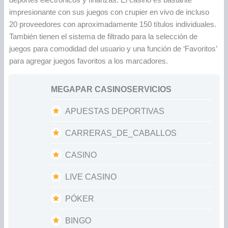
impresionante con sus juegos con crupier en vivo de incluso
20 proveedores con aproximadamente 150 títulos individuales.
También tienen el sistema de filtrado para la selección de
juegos para comodidad del usuario y una función de ‘Favoritos’
para agregar juegos favoritos a los marcadores.
MEGAPAR CASINOSERVICIOS
APUESTAS DEPORTIVAS
CARRERAS_DE_CABALLOS
CASINO
LIVE CASINO
PÓKER
BINGO