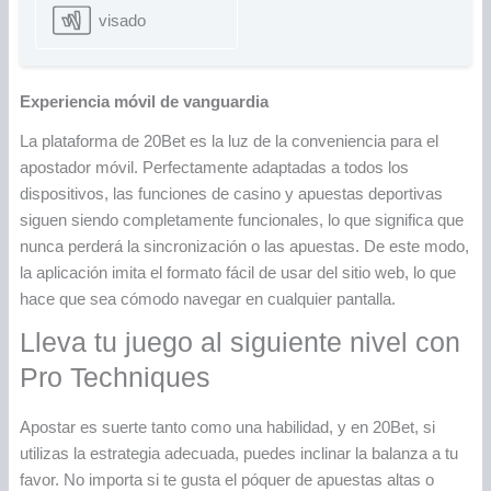
visado
Experiencia móvil de vanguardia
La plataforma de 20Bet es la luz de la conveniencia para el
apostador móvil. Perfectamente adaptadas a todos los
dispositivos, las funciones de casino y apuestas deportivas
siguen siendo completamente funcionales, lo que significa que
nunca perderá la sincronización o las apuestas. De este modo,
la aplicación imita el formato fácil de usar del sitio web, lo que
hace que sea cómodo navegar en cualquier pantalla.
Lleva tu juego al siguiente nivel con
Pro Techniques
Apostar es suerte tanto como una habilidad, y en 20Bet, si
utilizas la estrategia adecuada, puedes inclinar la balanza a tu
favor. No importa si te gusta el póquer de apuestas altas o