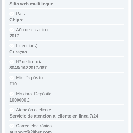
Sitio web multilingüe
País
Chipre
Año de creación
2017
Licencia(s)
Curaçao
Nº de licencia
8048/JAZ2017-067
Min. Depósito
£10
Máximo. Depósito
1000000 £
Atención al cliente
Servicio de atención al cliente en línea 7/24
Correo electrónico
support@20bet.com