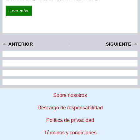
about 888 Casino
Leer más
ANTERIOR
SIGUIENTE
Sobre nosotros
Descargo de responsabilidad
Política de privacidad
Términos y condiciones