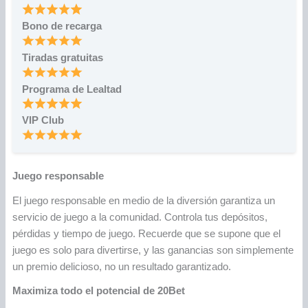
Bono de recarga
Tiradas gratuitas
Programa de Lealtad
VIP Club
Juego responsable
El juego responsable en medio de la diversión garantiza un
servicio de juego a la comunidad. Controla tus depósitos,
pérdidas y tiempo de juego. Recuerde que se supone que el
juego es solo para divertirse, y las ganancias son simplemente
un premio delicioso, no un resultado garantizado.
Maximiza todo el potencial de 20Bet