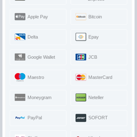
Apple Pay
Bitcoin
Delta
Epay
Google Wallet
JCB
Maestro
MasterCard
Moneygram
Neteller
PayPal
SOFORT