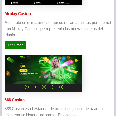
Mrplay Casino
Adéntrate en el maravilloso mundo de las apuestas por Internet
con Mrplay Casino, que representa las nuevas facetas del
triunfo ...
about Mrplay Casino
Leer más
888 Casino
888 Casino es el estándar de oro en los juegos de azar en
línea con un historial de logros. Establecido ...