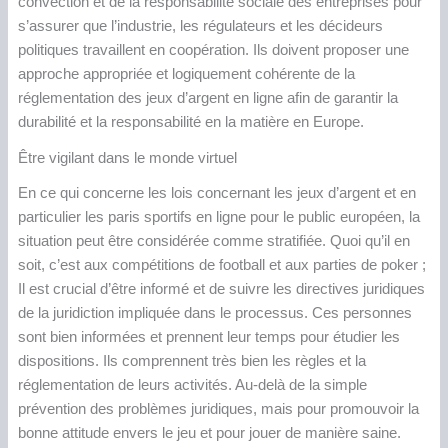
convection et de la responsabilité sociale des entreprises pour
s’assurer que l’industrie, les régulateurs et les décideurs
politiques travaillent en coopération. Ils doivent proposer une
approche appropriée et logiquement cohérente de la
réglementation des jeux d’argent en ligne afin de garantir la
durabilité et la responsabilité en la matière en Europe.
Être vigilant dans le monde virtuel
En ce qui concerne les lois concernant les jeux d’argent et en
particulier les paris sportifs en ligne pour le public européen, la
situation peut être considérée comme stratifiée. Quoi qu’il en
soit, c’est aux compétitions de football et aux parties de poker ;
Il est crucial d’être informé et de suivre les directives juridiques
de la juridiction impliquée dans le processus. Ces personnes
sont bien informées et prennent leur temps pour étudier les
dispositions. Ils comprennent très bien les règles et la
réglementation de leurs activités. Au-delà de la simple
prévention des problèmes juridiques, mais pour promouvoir la
bonne attitude envers le jeu et pour jouer de manière saine.