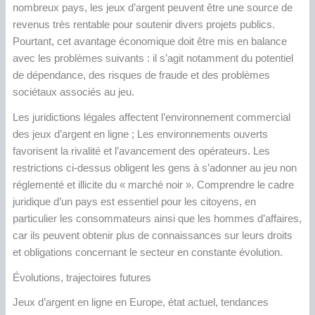
nombreux pays, les jeux d’argent peuvent être une source de
revenus très rentable pour soutenir divers projets publics.
Pourtant, cet avantage économique doit être mis en balance
avec les problèmes suivants : il s’agit notamment du potentiel
de dépendance, des risques de fraude et des problèmes
sociétaux associés au jeu.
Les juridictions légales affectent l’environnement commercial
des jeux d’argent en ligne ; Les environnements ouverts
favorisent la rivalité et l’avancement des opérateurs. Les
restrictions ci-dessus obligent les gens à s’adonner au jeu non
réglementé et illicite du « marché noir ». Comprendre le cadre
juridique d’un pays est essentiel pour les citoyens, en
particulier les consommateurs ainsi que les hommes d’affaires,
car ils peuvent obtenir plus de connaissances sur leurs droits
et obligations concernant le secteur en constante évolution.
Évolutions, trajectoires futures
Jeux d’argent en ligne en Europe, état actuel, tendances