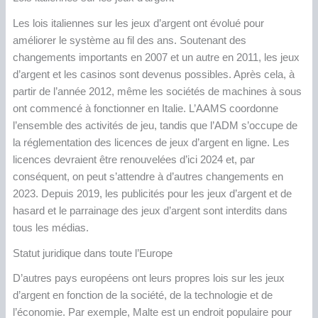
Les lois italiennes sur les jeux d’argent ont évolué pour
améliorer le système au fil des ans. Soutenant des
changements importants en 2007 et un autre en 2011, les jeux
d’argent et les casinos sont devenus possibles. Après cela, à
partir de l’année 2012, même les sociétés de machines à sous
ont commencé à fonctionner en Italie. L’AAMS coordonne
l’ensemble des activités de jeu, tandis que l’ADM s’occupe de
la réglementation des licences de jeux d’argent en ligne. Les
licences devraient être renouvelées d’ici 2024 et, par
conséquent, on peut s’attendre à d’autres changements en
2023. Depuis 2019, les publicités pour les jeux d’argent et de
hasard et le parrainage des jeux d’argent sont interdits dans
tous les médias.
Statut juridique dans toute l’Europe
D’autres pays européens ont leurs propres lois sur les jeux
d’argent en fonction de la société, de la technologie et de
l’économie. Par exemple, Malte est un endroit populaire pour