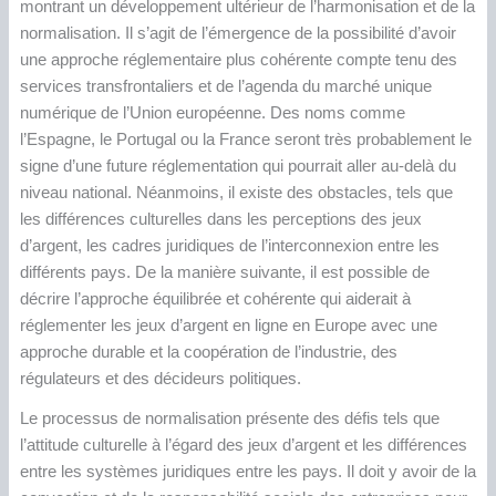
montrant un développement ultérieur de l’harmonisation et de la
normalisation. Il s’agit de l’émergence de la possibilité d’avoir
une approche réglementaire plus cohérente compte tenu des
services transfrontaliers et de l’agenda du marché unique
numérique de l’Union européenne. Des noms comme
l’Espagne, le Portugal ou la France seront très probablement le
signe d’une future réglementation qui pourrait aller au-delà du
niveau national. Néanmoins, il existe des obstacles, tels que
les différences culturelles dans les perceptions des jeux
d’argent, les cadres juridiques de l’interconnexion entre les
différents pays. De la manière suivante, il est possible de
décrire l’approche équilibrée et cohérente qui aiderait à
réglementer les jeux d’argent en ligne en Europe avec une
approche durable et la coopération de l’industrie, des
régulateurs et des décideurs politiques.
Le processus de normalisation présente des défis tels que
l’attitude culturelle à l’égard des jeux d’argent et les différences
entre les systèmes juridiques entre les pays. Il doit y avoir de la