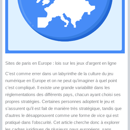
Sites de paris en Europe : lois sur les jeux d’argent en ligne
C’est comme errer dans un labyrinthe de la culture du jeu
numérique en Europe et on ne peut qu’imaginer à quel point
c’est compliqué. Il existe une grande variabilité dans les
réglementations des différents pays, chacun ayant choisi ses
propres stratégies. Certaines personnes adoptent le jeu et
s’assurent qu’il est fait de manière très stratégique, tandis que
d’autres le désapprouvent comme une forme de vice qui est
pratiqué dans l’obscurité. Cet article cherche donc à explorer
les cadres juridiques de plusieurs pays européens, sans