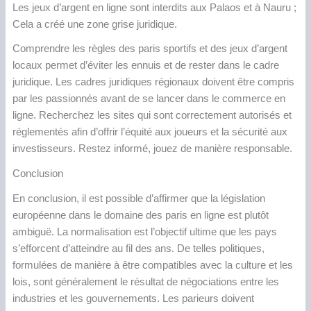
Les jeux d’argent en ligne sont interdits aux Palaos et à Nauru ;
Cela a créé une zone grise juridique.
Comprendre les règles des paris sportifs et des jeux d’argent
locaux permet d’éviter les ennuis et de rester dans le cadre
juridique. Les cadres juridiques régionaux doivent être compris
par les passionnés avant de se lancer dans le commerce en
ligne. Recherchez les sites qui sont correctement autorisés et
réglementés afin d’offrir l’équité aux joueurs et la sécurité aux
investisseurs. Restez informé, jouez de manière responsable.
Conclusion
En conclusion, il est possible d’affirmer que la législation
européenne dans le domaine des paris en ligne est plutôt
ambiguë. La normalisation est l’objectif ultime que les pays
s’efforcent d’atteindre au fil des ans. De telles politiques,
formulées de manière à être compatibles avec la culture et les
lois, sont généralement le résultat de négociations entre les
industries et les gouvernements. Les parieurs doivent