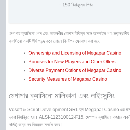
+ 150 বিনামূল্যে স্পিন
মেগাপার ক্যাসিনো গেম এবং আকর্ষণীয় বোনাস বিভিন্ন সঙ্গে অনলাইন পণ নেতৃস্থানীয় এ
ক্যাসিনো একটি শীর্ষ পছন্দ করে তোলে কি উপর ফোকাস করা হবে.
Ownership and Licensing of Megapar Casino
Bonuses for New Players and Other Offers
Diverse Payment Options of Megapar Casino
Security Measures of Megapar Casino
মেগাপার ক্যাসিনো মালিকানা এবং লাইসেন্সিং
Vdsoft & Script Development SRL হল Megapar Casino এর মাদার কোম্পা
দ্বারা নিয়ন্ত্রিত হয়। ALSI-112310012-F15, মেগাপার ক্যাসিনো বাজারে একটি 
সাইট) জন্য সব নিয়ন্ত্রক সম্মতি করে।