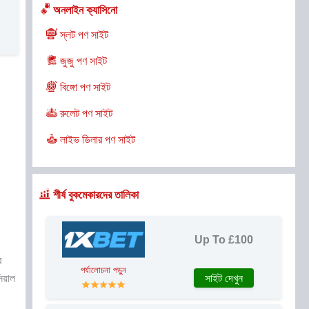
অনলাইন ক্যাসিনো
স্লট পণ সাইট
জুজু পণ সাইট
বিঙ্গো পণ সাইট
রুলেট পণ সাইট
লাইভ ডিলার পণ সাইট
শীর্ষ বুকমেকারদের তালিকা
Up To £100
র
পর্যালোচনা পড়ুন
সাইট দেখুন
য়াল