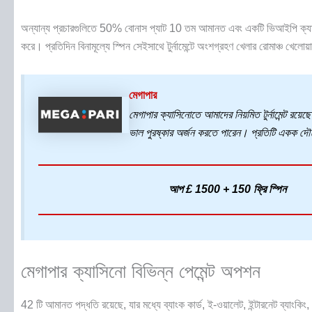
অন্যান্য প্রচারগুলিতে 50% বোনাস প্যাট 10 তম আমানত এবং একটি ভিআইপি ক্যাশব্
করে। প্রতিদিন বিনামূল্যে স্পিন সেইসাথে টুর্নামেন্টে অংশগ্রহণ খেলার রোমাঞ্চ খেল
মেগাপার
মেগাপার ক্যাসিনোতে আমাদের নিয়মিত টুর্নামেন্ট রয়
ভাল পুরষ্কার অর্জন করতে পারেন। প্রতিটি একক দৌড়ে
আপ £ 1500 + 150 ফ্রি স্পিন
মেগাপার ক্যাসিনো বিভিন্ন পেমেন্ট অপশন
42 টি আমানত পদ্ধতি রয়েছে, যার মধ্যে ব্যাংক কার্ড, ই-ওয়ালেট, ইন্টারনেট ব্যাংকিং