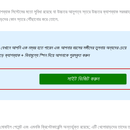
যাক সিস্টেমের মতো সুবিধা রয়েছে যা উচ্চতর আনুগত্য স্তরে উচ্চতর ক্যাশব্যাক সরবরাহ
োয়াড়দের কোন স্তরে পৌঁছানোর করে তোলে.
েছে যেখানে আপনি এক নম্বর হতে পারেন এবং আপনার বয়সের সঙ্গীদের তুলনায় অন্যদের চেয়ে
 ক্যাশব্যাক + বিনামূল্যে স্পিন দিয়ে আপনাকে পুরস্কৃত করুন
সাইট ভিজিট করুন
, মোবাইল পেমেন্ট এবং এমনকি ক্রিপ্টোকারেন্সি অন্তর্ভুক্ত রয়েছে; এটি খেলোয়াড়দের তাদের 