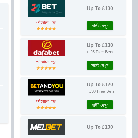
Up To £100
পর্যালোচনা পড়ুন
সাইট দেখুন
Up To £130
+ £5 Free Bets
পর্যালোচনা পড়ুন
সাইট দেখুন
Up To £120
+ £30 Free Bets
পর্যালোচনা পড়ুন
সাইট দেখুন
Up To £100