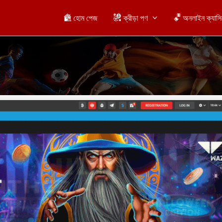
হোম পেজ
ক্রীড়া পণ
অনলাইন ক্যাস