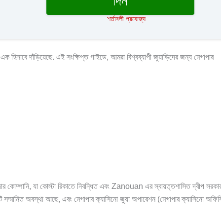
দিন
শর্তাবলী প্রযোজ্য
ক হিসাবে দাঁড়িয়েছে. এই সংক্ষিপ্ত গাইডে, আমরা বিশ্বব্যাপী জুয়াড়িদের জন্য মেগাপার
নি, যা কোস্টা রিকাতে নিবন্ধিত এবং Zanouan এর স্বায়ত্তশাসিত দ্বীপ সরকা
সম্মানিত অবস্থা আছে, এবং মেগাপার ক্যাসিনো জুয়া অপারেশন (মেগাপার ক্যাসিনো অফিসি