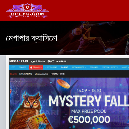
Skip
to
content
মেগাপার ক্যাসিনো