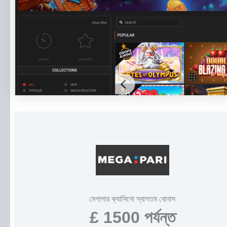
মেগাপার ক্যাসিনো স্বাগতম বোনাস
£ 1500 পর্যন্ত