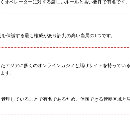
働くオペレーターに対する厳しいルールと高い要件で有名です
利を保護する最も権威があり評判の高い当局の1つです。
得したアジアに多くのオンラインカジノと賭けサイトを持ってい
います。
く管理していることで有名であるため、信頼できる管轄区域と