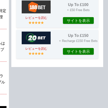
Up To £100
+ £50 Free Bets
特定
理
レビューを読む
サイトを表示
Up To £150
+ Recharge £150 Free Bets
ルは
レビューを読む
ンブ
サイトを表示
ラ
ブル