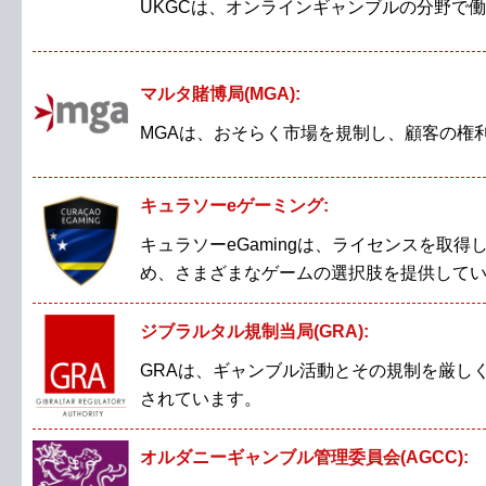
UKGCは、オンラインギャンブルの分野で
マルタ賭博局(MGA):
MGAは、おそらく市場を規制し、顧客の権
キュラソーeゲーミング:
キュラソーeGamingは、ライセンスを取
め、さまざまなゲームの選択肢を提供して
ジブラルタル規制当局(GRA):
GRAは、ギャンブル活動とその規制を厳し
されています。
オルダニーギャンブル管理委員会(AGCC):