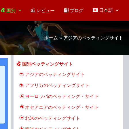
日本語
国別
レビュー
ブログ
ホーム
アジアのベッティングサイト
国別ベッティングサイト
アジアのベッティングサイト
アフリカのベッティングサイト
ヨーロッパのベッティング・サイト
オセアニアのベッティング・サイト
北米のベッティングサイト