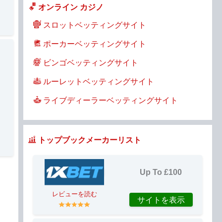
オンライン カジノ
スロットベッティングサイト
ポーカーベッティングサイト
ビンゴベッティングサイト
ルーレットベッティングサイト
ライブディーラーベッティングサイト
トップブックメーカーリスト
Up To £100
レビューを読む
サイトを表示