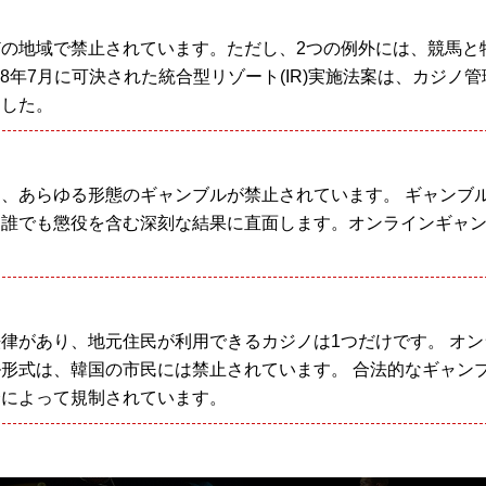
の地域で禁止されています。ただし、2つの例外には、競馬と
8年7月に可決された統合型リゾート(IR)実施法案は、カジノ管
ました。
、あらゆる形態のギャンブルが禁止されています。 ギャンブ
は誰でも懲役を含む深刻な結果に直面します。オンラインギャ
律があり、地元住民が利用できるカジノは1つだけです。 オン
形式は、韓国の市民には禁止されています。 合法的なギャン
会によって規制されています。