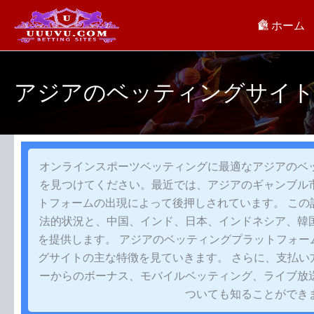
内
ホーム
容
を
ス
キ
アジアのベッティングサイ
ッ
プ
オンラインスポーツベッティングに最適なアジアのベ
を見つけてください。最近では、アジアのギャンブル
トフォームの出現によって後押しされています。 この
法的状況と、中国、インド、日本、インドネシア、韓
を提供します。 アジアのベッティングプラットフォー
グサイトの主な特徴を見ていきます。 さらに、支払い
ーからのボーナス、モバイルベッティング、ライブ放
ついても知ることができ