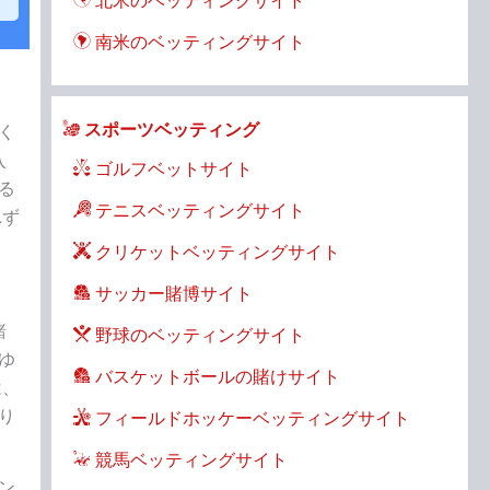
北米のベッティングサイト
南米のベッティングサイト
スポーツベッティング
く
入
ゴルフベットサイト
る
テニスベッティングサイト
れず
クリケットベッティングサイト
サッカー賭博サイト
賭
野球のベッティングサイト
ゆ
バスケットボールの賭けサイト
は、
り
フィールドホッケーベッティングサイト
競馬ベッティングサイト
ン