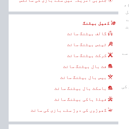
جنوبی امریکہ میں سٹے بازی کی سائٹس
 ،
ل
ے
کھیل بیٹنگ
ت
گالف بیٹنگ سائٹ
ٹینس بیٹنگ سائٹ
سے
کرکٹ بیٹنگ سائٹ
فٹ بال بیٹنگ سائٹ
بیس بال بیٹنگ سائٹ
 کی
باسکٹ بال بیٹنگ سائٹ
فیلڈ ہاکی بیٹنگ سائٹ
گھوڑوں کی دوڑ سٹے بازی کی سائٹ