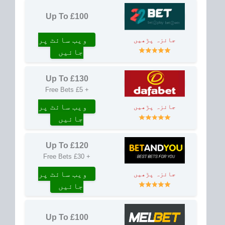
Up To £100
ویب سائٹ پر
جائزہ پڑھیں
جائیں
Up To £130
+ £5 Free Bets
ویب سائٹ پر
جائزہ پڑھیں
جائیں
Up To £120
+ £30 Free Bets
ویب سائٹ پر
جائزہ پڑھیں
جائیں
Up To £100