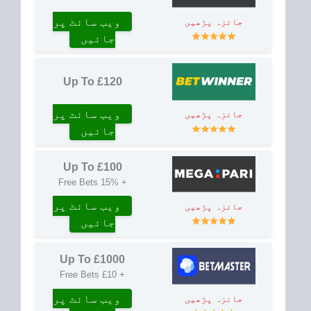
ویب سائٹ پر
جائزہ پڑھیں
جائیں
Up To £120
ویب سائٹ پر
جائزہ پڑھیں
جائیں
Up To £100
+ 15% Free Bets
ویب سائٹ پر
جائزہ پڑھیں
جائیں
Up To £1000
+ £10 Free Bets
ویب سائٹ پر
جائزہ پڑھیں