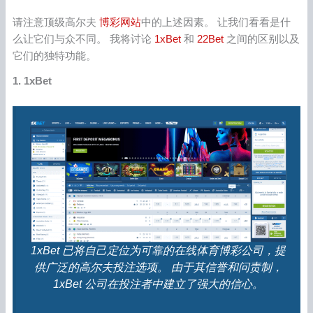
请注意顶级高尔夫
博彩网站
中的上述因素。 让我们看看是什
么让它们与众不同。 我将讨论
1xBet
和
22Bet
之间的区别以及
它们的独特功能。
1. 1xBet
1xBet 已将自己定位为可靠的在线体育博彩公司，提
供广泛的高尔夫投注选项。 由于其信誉和问责制，
1xBet 公司在投注者中建立了强大的信心。