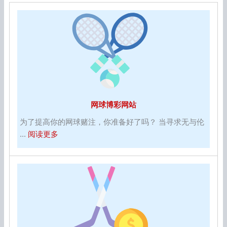
网球博彩网站
为了提高你的网球赌注，你准备好了吗？ 当寻求无与伦
about
...
阅读更多
网
球
博
彩
网
站