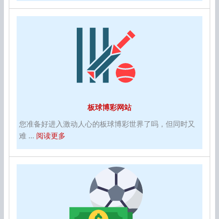
马
博
彩
网
站
板球博彩网站
您准备好进入激动人心的板球博彩世界了吗，但同时又
about
难 ...
阅读更多
板
球
博
彩
网
站