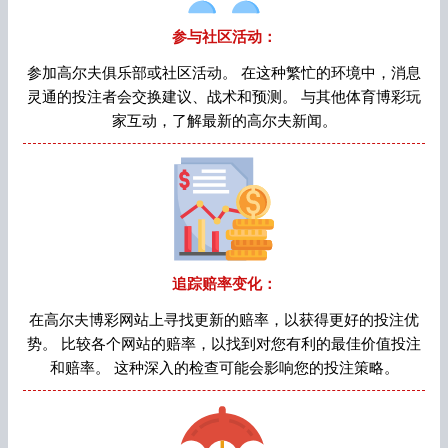
参与社区活动：
参加高尔夫俱乐部或社区活动。 在这种繁忙的环境中，消息
灵通的投注者会交换建议、战术和预测。 与其他体育博彩玩
家互动，了解最新的高尔夫新闻。
追踪赔率变化：
在高尔夫博彩网站上寻找更新的赔率，以获得更好的投注优
势。 比较各个网站的赔率，以找到对您有利的最佳价值投注
和赔率。 这种深入的检查可能会影响您的投注策略。