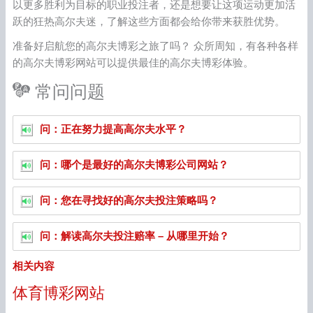
以更多胜利为目标的职业投注者，还是想要让这项运动更加活
跃的狂热高尔夫迷，了解这些方面都会给你带来获胜优势。
准备好启航您的高尔夫博彩之旅了吗？ 众所周知，有各种各样
的高尔夫博彩网站可以提供最佳的高尔夫博彩体验。
常问问题
问：正在努力提高高尔夫水平？
问：哪个是最好的高尔夫博彩公司网站？
问：您在寻找好的高尔夫投注策略吗？
问：解读高尔夫投注赔率 – 从哪里开始？
相关内容
体育博彩网站