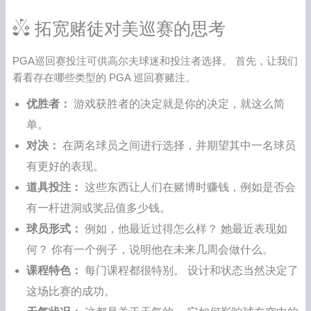
拓宽赌徒对美巡赛的思考
PGA巡回赛投注可供高尔夫球迷和投注者选择。 首先，让我们
看看存在哪些类型的 PGA 巡回赛赌注。
优胜者：
游戏获胜者的决定就是你的决定，就这么简
单。
对决：
在两名球员之间进行选择，并期望其中一名球员
有更好的表现。
道具投注：
这些东西让人们在赌博时赚钱，例如是否会
有一杆进洞或奖品值多少钱。
球员形式：
例如，他最近过得怎么样？ 她最近表现如
何？ 你有一个例子，说明他在未来几周会做什么。
课程特色：
每门课程都很特别。 设计和状态当然决定了
这场比赛的成功。