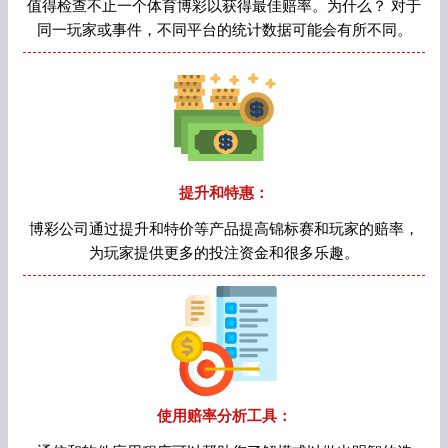
值得检查不止一个体育博彩以获得最佳赔率。为什么？ 对于
同一玩家或事件，不同平台的统计数据可能会有所不同。
提升和特惠：
博彩公司通过提升和特价等产品提高锦标赛和玩家的赔率，
为玩家提供更多的投注资金和很多乐趣。
使用赔率分析工具：