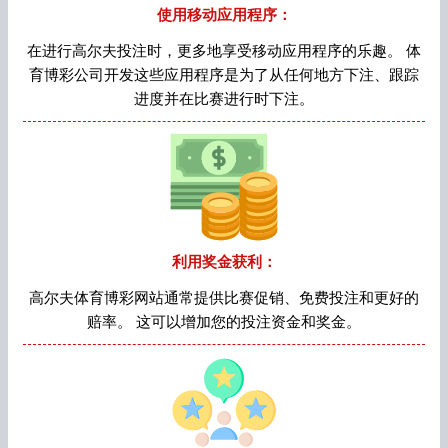
使用移动应用程序：
在进行高尔夫投注时，更多地享受移动应用程序的乐趣。 体
育博彩公司开发这些应用程序是为了从任何地方下注、跟踪
进度并在比赛进行时下注。
利用奖金获利：
高尔夫体育博彩网站通常提供比赛促销、免费投注和更好的
赔率。 这可以增加您的投注资金和奖金。