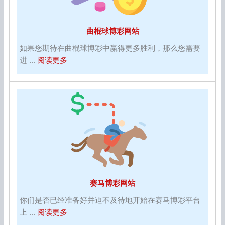
曲棍球博彩网站
如果您期待在曲棍球博彩中赢得更多胜利，那么您需要
about
进 ...
阅读更多
曲
棍
球
博
彩
网
站
赛马博彩网站
你们是否已经准备好并迫不及待地开始在赛马博彩平台
about
上 ...
阅读更多
赛