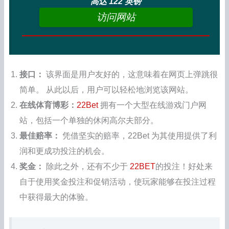
高达 122 英镑
访问网站
接口：
该界面是用户友好的，这意味着在网页上弹跳很
简单。 从此以后，用户可以轻松地浏览该网站。
在线体育博彩：
22Bet
拥有一个大型在线游戏门户网
站，包括一个单独的休闲高尔夫部分。
最佳赔率：
凭借坚实的赔率，22Bet 为其使用提供了利
润和更成功投注的机会。
奖金：
除此之外，还有不少于
22BET
的投注！好处来
自于使用奖金投注和促销活动，使玩家能够在投注过程
中获得最大的体验。