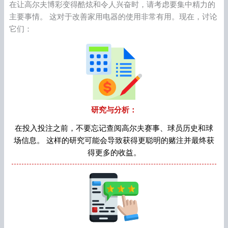
在让高尔夫博彩变得酷炫和令人兴奋时，请考虑要集中精力的
主要事情。 这对于改善家用电器的使用非常有用。现在，讨论
它们：
研究与分析：
在投入投注之前，不要忘记查阅高尔夫赛事、球员历史和球
场信息。 这样的研究可能会导致获得更聪明的赌注并最终获
得更多的收益。