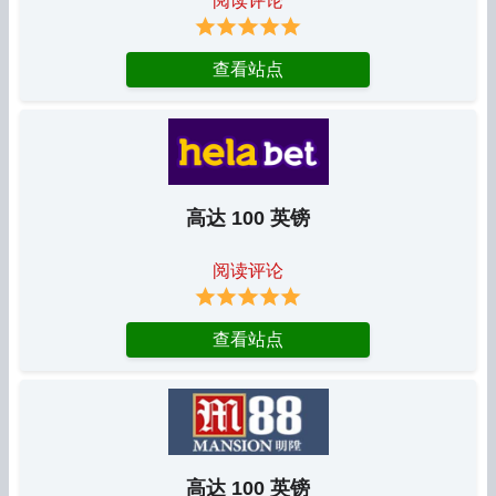
阅读评论
查看站点
高达 100 英镑
阅读评论
查看站点
高达 100 英镑