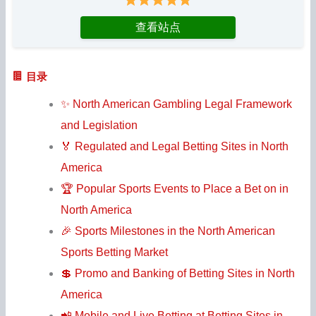
查看站点
目录
✨ North American Gambling Legal Framework
and Legislation
🏅 Regulated and Legal Betting Sites in North
America
🏆 Popular Sports Events to Place a Bet on in
North America
🎉 Sports Milestones in the North American
Sports Betting Market
💲 Promo and Banking of Betting Sites in North
America
📲 Mobile and Live Betting at Betting Sites in