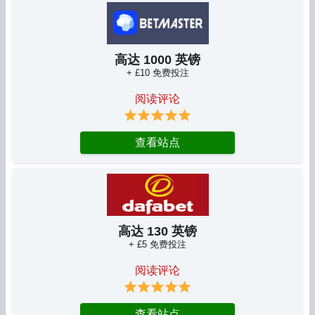
高达 1000 英镑
+ £10 免费投注
阅读评论
查看站点
高达 130 英镑
+ £5 免费投注
阅读评论
查看站点