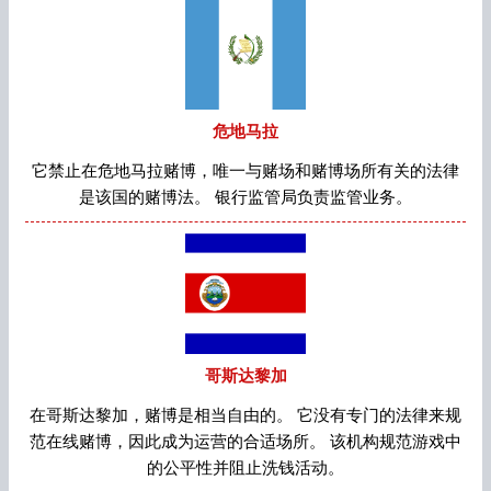
危地马拉
它禁止在危地马拉赌博，唯一与赌场和赌博场所有关的法律
是该国的赌博法。 银行监管局负责监管业务。
哥斯达黎加
在哥斯达黎加，赌博是相当自由的。 它没有专门的法律来规
范在线赌博，因此成为运营的合适场所。 该机构规范游戏中
的公平性并阻止洗钱活动。