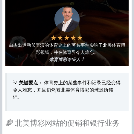
★
★
★
★
★
由杰出运动员表演的体育史上的著名事件影响了北美体育博
彩领域，并在体育界令人难忘。
体育博彩专业人士
💡
关键要点：
体育史上的某些事件和记录已经变得
令人难忘，并且仍然被北美体育博彩的球迷所铭
记。
北美博彩网站的促销和银行业务