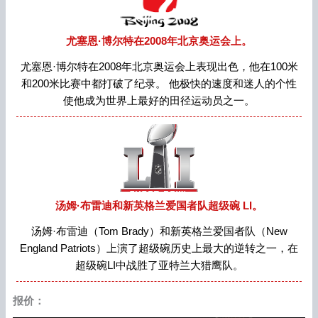
尤塞恩·博尔特在2008年北京奥运会上。
尤塞恩·博尔特在2008年北京奥运会上表现出色，他在100米
和200米比赛中都打破了纪录。 他极快的速度和迷人的个性
使他成为世界上最好的田径运动员之一。
汤姆·布雷迪和新英格兰爱国者队超级碗 LI。
汤姆·布雷迪（Tom Brady）和新英格兰爱国者队（New
England Patriots）上演了超级碗历史上最大的逆转之一，在
超级碗LI中战胜了亚特兰大猎鹰队。
报价：