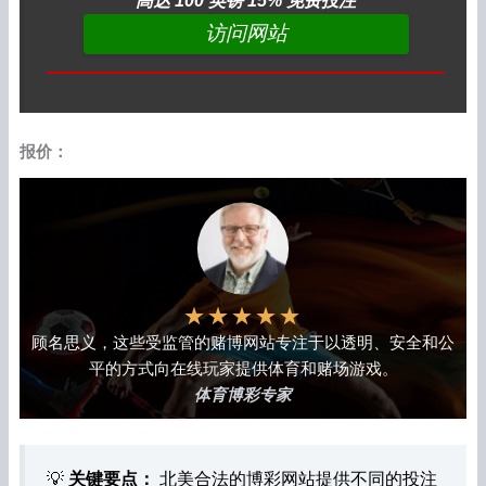
高达 100 英镑 15% 免费投注
访问网站
报价：
★
★
★
★
★
顾名思义，这些受监管的赌博网站专注于以透明、安全和公
平的方式向在线玩家提供体育和赌场游戏。
体育博彩专家
💡
关键要点：
北美合法的博彩网站提供不同的投注