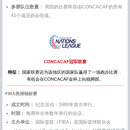
参赛队伍数量：
周四的比赛阵容由CONCACAF的所有
41个成员协会组成。
CONCACAF冠军联赛
特征：
国家联赛还为该地区的国家队赢得了一场跑步比赛，
有机会在CONCACAF金杯上站稳脚跟。
FIBA美洲锦标赛
成立时间：
纪念活动：1980年首次举行。
时期：
每两年在奇数年举行的会议。
主办单位：
国际篮联（FIBA）是国际篮球联合会