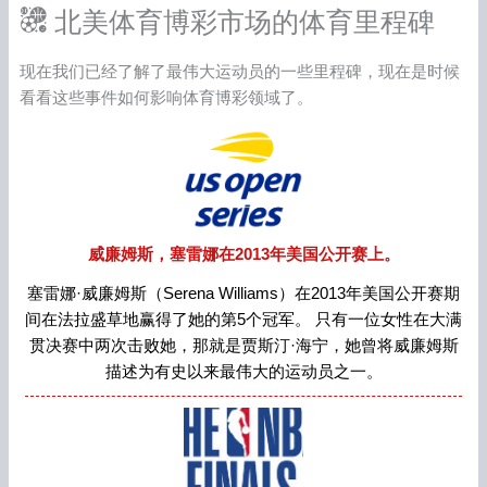
北美体育博彩市场的体育里程碑
现在我们已经了解了最伟大运动员的一些里程碑，现在是时候
看看这些事件如何影响体育博彩领域了。
威廉姆斯，塞雷娜在2013年美国公开赛上。
塞雷娜·威廉姆斯（Serena Williams）在2013年美国公开赛期
间在法拉盛草地赢得了她的第5个冠军。 只有一位女性在大满
贯决赛中两次击败她，那就是贾斯汀·海宁，她曾将威廉姆斯
描述为有史以来最伟大的运动员之一。