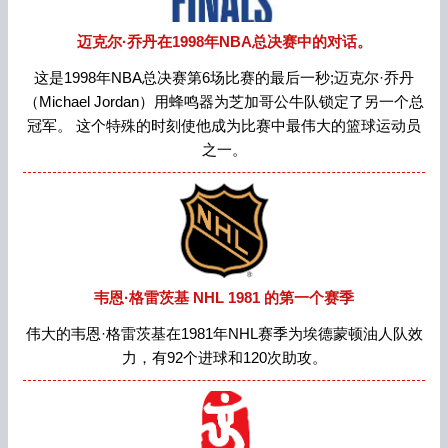
迈克尔·乔丹在1998年NBA总决赛中的对话。
这是1998年NBA总决赛第6场比赛的最后一秒;迈克尔·乔丹
（Michael Jordan）用蜂鸣器为芝加哥公牛队锁定了另一个总
冠军。 这个特殊的时刻使他成为比赛中最伟大的篮球运动员
之一。
韦恩·格雷茨基 NHL 1981 的第一个赛季
伟大的韦恩·格雷茨基在1981年NHL赛季为埃德蒙顿油人队效
力，有92个进球和120次助攻。