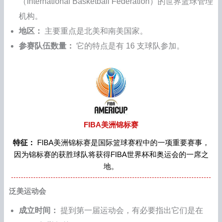
（International Basketball Federation）的世界篮球管理
机构。
地区：
主要重点是北美和南美国家。
参赛队伍数量：
它的特点是有 16 支球队参加。
FIBA美洲锦标赛
特征：
FIBA美洲锦标赛是国际篮球赛程中的一项重要赛事，
因为锦标赛的获胜球队将获得FIBA世界杯和奥运会的一席之
地。
泛美运动会
成立时间：
提到第一届运动会，有必要指出它们是在