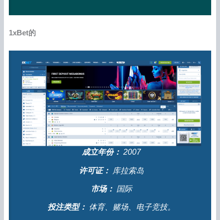
1xBet的
成立年份：
2007
许可证：
库拉索岛
市场：
国际
投注类型：
体育、赌场、电子竞技。