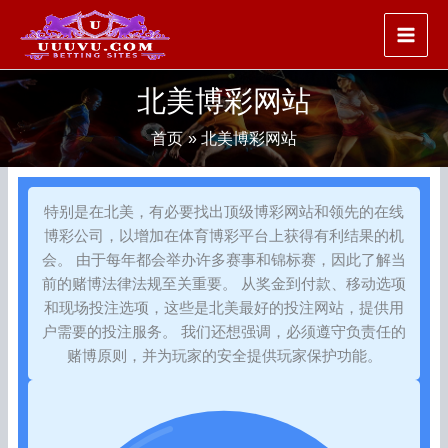
跳
至
内
容
北美博彩网站
首页
北美博彩网站
特别是在北美，有必要找出顶级博彩网站和领先的在线
博彩公司，以增加在体育博彩平台上获得有利结果的机
会。 由于每年都会举办许多赛事和锦标赛，因此了解当
前的赌博法律法规至关重要。 从奖金到付款、移动选项
和现场投注选项，这些是北美最好的投注网站，提供用
户需要的投注服务。 我们还想强调，必须遵守负责任的
赌博原则，并为玩家的安全提供玩家保护功能。