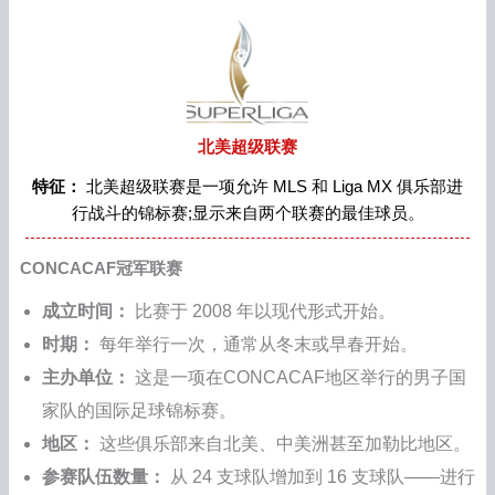
北美超级联赛
特征：
北美超级联赛是一项允许 MLS 和 Liga MX 俱乐部进
行战斗的锦标赛;显示来自两个联赛的最佳球员。
CONCACAF冠军联赛
成立时间：
比赛于 2008 年以现代形式开始。
时期：
每年举行一次，通常从冬末或早春开始。
主办单位：
这是一项在CONCACAF地区举行的男子国
家队的国际足球锦标赛。
地区：
这些俱乐部来自北美、中美洲甚至加勒比地区。
参赛队伍数量：
从 24 支球队增加到 16 支球队——进行