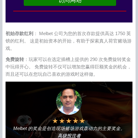
访问网站
初始存款红利
： Melbet 公司为您的首次存款提供高达 1750 英
镑的红利。 这是初始资本的开始，有助于探索真人荷官赌场游
戏。
免费旋转
：玩家可以在选定插槽上提供的 290 次免费旋转奖金
中玩得开心。 免费旋转不仅可以增加您赢得巨额奖金的机会，
而且还可以在您玩自己喜欢的游戏时这样做。
★
★
★
★
★
Melbet 的奖金是创造现场赌场游戏轰动力的主要奖金。
高级投注者