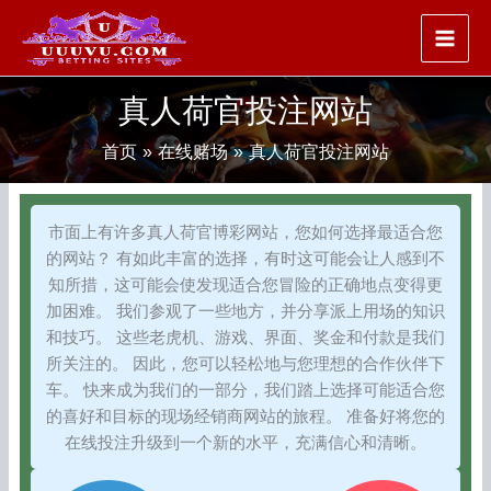
跳
至
内
容
真人荷官投注网站
首页
在线赌场
真人荷官投注网站
市面上有许多真人荷官博彩网站，您如何选择最适合您
的网站？ 有如此丰富的选择，有时这可能会让人感到不
知所措，这可能会使发现适合您冒险的正确地点变得更
加困难。 我们参观了一些地方，并分享派上用场的知识
和技巧。 这些老虎机、游戏、界面、奖金和付款是我们
所关注的。 因此，您可以轻松地与您理想的合作伙伴下
车。 快来成为我们的一部分，我们踏上选择可能适合您
的喜好和目标的现场经销商网站的旅程。 准备好将您的
在线投注升级到一个新的水平，充满信心和清晰。