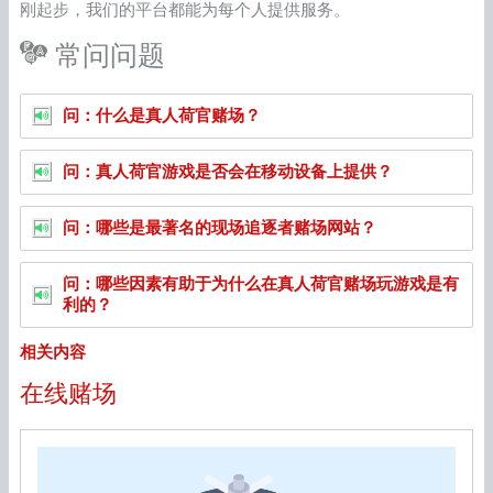
刚起步，我们的平台都能为每个人提供服务。
常问问题
问：什么是真人荷官赌场？
问：真人荷官游戏是否会在移动设备上提供？
问：哪些是最著名的现场追逐者赌场网站？
问：哪些因素有助于为什么在真人荷官赌场玩游戏是有
利的？
相关内容
在线赌场