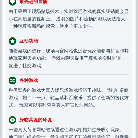
最先进的直播
由于采用了现场赌场技术，实时管理游戏的真实经销商会显
示在高质量的视频上。 透明的图片和流畅的游戏玩法给人
一种玩真实赌场的感觉，使用户更加专注。
互动功能
随着游戏的进行，现场荷官网站也适合玩家能够与荷官和其
他玩家聊天的功能。 游戏内聊天提供了真实的实时对话，
促进了社交游戏。
各种游戏
种类繁多的游戏为真人娱乐场游戏增添了趣味。 “经典”桌面
游戏，如二十一点、轮盘赌和百家乐，提供了创新的替代方
式。 玩家可以实时查看真人荷官投注网站。
身临其境的环境
一些真人荷官网站继续通过使游戏栩栩如生来吸引玩家。
他们用时尚的设计、音乐和丰富多彩的氛围装饰它，就像豪