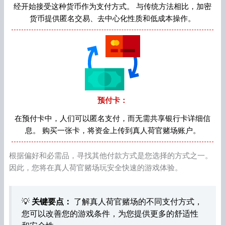
经开始接受这种货币作为支付方式。 与传统方法相比，加密
货币提供匿名交易、去中心化性质和低成本操作。
预付卡：
在预付卡中，人们可以匿名支付，而无需共享银行卡详细信
息。 购买一张卡，将资金上传到真人荷官赌场账户。
根据偏好和必需品，寻找其他付款方式是您选择的方式之一。
因此，您将在真人荷官赌场玩安全快速的游戏体验。
💡
关键要点：
了解真人荷官赌场的不同支付方式，
您可以改善您的游戏条件，为您提供更多的舒适性