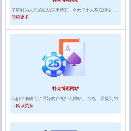
了解鲜为人知的在线宾果博彩 - 今天每个人都在谈论 ...
about
阅读更多
宾
果
博
彩
网
站
扑克博彩网站
我们仔细研究了最好的在线扑克网站。 当然，要提到的
about
...
阅读更多
扑
克
博