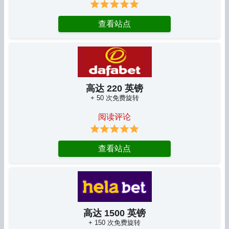
查看站点
高达 220 英镑
+ 50 次免费旋转
阅读评论
查看站点
高达 1500 英镑
+ 150 次免费旋转