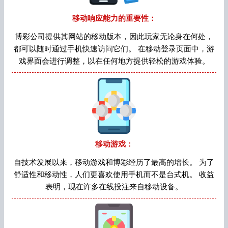
移动响应能力的重要性：
博彩公司提供其网站的移动版本，因此玩家无论身在何处，
都可以随时通过手机快速访问它们。 在移动登录页面中，游
戏界面会进行调整，以在任何地方提供轻松的游戏体验。
移动游戏：
自技术发展以来，移动游戏和博彩经历了最高的增长。 为了
舒适性和移动性，人们更喜欢使用手机而不是台式机。 收益
表明，现在许多在线投注来自移动设备。