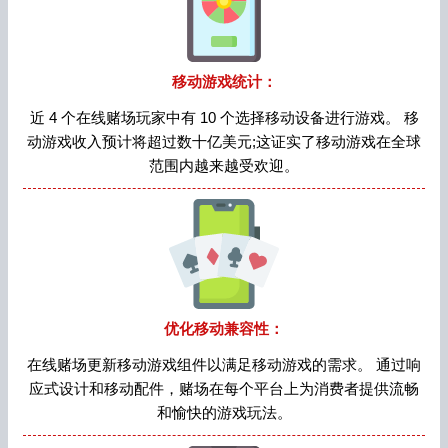
移动游戏统计：
近 4 个在线赌场玩家中有 10 个选择移动设备进行游戏。 移
动游戏收入预计将超过数十亿美元;这证实了移动游戏在全球
范围内越来越受欢迎。
优化移动兼容性：
在线赌场更新移动游戏组件以满足移动游戏的需求。 通过响
应式设计和移动配件，赌场在每个平台上为消费者提供流畅
和愉快的游戏玩法。