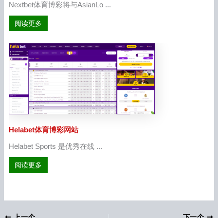
Nextbet体育博彩将与AsianLo ...
about Nextbet体育博彩网站
阅读更多
Helabet体育博彩网站
Helabet Sports 是优秀在线 ...
about Helabet体育博彩网站
阅读更多
上一个
下一个