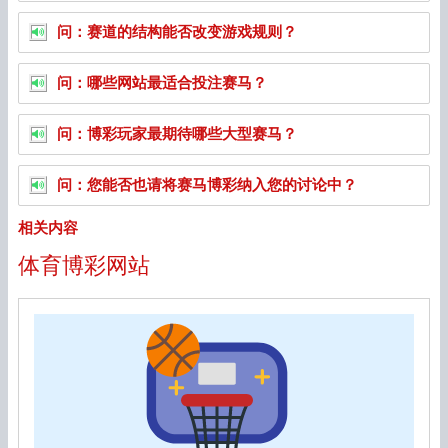
问：赛道的结构能否改变游戏规则？
问：哪些网站最适合投注赛马？
问：博彩玩家最期待哪些大型赛马？
问：您能否也请将赛马博彩纳入您的讨论中？
相关内容
体育博彩网站