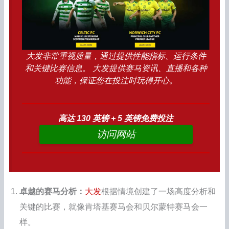
大发非常重视质量，通过提供性能指标、运行条件
和关键比赛信息。 大发提供赛马资讯、直播和各种
功能，保证您在投注时玩得开心。
高达 130 英镑 + 5 英镑免费投注
访问网站
卓越的赛马分析：
大发
根据情境创建了一场高度分析和
关键的比赛，就像肯塔基赛马会和贝尔蒙特赛马会一
样。