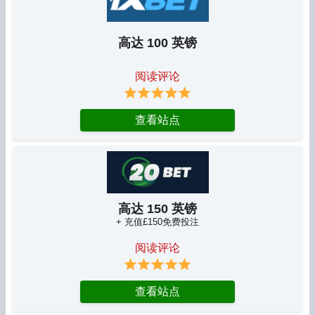
高达 100 英镑
阅读评论
查看站点
高达 150 英镑
+ 充值£150免费投注
阅读评论
查看站点