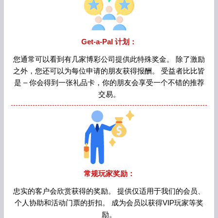
Get-a-Pal 计划：
您通常可以看到有几家博彩公司提供此特殊奖金。 除了激励
之外，您还可以为每位申请的朋友获得报酬。 受益者比比皆
是 – 你会得到一张礼品卡，你的朋友会享受一个不错的推荐
交易。
常规玩家奖励：
忠实的客户会欣赏获得的奖励。 提供仅适用于我们的会员、
个人协助和活动门票的折扣。 成为会员以获得VIP玩家等奖
励。