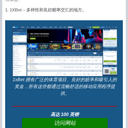
1. 1XBet – 多样性和良好赔率交汇的地方。
1xBet 拥有广泛的体育项目、良好的赔率和吸引人的
奖金，所有这些都通过流畅舒适的移动应用程序提
供。
高达 100 英镑
访问网站