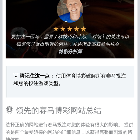
★
★
★
★
★
要押注一匹马，需要了解技巧和计划。 对细节的关注可以
确保您只做出明智的赌注，并逐渐提高获胜的机会。
博彩分析师
💡
请记住这一点：
使用体育博彩破解所有赛马投注
和您的投注游戏类型。
领先的赛马博彩网站总结
选择正确的网站进行赛马投注对您的体验有很大的影响。 提供
的是两个最受追捧的网站的详细信息，以获得完整而刺激的赌
博体验。