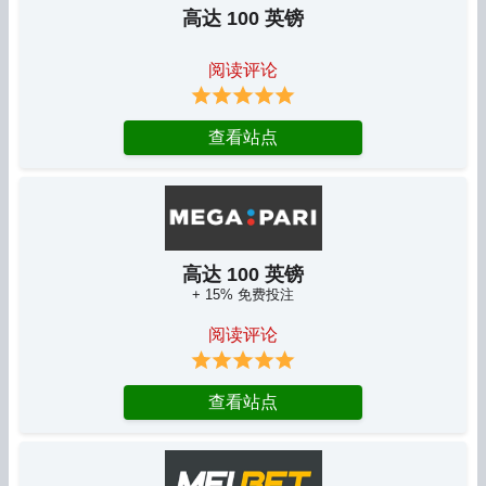
高达 100 英镑
阅读评论
查看站点
高达 100 英镑
+ 15% 免费投注
阅读评论
查看站点