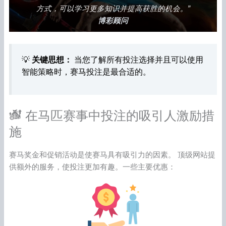
方式，可以学习更多知识并提高获胜的机会。”
博彩顾问
💡
关键思想：
当您了解所有投注选择并且可以使用
智能策略时，赛马投注是最合适的。
在马匹赛事中投注的吸引人激励措
施
赛马奖金和促销活动是使赛马具有吸引力的因素。 顶级网站提
供额外的服务，使投注更加有趣。一些主要优惠：