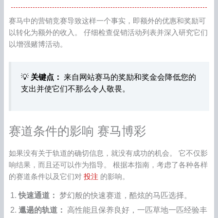
赛马中的营销竞赛导致这样一个事实，即额外的优惠和奖励可
以转化为额外的收入。 仔细检查促销活动列表并深入研究它们
以增强赌博活动。
💡
关键点：
来自网站赛马的奖励和奖金会降低您的
支出并使它们不那么令人敬畏。
赛道条件的影响 赛马博彩
如果没有关于轨道的确切信息，就没有成功的机会。 它不仅影
响结果，而且还可以作为指导。 根据本指南，考虑了各种各样
的赛道条件以及它们对
投注
的影响。
快速通道：
梦幻般的快速赛道，酷炫的马匹选择。
邋遢的轨道：
高性能且保养良好，一匹草地一匹经验丰