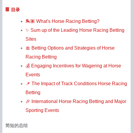
目录
🏇🏽 What's Horse Racing Be­tting?
✨ Sum ­up of the Leading Horse Racing Betting
Sites
🎀 Be­tting Options and Strategies of Horse
Racing Betting
💰 Engaging Incentive­s for Wagering at Horse
Events
📌 The Impact of Track Conditions Horse Racing
Betting
🎉 International Horse Racing Betting and Major
Sporting Events
简短的总结