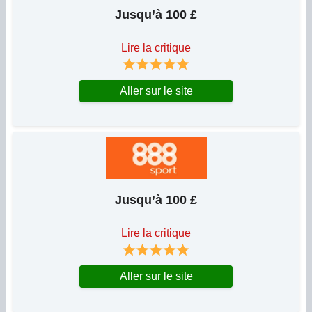
Jusqu’à 100 £
Lire la critique
Aller sur le site
Jusqu’à 100 £
Lire la critique
Aller sur le site