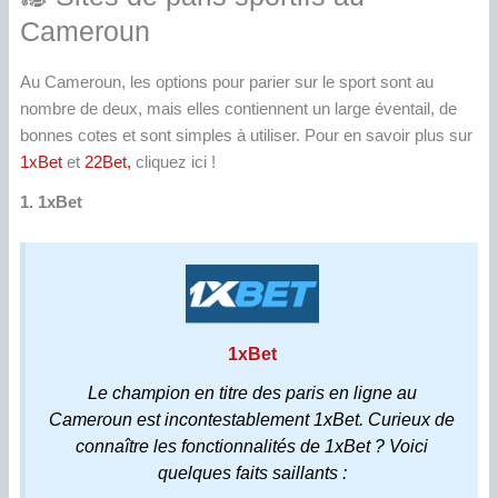
Cameroun
Au Cameroun, les options pour parier sur le sport sont au
nombre de deux, mais elles contiennent un large éventail, de
bonnes cotes et sont simples à utiliser. Pour en savoir plus sur
1xBet
et
22Bet,
cliquez ici !
1. 1xBet
1xBet
Le champion en titre des paris en ligne au
Cameroun est incontestablement 1xBet. Curieux de
connaître les fonctionnalités de 1xBet ? Voici
quelques faits saillants :