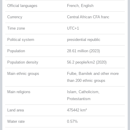
Official languages
French, English
Currency
Central African CFA franc
Time zone
UTC+1
Political system
presidential republic
Population
28.61 million (2023)
Population density
56.2 people/km2 (2020)
Main ethnic groups
Fulbe, Bamilek and other more
than 200 ethnic groups
Main religions
Islam, Catholicism,
Protestantism
Land area
475442 km²
Water rate
0.57%