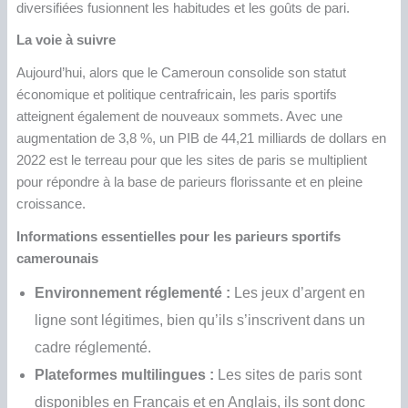
diversifiées fusionnent les habitudes et les goûts de pari.
La voie à suivre
Aujourd’hui, alors que le Cameroun consolide son statut
économique et politique centrafricain, les paris sportifs
atteignent également de nouveaux sommets. Avec une
augmentation de 3,8 %, un PIB de 44,21 milliards de dollars en
2022 est le terreau pour que les sites de paris se multiplient
pour répondre à la base de parieurs florissante et en pleine
croissance.
Informations essentielles pour les parieurs sportifs
camerounais
Environnement réglementé :
Les jeux d’argent en
ligne sont légitimes, bien qu’ils s’inscrivent dans un
cadre réglementé.
Plateformes multilingues :
Les sites de paris sont
disponibles en Français et en Anglais, ils sont donc