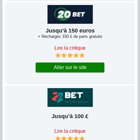
Jusqu’à 150 euros
+ Rechargez 150 £ de paris gratuits
Lire la critique
Aller sur le site
Jusqu’à 100 £
Lire la critique