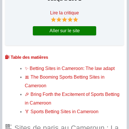
Lire la critique
Aller sur le site
Table des matières
✨ Betting Sites in Cameroon: The law adapt
🎀 The Booming Sports Betting Sites in
Cameroon
🎉 Bring Forth the Excitement of Spor­ts Betting
in Cameroon
🏅 Sports Betting Sites in Cameroon
Sites de paris au Cameroun : La