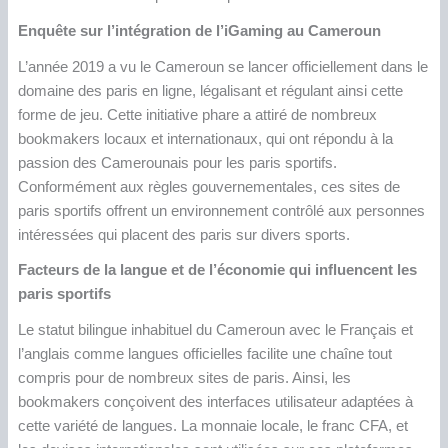
Enquête sur l’intégration de l’iGaming au Cameroun
L’année 2019 a vu le Cameroun se lancer officiellement dans le
domaine des paris en ligne, légalisant et régulant ainsi cette
forme de jeu. Cette initiative phare a attiré de nombreux
bookmakers locaux et internationaux, qui ont répondu à la
passion des Camerounais pour les paris sportifs.
Conformément aux règles gouvernementales, ces sites de
paris sportifs offrent un environnement contrôlé aux personnes
intéressées qui placent des paris sur divers sports.
Facteurs de la langue et de l’économie qui influencent les
paris sportifs
Le statut bilingue inhabituel du Cameroun avec le Français et
l’anglais comme langues officielles facilite une chaîne tout
compris pour de nombreux sites de paris. Ainsi, les
bookmakers conçoivent des interfaces utilisateur adaptées à
cette variété de langues. La monnaie locale, le franc CFA, et