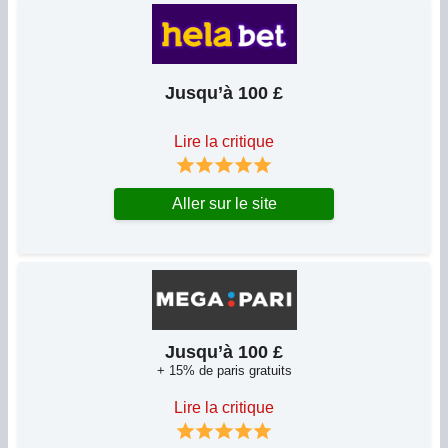
Jusqu’à 100 £
Lire la critique
Aller sur le site
Jusqu’à 100 £
+ 15% de paris gratuits
Lire la critique