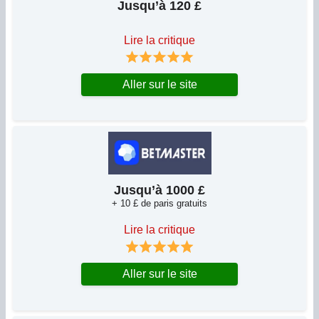
Jusqu’à 120 £
Lire la critique
Aller sur le site
Jusqu’à 1000 £
+ 10 £ de paris gratuits
Lire la critique
Aller sur le site