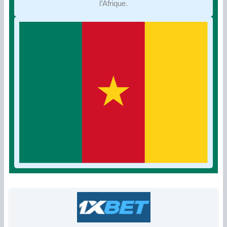
l’Afrique.