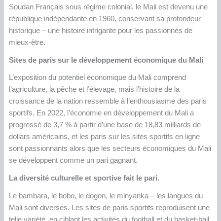
Soudan Français sous régime colonial, le Mali est devenu une
république indépendante en 1960, conservant sa profondeur
historique – une histoire intrigante pour les passionnés de
mieux-être.
Sites de paris sur le développement économique du Mali
L’exposition du potentiel économique du Mali comprend
l’agriculture, la pêche et l’élevage, mais l’histoire de la
croissance de la nation ressemble à l’enthousiasme des paris
sportifs. En 2022, l’économie en développement du Mali a
progressé de 3,7 % à partir d’une base de 18,83 milliards de
dollars américains, et les paris sur les sites sportifs en ligne
sont passionnants alors que les secteurs économiques du Mali
se développent comme un pari gagnant.
La diversité culturelle et sportive fait le pari.
Le bambara, le bobo, le dogon, le minyanka – les langues du
Mali sont diverses. Les sites de paris sportifs reproduisent une
telle variété, en ciblant les activités du football et du basket-ball.