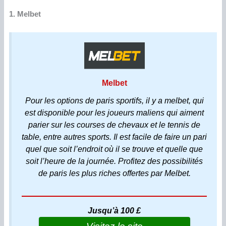
1. Melbet
Melbet
Pour les options de paris sportifs, il y a melbet, qui
est disponible pour les joueurs maliens qui aiment
parier sur les courses de chevaux et le tennis de
table, entre autres sports. Il est facile de faire un pari
quel que soit l’endroit où il se trouve et quelle que
soit l’heure de la journée. Profitez des possibilités
de paris les plus riches offertes par Melbet.
Jusqu’à 100 £