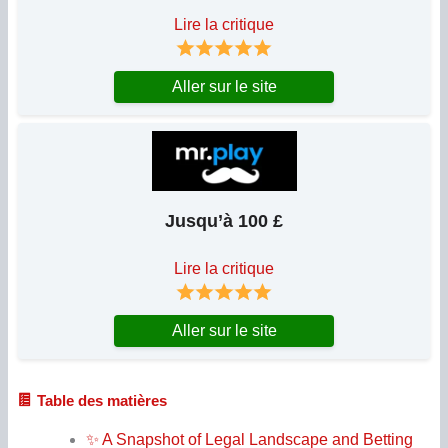
Lire la critique
Aller sur le site
Jusqu’à 100 £
Lire la critique
Aller sur le site
Table des matières
✨ A Snapshot of Legal Landscape and Betting