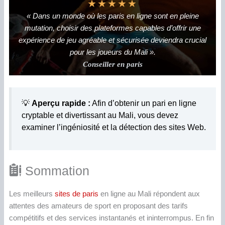
★
★
★
★
★
« Dans un monde où les paris en ligne sont en pleine
mutation, choisir des plateformes capables d’offrir une
expérience de jeu agréable et sécurisée deviendra crucial
pour les joueurs du Mali ».
Conseiller en paris
💡
Aperçu rapide :
Afin d’obtenir un pari en ligne
cryptable et divertissant au Mali, vous devez
examiner l’ingéniosité et la détection des sites Web.
Sommation
Les meilleurs
sites de paris
en ligne au Mali répondent aux
attentes des amateurs de sport en proposant des tarifs
compétitifs et des services instantanés et ininterrompus. En fin