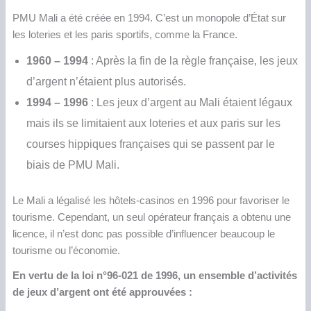
PMU Mali a été créée en 1994. C’est un monopole d’État sur
les loteries et les paris sportifs, comme la France.
1960 – 1994
: Après la fin de la règle française, les jeux
d’argent n’étaient plus autorisés.
1994 – 1996
: Les jeux d’argent au Mali étaient légaux
mais ils se limitaient aux loteries et aux paris sur les
courses hippiques françaises qui se passent par le
biais de PMU Mali.
Le Mali a légalisé les hôtels-casinos en 1996 pour favoriser le
tourisme. Cependant, un seul opérateur français a obtenu une
licence, il n’est donc pas possible d’influencer beaucoup le
tourisme ou l’économie.
En vertu de la loi n°96-021 de 1996, un ensemble d’activités
de jeux d’argent ont été approuvées :