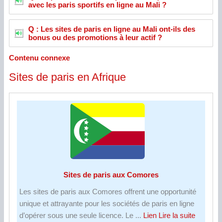
avec les paris sportifs en ligne au Mali ?
Q : Les sites de paris en ligne au Mali ont-ils des
bonus ou des promotions à leur actif ?
Contenu connexe
Sites de paris en Afrique
Sites de paris aux Comores
Les sites de paris aux Comores offrent une opportunité
unique et attrayante pour les sociétés de paris en ligne
about
d’opérer sous une seule licence. Le ...
Lien Lire la suite