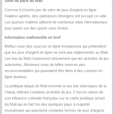
Sites de paris au Mali
Comme il n’existe pas de sites de jeux d’argent en ligne
maliens agréés, des opérateurs étrangers ont occupé ce vide.
Les joueurs maliens utilisent de nombreux sites internationaux
pour parier sur des sports sans limites.
Information malhonnête en bref
Méfiez-vous des sources en ligne trompeuses qui prétendent
que les jeux d’argent en ligne ne sont pas réglementés au Mali.
Les lois du Mali n’autorisent strictement que les activités de jeu
autorisées. Abstenez-vous de telles sources peu
recommandables qui pourraient être liées à des casinos en
ligne douteux.
La politique laïque du Mali remonte à ses lois islamiques de la
charia, tolérant certaines activités de jeu. C’est en raison de
son influence coloniale française sur le cadre juridique actuel
du Mali qui en fait l’un des quelques pays à majorité
musulmane qui autorisent certaines formes de jeux d’argent.