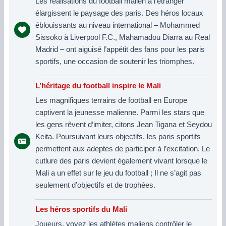
Les réalisations du football malien à l’étranger
élargissent le paysage des paris. Des héros locaux
éblouissants au niveau international – Mohammed
Sissoko à Liverpool F.C., Mahamadou Diarra au Real
Madrid – ont aiguisé l’appétit des fans pour les paris
sportifs, une occasion de soutenir les triomphes.
L’héritage du football inspire le Mali
Les magnifiques terrains de football en Europe
captivent la jeunesse malienne. Parmi les stars que
les gens rêvent d’imiter, citons Jean Tigana et Seydou
Keita. Poursuivant leurs objectifs, les paris sportifs
permettent aux adeptes de participer à l’excitation. Le
cutlure des paris devient également vivant lorsque le
Mali a un effet sur le jeu du football ; Il ne s’agit pas
seulement d’objectifs et de trophées.
Les héros sportifs du Mali
Joueurs, voyez les athlètes maliens contrôler le