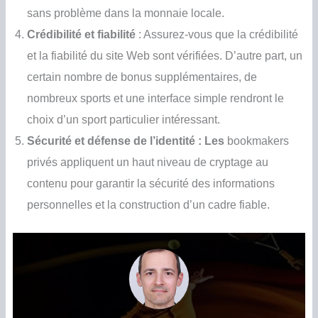
sans problème dans la monnaie locale.
Crédibilité et fiabilité
: Assurez-vous que la crédibilité
et la fiabilité du site Web sont vérifiées. D’autre part, un
certain nombre de bonus supplémentaires, de
nombreux sports et une interface simple rendront le
choix d’un sport particulier intéressant.
Sécurité et défense de l’identité : Les
bookmakers
privés appliquent un haut niveau de cryptage au
contenu pour garantir la sécurité des informations
personnelles et la construction d’un cadre fiable.