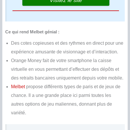
Visitez le site
Ce qui rend Melbet génial :
Des cotes copieuses et des rythmes en direct pour une
expérience amusante de visionnage et d’interaction.
Orange Money fait de votre smartphone la caisse
virtuelle en vous permettant d’effectuer des dépôts et
des retraits bancaires uniquement depuis votre mobile.
Melbet
propose différents types de paris et de jeux de
chance. Il a une grande place ici parmi toutes les
autres options de jeu maliennes, donnant plus de
variété.