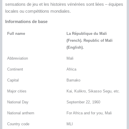
sensations de jeu et les histoires vénérées sont liées – équipes
locales ou compétitions mondiales.
Informations de base
Full name
La République du Mali
(French). Republic of Mali
(English).
Abbreviation
Mali
Continent
Africa
Capital
Bamako
Major cities
Kai, Kulikro, Sikasso Segu, etc.
National Day
September 22, 1960
National anthem
For Africa and for you, Mali
Country code
MLI