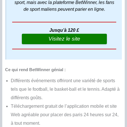
sport, mais avec la plateforme BetWinner, les fans
de sport maliens peuvent parier en ligne.
Jusqu’à 120 £
Visitez le site
Ce qui rend BetWinner génial :
Différents événements offriront une variété de sports
tels que le football, le basket-ball et le tennis. Adapté à
différents goûts.
Téléchargement gratuit de l’application mobile et site
Web agréable pour placer des paris 24 heures sur 24,
à tout moment.