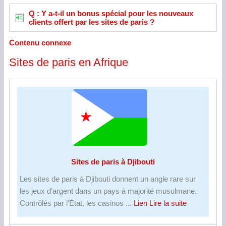
Q : Y a-t-il un bonus spécial pour les nouveaux
clients offert par les sites de paris ?
Contenu connexe
Sites de paris en Afrique
Sites de paris à Djibouti
Les sites de paris à Djibouti donnent un angle rare sur
les jeux d’argent dans un pays à majorité musulmane.
about
Contrôlés par l’État, les casinos ...
Lien Lire la suite
Sites