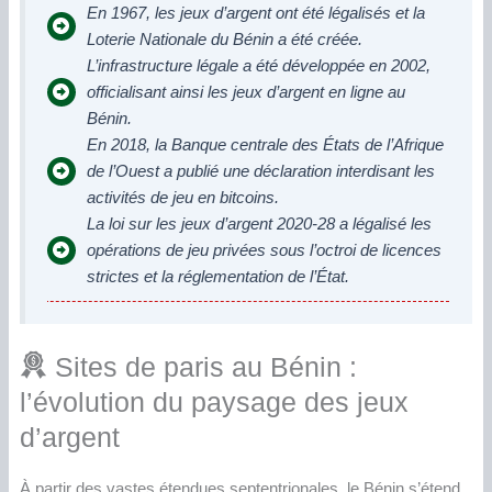
En 1967, les jeux d’argent ont été légalisés et la
Loterie Nationale du Bénin a été créée.
L’infrastructure légale a été développée en 2002,
officialisant ainsi les jeux d’argent en ligne au
Bénin.
En 2018, la Banque centrale des États de l’Afrique
de l’Ouest a publié une déclaration interdisant les
activités de jeu en bitcoins.
La loi sur les jeux d’argent 2020-28 a légalisé les
opérations de jeu privées sous l’octroi de licences
strictes et la réglementation de l’État.
Sites de paris au Bénin :
l’évolution du paysage des jeux
d’argent
À partir des vastes étendues septentrionales, le Bénin s’étend