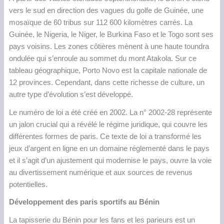
vers le sud en direction des vagues du golfe de Guinée, une
mosaïque de 60 tribus sur 112 600 kilomètres carrés. La
Guinée, le Nigeria, le Niger, le Burkina Faso et le Togo sont ses
pays voisins. Les zones côtières mènent à une haute toundra
ondulée qui s’enroule au sommet du mont Atakola. Sur ce
tableau géographique, Porto Novo est la capitale nationale de
12 provinces. Cependant, dans cette richesse de culture, un
autre type d’évolution s’est développé.
Le numéro de loi a été créé en 2002. La n° 2002-28 représente
un jalon crucial qui a révélé le régime juridique, qui couvre les
différentes formes de paris. Ce texte de loi a transformé les
jeux d’argent en ligne en un domaine réglementé dans le pays
et il s’agit d’un ajustement qui modernise le pays, ouvre la voie
au divertissement numérique et aux sources de revenus
potentielles.
Développement des paris sportifs au Bénin
La tapisserie du Bénin pour les fans et les parieurs est un