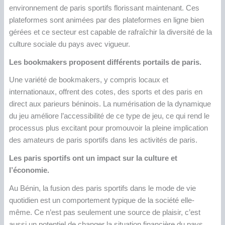
environnement de paris sportifs florissant maintenant. Ces
plateformes sont animées par des plateformes en ligne bien
gérées et ce secteur est capable de rafraîchir la diversité de la
culture sociale du pays avec vigueur.
Les bookmakers proposent différents portails de paris.
Une variété de bookmakers, y compris locaux et
internationaux, offrent des cotes, des sports et des paris en
direct aux parieurs béninois. La numérisation de la dynamique
du jeu améliore l’accessibilité de ce type de jeu, ce qui rend le
processus plus excitant pour promouvoir la pleine implication
des amateurs de paris sportifs dans les activités de paris.
Les paris sportifs ont un impact sur la culture et
l’économie.
Au Bénin, la fusion des paris sportifs dans le mode de vie
quotidien est un comportement typique de la société elle-
même. Ce n’est pas seulement une source de plaisir, c’est
aussi un potentiel de changer la situation financière du pays.