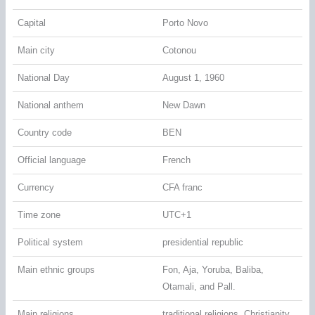
Capital
Porto Novo
Main city
Cotonou
National Day
August 1, 1960
National anthem
New Dawn
Country code
BEN
Official language
French
Currency
CFA franc
Time zone
UTC+1
Political system
presidential republic
Main ethnic groups
Fon, Aja, Yoruba, Baliba,
Otamali, and Pall.
Main religions
traditional religions, Christianity,