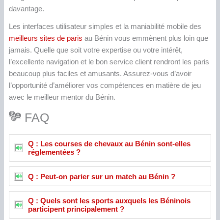
davantage.
Les interfaces utilisateur simples et la maniabilité mobile des
meilleurs sites de paris
au Bénin vous emmènent plus loin que
jamais. Quelle que soit votre expertise ou votre intérêt,
l’excellente navigation et le bon service client rendront les paris
beaucoup plus faciles et amusants. Assurez-vous d’avoir
l’opportunité d’améliorer vos compétences en matière de jeu
avec le meilleur mentor du Bénin.
FAQ
Q : Les courses de chevaux au Bénin sont-elles
réglementées ?
Q : Peut-on parier sur un match au Bénin ?
Q : Quels sont les sports auxquels les Béninois
participent principalement ?