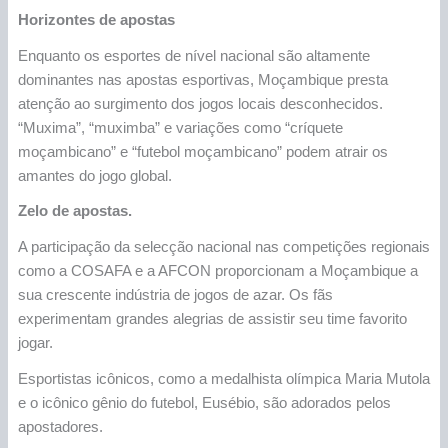
Horizontes de apostas
Enquanto os esportes de nível nacional são altamente
dominantes nas apostas esportivas, Moçambique presta
atenção ao surgimento dos jogos locais desconhecidos.
“Muxima”, “muximba” e variações como “críquete
moçambicano” e “futebol moçambicano” podem atrair os
amantes do jogo global.
Zelo de apostas.
A participação da selecção nacional nas competições regionais
como a COSAFA e a AFCON proporcionam a Moçambique a
sua crescente indústria de jogos de azar. Os fãs
experimentam grandes alegrias de assistir seu time favorito
jogar.
Esportistas icônicos, como a medalhista olímpica Maria Mutola
e o icônico gênio do futebol, Eusébio, são adorados pelos
apostadores.