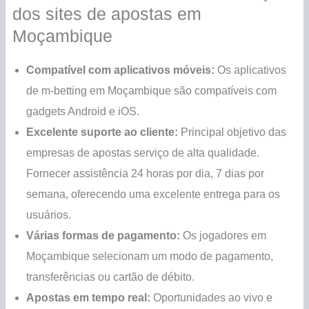
dos sites de apostas em
Moçambique
Compatível com aplicativos móveis:
Os aplicativos
de m-betting em Moçambique são compatíveis com
gadgets Android e iOS.
Excelente suporte ao cliente:
Principal objetivo das
empresas de apostas serviço de alta qualidade.
Fornecer assistência 24 horas por dia, 7 dias por
semana, oferecendo uma excelente entrega para os
usuários.
Várias formas de pagamento:
Os jogadores em
Moçambique selecionam um modo de pagamento,
transferências ou cartão de débito.
Apostas em tempo real:
Oportunidades ao vivo e