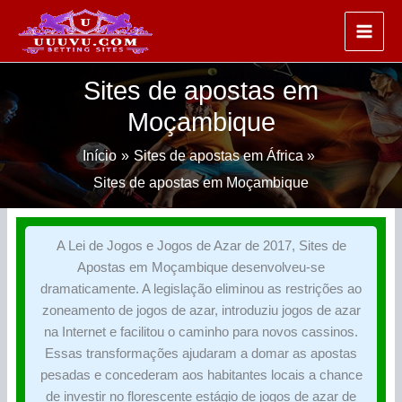
Ir
para
o
conteúdo
Sites de apostas em
Moçambique
Início
Sites de apostas em África
Sites de apostas em Moçambique
A Lei de Jogos e Jogos de Azar de 2017, Sites de
Apostas em Moçambique desenvolveu-se
dramaticamente. A legislação eliminou as restrições ao
zoneamento de jogos de azar, introduziu jogos de azar
na Internet e facilitou o caminho para novos cassinos.
Essas transformações ajudaram a domar as apostas
pesadas e concederam aos habitantes locais a chance
de investir no florescente estágio de jogos de azar de