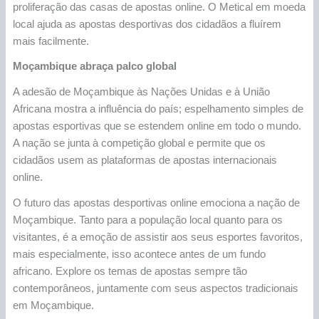
proliferação das casas de apostas online. O Metical em moeda
local ajuda as apostas desportivas dos cidadãos a fluírem
mais facilmente.
Moçambique abraça palco global
A adesão de Moçambique às Nações Unidas e à União
Africana mostra a influência do país; espelhamento simples de
apostas esportivas que se estendem online em todo o mundo.
A nação se junta à competição global e permite que os
cidadãos usem as plataformas de apostas internacionais
online.
O futuro das apostas desportivas online emociona a nação de
Moçambique. Tanto para a população local quanto para os
visitantes, é a emoção de assistir aos seus esportes favoritos,
mais especialmente, isso acontece antes de um fundo
africano. Explore os temas de apostas sempre tão
contemporâneos, juntamente com seus aspectos tradicionais
em Moçambique.