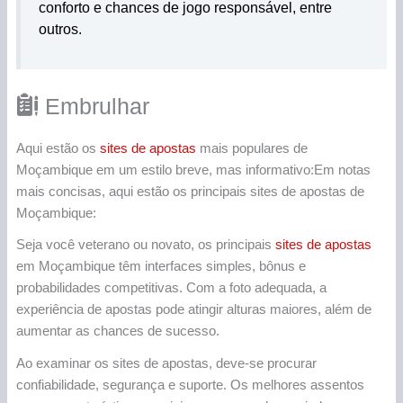
conforto e chances de jogo responsável, entre
outros.
Embrulhar
Aqui estão os
sites de apostas
mais populares de
Moçambique em um estilo breve, mas informativo:Em notas
mais concisas, aqui estão os principais sites de apostas de
Moçambique:
Seja você veterano ou novato, os principais
sites de apostas
em Moçambique têm interfaces simples, bônus e
probabilidades competitivas. Com a foto adequada, a
experiência de apostas pode atingir alturas maiores, além de
aumentar as chances de sucesso.
Ao examinar os sites de apostas, deve-se procurar
confiabilidade, segurança e suporte. Os melhores assentos