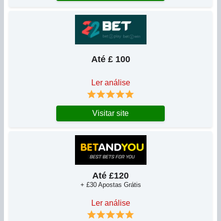
Até £ 100
Ler análise
Visitar site
Até £120
+ £30 Apostas Grátis
Ler análise