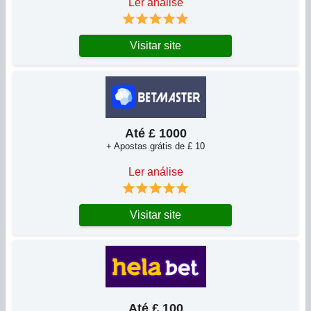
Ler análise
Visitar site
Até £ 1000
+ Apostas grátis de £ 10
Ler análise
Visitar site
Até £ 100