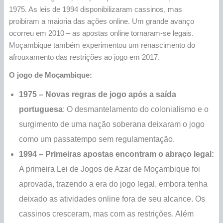
1975. As leis de 1994 disponibilizaram cassinos, mas
proibiram a maioria das ações online. Um grande avanço
ocorreu em 2010 – as apostas online tornaram-se legais.
Moçambique também experimentou um renascimento do
afrouxamento das restrições ao jogo em 2017.
O jogo de Moçambique:
1975 – Novas regras de jogo após a saída
portuguesa
: O desmantelamento do colonialismo e o
surgimento de uma nação soberana deixaram o jogo
como um passatempo sem regulamentação.
1994 – Primeiras apostas encontram o abraço legal:
A primeira Lei de Jogos de Azar de Moçambique foi
aprovada, trazendo a era do jogo legal, embora tenha
deixado as atividades online fora de seu alcance. Os
cassinos cresceram, mas com as restrições. Além