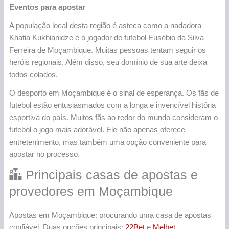
Eventos para apostar
A população local desta região é asteca como a nadadora
Khatia Kukhianidze e o jogador de futebol Eusébio da Silva
Ferreira de Moçambique. Muitas pessoas tentam seguir os
heróis regionais. Além disso, seu domínio de sua arte deixa
todos colados.
O desporto em Moçambique é o sinal de esperança. Os fãs de
futebol estão entusiasmados com a longa e invencível história
esportiva do país. Muitos fãs ao redor do mundo consideram o
futebol o jogo mais adorável. Ele não apenas oferece
entretenimento, mas também uma opção conveniente para
apostar no processo.
Principais casas de apostas e
provedores em Moçambique
Apostas em Moçambique: procurando uma casa de apostas
confiável. Duas opções principais:
22Bet
e
Melbet
.