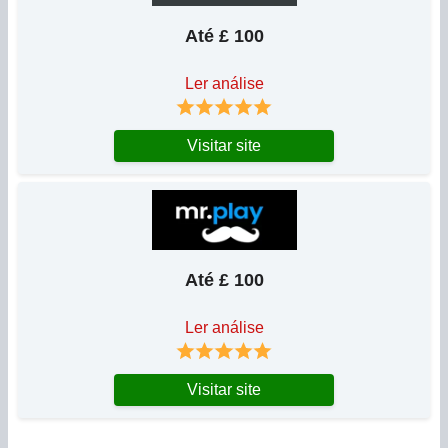
Até £ 100
Ler análise
Visitar site
Até £ 100
Ler análise
Visitar site